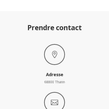
Prendre contact

Adresse
68800 Thann
