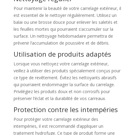
Pour maintenir la beauté de votre carrelage extérieur, il
est essentiel de le nettoyer régulièrement. Utilisez un
balai ou une brosse douce pour enlever les saletés et
les feuilles mortes qui pourraient s’accumuler sur la
surface. Un nettoyage hebdomadaire permettra de
prévenir l’accumulation de poussière et de débris.
Utilisation de produits adaptés
Lorsque vous nettoyez votre carrelage extérieur,
veillez à utiliser des produits spécialement conçus pour
ce type de revêtement. Évitez les nettoyants abrasifs
qui pourraient endommager la surface du carrelage.
Privilégiez les produits doux et non corrosifs pour
préserver l’éclat et la durabilité de vos carreaux.
Protection contre les intempéries
Pour protéger votre carrelage extérieur des
intempéries, il est recommandé d’appliquer un
traitement hydrofuge. Ce type de produit forme une