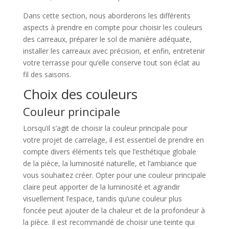
Dans cette section, nous aborderons les différents
aspects à prendre en compte pour choisir les couleurs
des carreaux, préparer le sol de manière adéquate,
installer les carreaux avec précision, et enfin, entretenir
votre terrasse pour qu’elle conserve tout son éclat au
fil des saisons.
Choix des couleurs
Couleur principale
Lorsqu’il s’agit de choisir la couleur principale pour
votre projet de carrelage, il est essentiel de prendre en
compte divers éléments tels que l’esthétique globale
de la pièce, la luminosité naturelle, et l’ambiance que
vous souhaitez créer. Opter pour une couleur principale
claire peut apporter de la luminosité et agrandir
visuellement l’espace, tandis qu’une couleur plus
foncée peut ajouter de la chaleur et de la profondeur à
la pièce. Il est recommandé de choisir une teinte qui