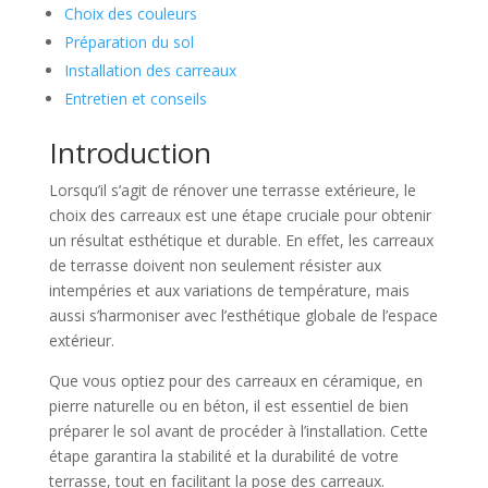
Choix des couleurs
Préparation du sol
Installation des carreaux
Entretien et conseils
Introduction
Lorsqu’il s’agit de rénover une terrasse extérieure, le
choix des carreaux est une étape cruciale pour obtenir
un résultat esthétique et durable. En effet, les carreaux
de terrasse doivent non seulement résister aux
intempéries et aux variations de température, mais
aussi s’harmoniser avec l’esthétique globale de l’espace
extérieur.
Que vous optiez pour des carreaux en céramique, en
pierre naturelle ou en béton, il est essentiel de bien
préparer le sol avant de procéder à l’installation. Cette
étape garantira la stabilité et la durabilité de votre
terrasse, tout en facilitant la pose des carreaux.