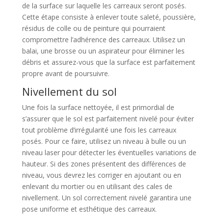
de la surface sur laquelle les carreaux seront posés.
Cette étape consiste à enlever toute saleté, poussière,
résidus de colle ou de peinture qui pourraient
compromettre l’adhérence des carreaux. Utilisez un
balai, une brosse ou un aspirateur pour éliminer les
débris et assurez-vous que la surface est parfaitement
propre avant de poursuivre.
Nivellement du sol
Une fois la surface nettoyée, il est primordial de
s’assurer que le sol est parfaitement nivelé pour éviter
tout problème d’irrégularité une fois les carreaux
posés. Pour ce faire, utilisez un niveau à bulle ou un
niveau laser pour détecter les éventuelles variations de
hauteur. Si des zones présentent des différences de
niveau, vous devrez les corriger en ajoutant ou en
enlevant du mortier ou en utilisant des cales de
nivellement. Un sol correctement nivelé garantira une
pose uniforme et esthétique des carreaux.