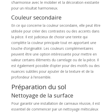
s’harmonise avec le mobilier et la décoration existante
pour un résultat harmonieux.
Couleur secondaire
En ce qui concerne la couleur secondaire, elle peut être
utilisée pour créer des contrastes ou des accents dans
la pièce. Il est judicieux de choisir une teinte qui
complète la couleur principale tout en apportant une
touche d’originalité. Les couleurs complémentaires
peuvent être une option intéressante pour mettre en
valeur certains éléments du carrelage ou de la pièce. Il
est également possible d’opter pour des motifs ou des
nuances subtiles pour ajouter de la texture et de la
profondeur à l’ensemble.
Préparation du sol
Nettoyage de la surface
Pour garantir une installation de carreaux réussie, il est
essentiel de commencer par un nettoyage méticuleux