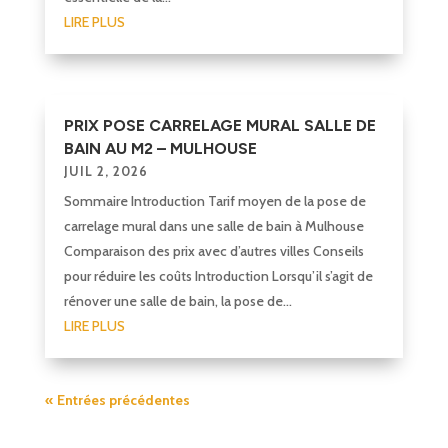
LIRE PLUS
PRIX POSE CARRELAGE MURAL SALLE DE
BAIN AU M2 – MULHOUSE
JUIL 2, 2026
Sommaire Introduction Tarif moyen de la pose de
carrelage mural dans une salle de bain à Mulhouse
Comparaison des prix avec d’autres villes Conseils
pour réduire les coûts Introduction Lorsqu’il s’agit de
rénover une salle de bain, la pose de...
LIRE PLUS
« Entrées précédentes