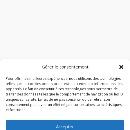
Gérer le consentement
Pour offrir les meilleures expériences, nous utilisons des technologies
telles que les cookies pour stocker et/ou accéder aux informations des
appareils. Le fait de consentir à ces technologies nous permettra de
traiter des données telles que le comportement de navigation ou les ID
uniques sur ce site. Le fait de ne pas consentir ou de retirer son
consentement peut avoir un effet négatif sur certaines caractéristiques
et fonctions.
Accepter