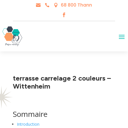
68 800 Thann



terrasse carrelage 2 couleurs –
Wittenheim
Sommaire
Introduction