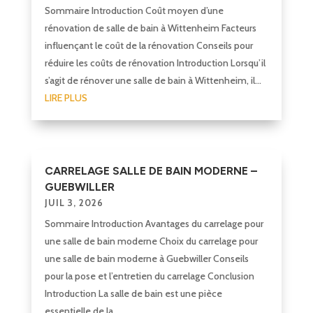
Sommaire Introduction Coût moyen d’une
rénovation de salle de bain à Wittenheim Facteurs
influençant le coût de la rénovation Conseils pour
réduire les coûts de rénovation Introduction Lorsqu’il
s’agit de rénover une salle de bain à Wittenheim, il...
LIRE PLUS
CARRELAGE SALLE DE BAIN MODERNE –
GUEBWILLER
JUIL 3, 2026
Sommaire Introduction Avantages du carrelage pour
une salle de bain moderne Choix du carrelage pour
une salle de bain moderne à Guebwiller Conseils
pour la pose et l’entretien du carrelage Conclusion
Introduction La salle de bain est une pièce
essentielle de la...