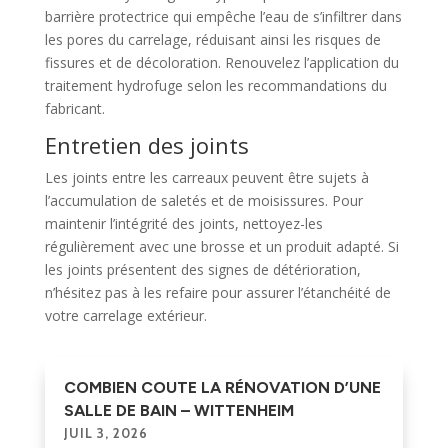
barrière protectrice qui empêche l’eau de s’infiltrer dans
les pores du carrelage, réduisant ainsi les risques de
fissures et de décoloration. Renouvelez l’application du
traitement hydrofuge selon les recommandations du
fabricant.
Entretien des joints
Les joints entre les carreaux peuvent être sujets à
l’accumulation de saletés et de moisissures. Pour
maintenir l’intégrité des joints, nettoyez-les
régulièrement avec une brosse et un produit adapté. Si
les joints présentent des signes de détérioration,
n’hésitez pas à les refaire pour assurer l’étanchéité de
votre carrelage extérieur.
COMBIEN COUTE LA RÉNOVATION D’UNE
SALLE DE BAIN – WITTENHEIM
JUIL 3, 2026