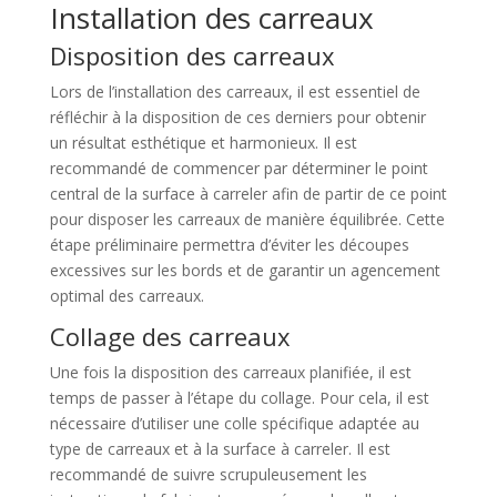
Installation des carreaux
Disposition des carreaux
Lors de l’installation des carreaux, il est essentiel de
réfléchir à la disposition de ces derniers pour obtenir
un résultat esthétique et harmonieux. Il est
recommandé de commencer par déterminer le point
central de la surface à carreler afin de partir de ce point
pour disposer les carreaux de manière équilibrée. Cette
étape préliminaire permettra d’éviter les découpes
excessives sur les bords et de garantir un agencement
optimal des carreaux.
Collage des carreaux
Une fois la disposition des carreaux planifiée, il est
temps de passer à l’étape du collage. Pour cela, il est
nécessaire d’utiliser une colle spécifique adaptée au
type de carreaux et à la surface à carreler. Il est
recommandé de suivre scrupuleusement les