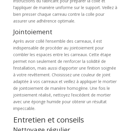
instructions du fabricant pour préparer la colle et
l’appliquer de manière uniforme sur le support. Veillez à
bien presser chaque carreau contre la colle pour
assurer une adhérence optimale.
Jointoiement
Après avoir collé l’ensemble des carreaux, il est
indispensable de procéder au jointoiement pour
combler les espaces entre les carreaux. Cette étape
permet non seulement de renforcer la solidité de
l’installation, mais aussi d’apporter une finition soignée
à votre revêtement. Choisissez une couleur de joint
adaptée à vos carreaux et veillez à appliquer le mortier
de jointoiement de manière homogène. Une fois le
jointoiement réalisé, nettoyez l’excédent de mortier
avec une éponge humide pour obtenir un résultat
impeccable.
Entretien et conseils
Nettoyage régulier