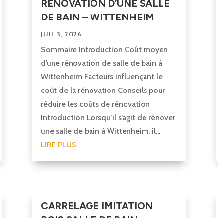
RÉNOVATION D’UNE SALLE
DE BAIN – WITTENHEIM
JUIL 3, 2026
Sommaire Introduction Coût moyen
d’une rénovation de salle de bain à
Wittenheim Facteurs influençant le
coût de la rénovation Conseils pour
réduire les coûts de rénovation
Introduction Lorsqu’il s’agit de rénover
une salle de bain à Wittenheim, il...
LIRE PLUS
CARRELAGE IMITATION