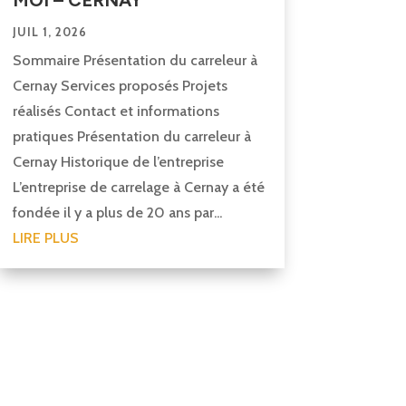
JUIL 1, 2026
Sommaire Présentation du carreleur à
Cernay Services proposés Projets
réalisés Contact et informations
pratiques Présentation du carreleur à
Cernay Historique de l’entreprise
L’entreprise de carrelage à Cernay a été
fondée il y a plus de 20 ans par...
LIRE PLUS