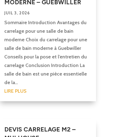
MODERNE – GUEBWILLER
JUIL 3, 2026
Sommaire Introduction Avantages du
carrelage pour une salle de bain
moderne Choix du carrelage pour une
salle de bain moderne à Guebwiller
Conseils pour la pose et l’entretien du
carrelage Conclusion Introduction La
salle de bain est une pièce essentielle
de la...
LIRE PLUS
DEVIS CARRELAGE M2 –