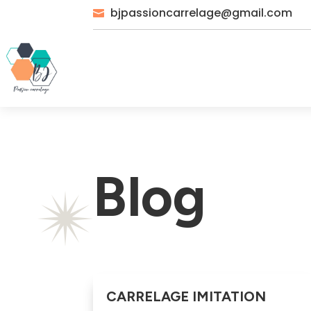
bjpassioncarrelage@gmail.com

Blog
CARRELAGE IMITATION