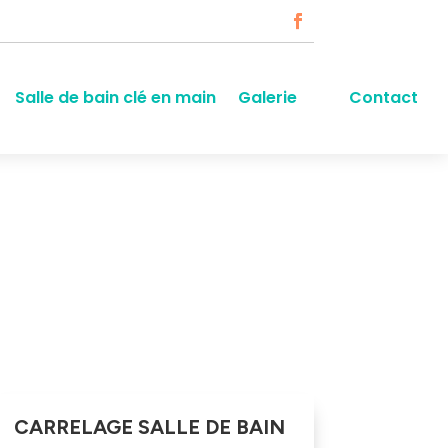
Salle de bain clé en main
Galerie
Contact
CARRELAGE SALLE DE BAIN