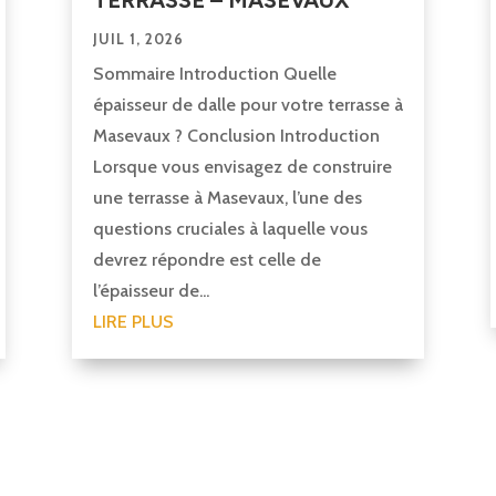
JUIL 1, 2026
Sommaire Introduction Quelle
épaisseur de dalle pour votre terrasse à
Masevaux ? Conclusion Introduction
Lorsque vous envisagez de construire
une terrasse à Masevaux, l’une des
questions cruciales à laquelle vous
devrez répondre est celle de
l’épaisseur de...
LIRE PLUS