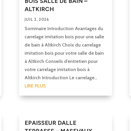
BOIS SALLE DE BAIN –
ALTKIRCH
JUIL 2, 2026
Sommaire Introduction Avantages du
carrelage imitation bois pour une salle
de bain à Altkirch Choix du carrelage
imitation bois pour votre salle de bain
à Altkirch Conseils d’entretien pour
votre carrelage imitation bois à
Altkirch Introduction Le carrelage...
LIRE PLUS
EPAISSEUR DALLE
TERRASSE – MASEVAUX