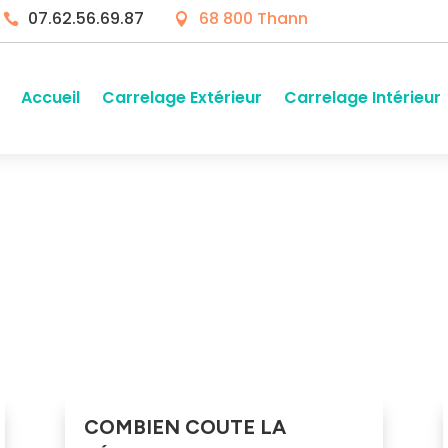
07.62.56.69.87
68 800 Thann


Accueil
Carrelage Extérieur
Carrelage Intérieur
COMBIEN COUTE LA