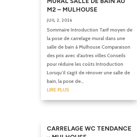
MURAL SALLE DE BAIN AU
M2 – MULHOUSE
JUIL 2, 2026
Sommaire Introduction Tarif moyen de
la pose de carrelage mural dans une
salle de bain à Mulhouse Comparaison
des prix avec d’autres villes Conseils
pour réduire les coûts Introduction
Lorsqu’il s’agit de rénover une salle de
bain, la pose de...
LIRE PLUS
CARRELAGE WC TENDANCE
– MULHOUSE