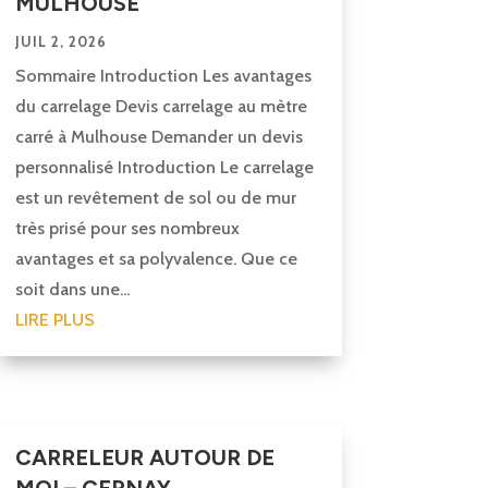
MULHOUSE
JUIL 2, 2026
Sommaire Introduction Les avantages
du carrelage Devis carrelage au mètre
carré à Mulhouse Demander un devis
personnalisé Introduction Le carrelage
est un revêtement de sol ou de mur
très prisé pour ses nombreux
avantages et sa polyvalence. Que ce
soit dans une...
LIRE PLUS
CARRELEUR AUTOUR DE
MOI – CERNAY