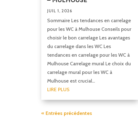
JUIL 1, 2026
Sommaire Les tendances en carrelage
pour les WC à Mulhouse Conseils pour
choisir le bon carrelage Les avantages
du carrelage dans les WC Les
tendances en carrelage pour les WC à
Mulhouse Carrelage mural Le choix du
carrelage mural pour les WC à
Mulhouse est crucial...
LIRE PLUS
« Entrées précédentes