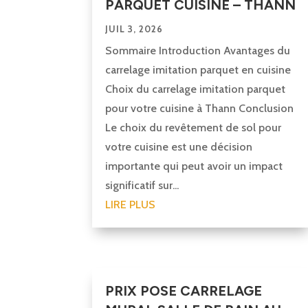
PARQUET CUISINE – THANN
JUIL 3, 2026
Sommaire Introduction Avantages du
carrelage imitation parquet en cuisine
Choix du carrelage imitation parquet
pour votre cuisine à Thann Conclusion
Le choix du revêtement de sol pour
votre cuisine est une décision
importante qui peut avoir un impact
significatif sur...
LIRE PLUS
PRIX POSE CARRELAGE