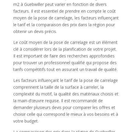
m2 à Guebwiller peut varier en fonction de divers
facteurs. Il est essentiel de prendre en compte le coût
moyen de la pose de carrelage, les facteurs influençant
le tarif et la comparaison des prix dans la région pour
obtenir un devis précis.
Le coût moyen de la pose de carrelage est un élément
clé à considérer lors de la planification de votre projet.
Il est important de faire des recherches approfondies
pour trouver un professionnel qualifié qui propose des
tarifs compétitifs tout en assurant un travail de qualité.
Les facteurs influençant le tarif de la pose de carrelage
comprennent la taille de la surface à carreler, la
complexité du motif, la qualité des matériaux choisis et
la main-d’œuvre requise. Il est recommandé de
demander plusieurs devis pour comparer les offres et
choisir celle qui correspond le mieux à vos besoins et à
votre budget.
La comparaison des prix dans la région de Guebwiller