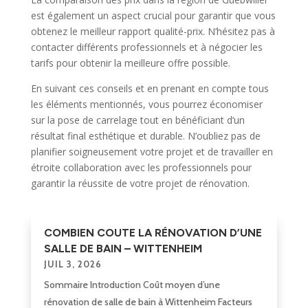
est également un aspect crucial pour garantir que vous
obtenez le meilleur rapport qualité-prix. N’hésitez pas à
contacter différents professionnels et à négocier les
tarifs pour obtenir la meilleure offre possible.
En suivant ces conseils et en prenant en compte tous
les éléments mentionnés, vous pourrez économiser
sur la pose de carrelage tout en bénéficiant d’un
résultat final esthétique et durable. N’oubliez pas de
planifier soigneusement votre projet et de travailler en
étroite collaboration avec les professionnels pour
garantir la réussite de votre projet de rénovation.
COMBIEN COUTE LA RÉNOVATION D’UNE
SALLE DE BAIN – WITTENHEIM
JUIL 3, 2026
Sommaire Introduction Coût moyen d’une
rénovation de salle de bain à Wittenheim Facteurs