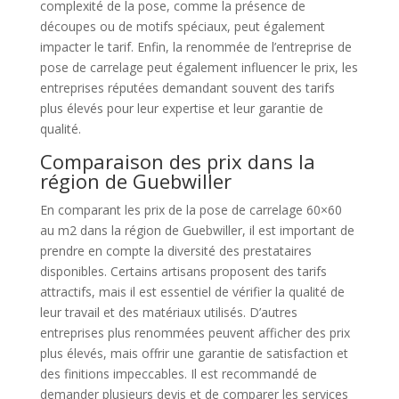
complexité de la pose, comme la présence de
découpes ou de motifs spéciaux, peut également
impacter le tarif. Enfin, la renommée de l’entreprise de
pose de carrelage peut également influencer le prix, les
entreprises réputées demandant souvent des tarifs
plus élevés pour leur expertise et leur garantie de
qualité.
Comparaison des prix dans la
région de Guebwiller
En comparant les prix de la pose de carrelage 60×60
au m2 dans la région de Guebwiller, il est important de
prendre en compte la diversité des prestataires
disponibles. Certains artisans proposent des tarifs
attractifs, mais il est essentiel de vérifier la qualité de
leur travail et des matériaux utilisés. D’autres
entreprises plus renommées peuvent afficher des prix
plus élevés, mais offrir une garantie de satisfaction et
des finitions impeccables. Il est recommandé de
demander plusieurs devis et de comparer les services