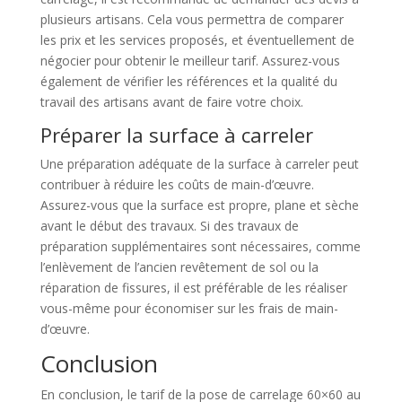
plusieurs artisans. Cela vous permettra de comparer
les prix et les services proposés, et éventuellement de
négocier pour obtenir le meilleur tarif. Assurez-vous
également de vérifier les références et la qualité du
travail des artisans avant de faire votre choix.
Préparer la surface à carreler
Une préparation adéquate de la surface à carreler peut
contribuer à réduire les coûts de main-d’œuvre.
Assurez-vous que la surface est propre, plane et sèche
avant le début des travaux. Si des travaux de
préparation supplémentaires sont nécessaires, comme
l’enlèvement de l’ancien revêtement de sol ou la
réparation de fissures, il est préférable de les réaliser
vous-même pour économiser sur les frais de main-
d’œuvre.
Conclusion
En conclusion, le tarif de la pose de carrelage 60×60 au