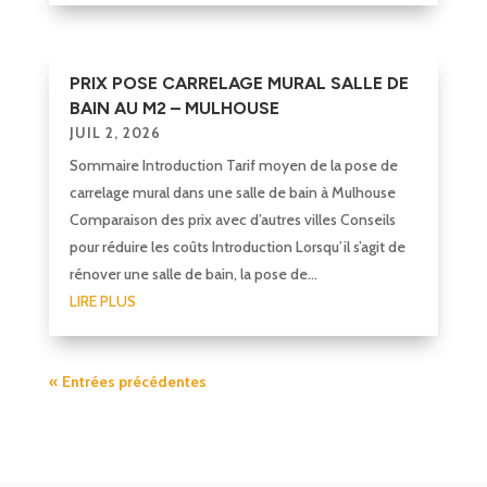
PRIX POSE CARRELAGE MURAL SALLE DE
BAIN AU M2 – MULHOUSE
JUIL 2, 2026
Sommaire Introduction Tarif moyen de la pose de
carrelage mural dans une salle de bain à Mulhouse
Comparaison des prix avec d’autres villes Conseils
pour réduire les coûts Introduction Lorsqu’il s’agit de
rénover une salle de bain, la pose de...
LIRE PLUS
« Entrées précédentes