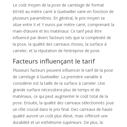
Le coût moyen de la pose de carrelage de format
60×60 au mètre carré à Guebwiller varie en fonction de
plusieurs paramètres. En général, le prix moyen se
situe entre X et Y euros par mètre carré, comprenant la
main-d’œuvre et les matériaux. Ce tarif peut être
influencé par divers facteurs tels que la complexité de
la pose, la qualité des carreaux choisis, la surface à
carreler, et la réputation de l’entreprise de pose.
Facteurs influençant le tarif
Plusieurs facteurs peuvent influencer le tarif de la pose
de carrelage à Guebwiller. La première variable à
considérer est la taille de la surface à carreler. Une
grande surface nécessitera plus de temps et de
matériaux, ce qui peut augmenter le coût total de la
pose. Ensuite, la qualité des carreaux sélectionnés joue
un rôle crucial dans le prix final. Des carreaux de haute
qualité auront un coût plus élevé, mais offriront une
durabilité et un esthétisme supérieurs. De plus, la