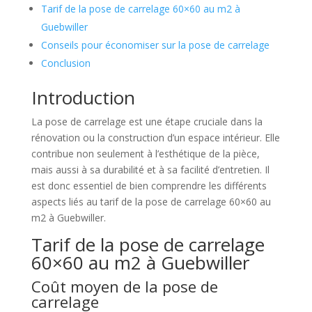
Tarif de la pose de carrelage 60×60 au m2 à
Guebwiller
Conseils pour économiser sur la pose de carrelage
Conclusion
Introduction
La pose de carrelage est une étape cruciale dans la
rénovation ou la construction d’un espace intérieur. Elle
contribue non seulement à l’esthétique de la pièce,
mais aussi à sa durabilité et à sa facilité d’entretien. Il
est donc essentiel de bien comprendre les différents
aspects liés au tarif de la pose de carrelage 60×60 au
m2 à Guebwiller.
Tarif de la pose de carrelage
60×60 au m2 à Guebwiller
Coût moyen de la pose de
carrelage