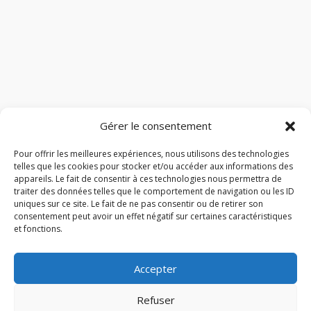
Gérer le consentement
Pour offrir les meilleures expériences, nous utilisons des technologies
telles que les cookies pour stocker et/ou accéder aux informations des
appareils. Le fait de consentir à ces technologies nous permettra de
traiter des données telles que le comportement de navigation ou les ID
uniques sur ce site. Le fait de ne pas consentir ou de retirer son
consentement peut avoir un effet négatif sur certaines caractéristiques
et fonctions.
Accepter
Refuser