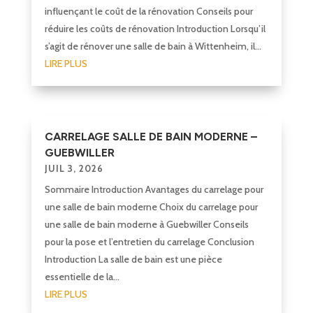
influençant le coût de la rénovation Conseils pour
réduire les coûts de rénovation Introduction Lorsqu’il
s’agit de rénover une salle de bain à Wittenheim, il...
LIRE PLUS
CARRELAGE SALLE DE BAIN MODERNE –
GUEBWILLER
JUIL 3, 2026
Sommaire Introduction Avantages du carrelage pour
une salle de bain moderne Choix du carrelage pour
une salle de bain moderne à Guebwiller Conseils
pour la pose et l’entretien du carrelage Conclusion
Introduction La salle de bain est une pièce
essentielle de la...
LIRE PLUS