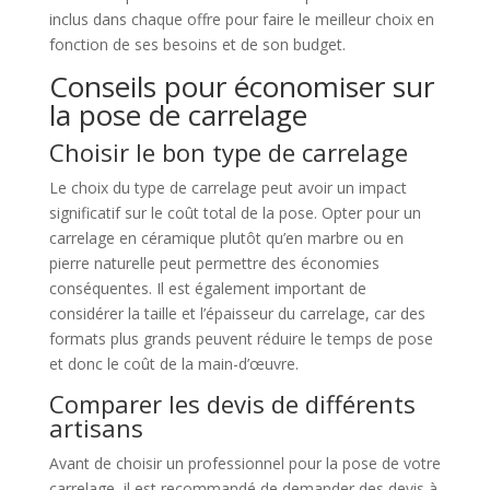
inclus dans chaque offre pour faire le meilleur choix en
fonction de ses besoins et de son budget.
Conseils pour économiser sur
la pose de carrelage
Choisir le bon type de carrelage
Le choix du type de carrelage peut avoir un impact
significatif sur le coût total de la pose. Opter pour un
carrelage en céramique plutôt qu’en marbre ou en
pierre naturelle peut permettre des économies
conséquentes. Il est également important de
considérer la taille et l’épaisseur du carrelage, car des
formats plus grands peuvent réduire le temps de pose
et donc le coût de la main-d’œuvre.
Comparer les devis de différents
artisans
Avant de choisir un professionnel pour la pose de votre
carrelage, il est recommandé de demander des devis à