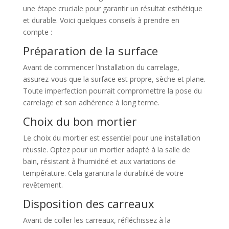
une étape cruciale pour garantir un résultat esthétique
et durable. Voici quelques conseils à prendre en
compte :
Préparation de la surface
Avant de commencer l’installation du carrelage,
assurez-vous que la surface est propre, sèche et plane.
Toute imperfection pourrait compromettre la pose du
carrelage et son adhérence à long terme.
Choix du bon mortier
Le choix du mortier est essentiel pour une installation
réussie. Optez pour un mortier adapté à la salle de
bain, résistant à l’humidité et aux variations de
température. Cela garantira la durabilité de votre
revêtement.
Disposition des carreaux
Avant de coller les carreaux, réfléchissez à la