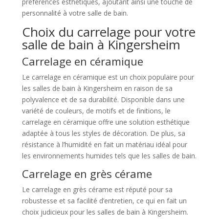
préférences esthétiques, ajoutant ainsi une touche de
personnalité à votre salle de bain.
Choix du carrelage pour votre
salle de bain à Kingersheim
Carrelage en céramique
Le carrelage en céramique est un choix populaire pour
les salles de bain à Kingersheim en raison de sa
polyvalence et de sa durabilité. Disponible dans une
variété de couleurs, de motifs et de finitions, le
carrelage en céramique offre une solution esthétique
adaptée à tous les styles de décoration. De plus, sa
résistance à l’humidité en fait un matériau idéal pour
les environnements humides tels que les salles de bain.
Carrelage en grès cérame
Le carrelage en grès cérame est réputé pour sa
robustesse et sa facilité d’entretien, ce qui en fait un
choix judicieux pour les salles de bain à Kingersheim.