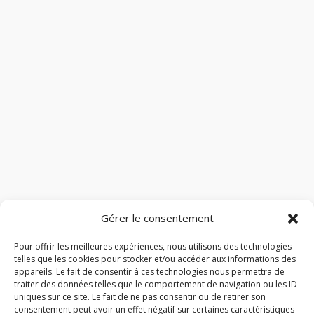
Gérer le consentement
Pour offrir les meilleures expériences, nous utilisons des technologies
telles que les cookies pour stocker et/ou accéder aux informations des
appareils. Le fait de consentir à ces technologies nous permettra de
traiter des données telles que le comportement de navigation ou les ID
uniques sur ce site. Le fait de ne pas consentir ou de retirer son
consentement peut avoir un effet négatif sur certaines caractéristiques