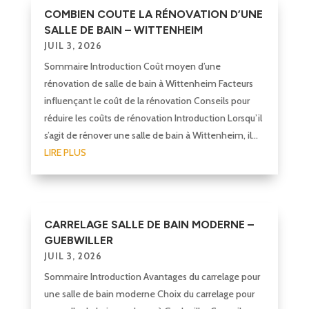
COMBIEN COUTE LA RÉNOVATION D’UNE
SALLE DE BAIN – WITTENHEIM
JUIL 3, 2026
Sommaire Introduction Coût moyen d’une
rénovation de salle de bain à Wittenheim Facteurs
influençant le coût de la rénovation Conseils pour
réduire les coûts de rénovation Introduction Lorsqu’il
s’agit de rénover une salle de bain à Wittenheim, il...
LIRE PLUS
CARRELAGE SALLE DE BAIN MODERNE –
GUEBWILLER
JUIL 3, 2026
Sommaire Introduction Avantages du carrelage pour
une salle de bain moderne Choix du carrelage pour