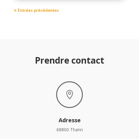
« Entrées précédentes
Prendre contact

Adresse
68800 Thann