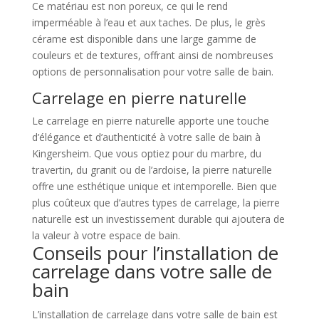
Ce matériau est non poreux, ce qui le rend
imperméable à l’eau et aux taches. De plus, le grès
cérame est disponible dans une large gamme de
couleurs et de textures, offrant ainsi de nombreuses
options de personnalisation pour votre salle de bain.
Carrelage en pierre naturelle
Le carrelage en pierre naturelle apporte une touche
d’élégance et d’authenticité à votre salle de bain à
Kingersheim. Que vous optiez pour du marbre, du
travertin, du granit ou de l’ardoise, la pierre naturelle
offre une esthétique unique et intemporelle. Bien que
plus coûteux que d’autres types de carrelage, la pierre
naturelle est un investissement durable qui ajoutera de
la valeur à votre espace de bain.
Conseils pour l’installation de
carrelage dans votre salle de
bain
L’installation de carrelage dans votre salle de bain est