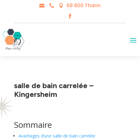
68 800 Thann



salle de bain carrelée –
Kingersheim
Sommaire
Avantages d’une salle de bain carrelée