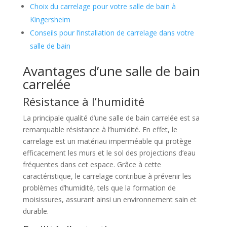
Choix du carrelage pour votre salle de bain à
Kingersheim
Conseils pour l’installation de carrelage dans votre
salle de bain
Avantages d’une salle de bain
carrelée
Résistance à l’humidité
La principale qualité d’une salle de bain carrelée est sa
remarquable résistance à l’humidité. En effet, le
carrelage est un matériau imperméable qui protège
efficacement les murs et le sol des projections d’eau
fréquentes dans cet espace. Grâce à cette
caractéristique, le carrelage contribue à prévenir les
problèmes d’humidité, tels que la formation de
moisissures, assurant ainsi un environnement sain et
durable.