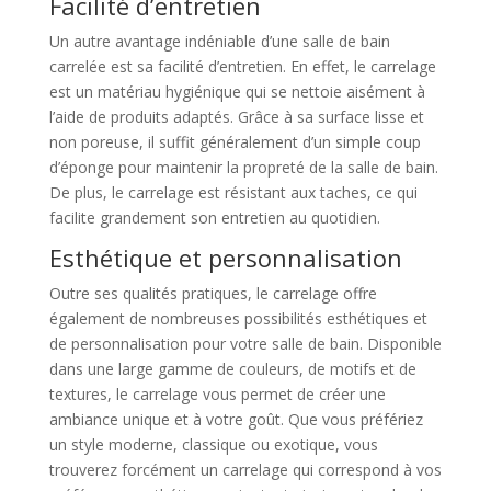
Facilité d’entretien
Un autre avantage indéniable d’une salle de bain
carrelée est sa facilité d’entretien. En effet, le carrelage
est un matériau hygiénique qui se nettoie aisément à
l’aide de produits adaptés. Grâce à sa surface lisse et
non poreuse, il suffit généralement d’un simple coup
d’éponge pour maintenir la propreté de la salle de bain.
De plus, le carrelage est résistant aux taches, ce qui
facilite grandement son entretien au quotidien.
Esthétique et personnalisation
Outre ses qualités pratiques, le carrelage offre
également de nombreuses possibilités esthétiques et
de personnalisation pour votre salle de bain. Disponible
dans une large gamme de couleurs, de motifs et de
textures, le carrelage vous permet de créer une
ambiance unique et à votre goût. Que vous préfériez
un style moderne, classique ou exotique, vous
trouverez forcément un carrelage qui correspond à vos