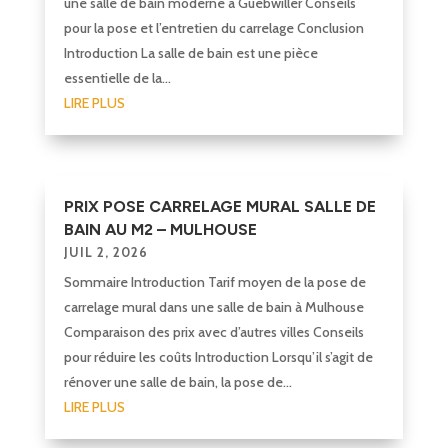
une salle de bain moderne à Guebwiller Conseils
pour la pose et l’entretien du carrelage Conclusion
Introduction La salle de bain est une pièce
essentielle de la...
LIRE PLUS
PRIX POSE CARRELAGE MURAL SALLE DE
BAIN AU M2 – MULHOUSE
JUIL 2, 2026
Sommaire Introduction Tarif moyen de la pose de
carrelage mural dans une salle de bain à Mulhouse
Comparaison des prix avec d’autres villes Conseils
pour réduire les coûts Introduction Lorsqu’il s’agit de
rénover une salle de bain, la pose de...
LIRE PLUS