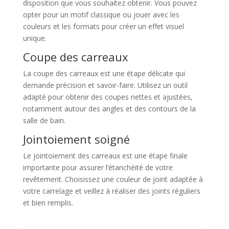
disposition que vous souhaitez obtenir. Vous pouvez
opter pour un motif classique ou jouer avec les
couleurs et les formats pour créer un effet visuel
unique.
Coupe des carreaux
La coupe des carreaux est une étape délicate qui
demande précision et savoir-faire. Utilisez un outil
adapté pour obtenir des coupes nettes et ajustées,
notamment autour des angles et des contours de la
salle de bain.
Jointoiement soigné
Le jointoiement des carreaux est une étape finale
importante pour assurer l’étanchéité de votre
revêtement. Choisissez une couleur de joint adaptée à
votre carrelage et veillez à réaliser des joints réguliers
et bien remplis.