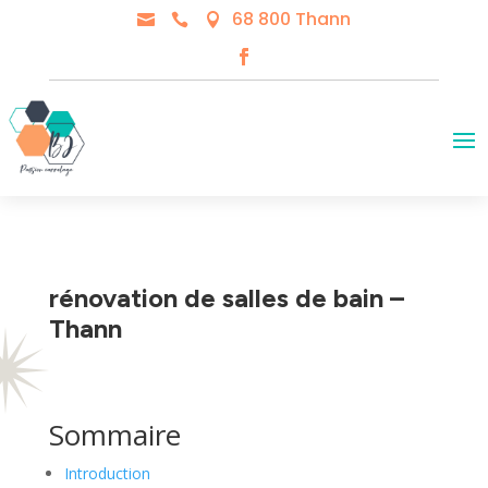
68 800 Thann



rénovation de salles de bain –
Thann
Sommaire
Introduction