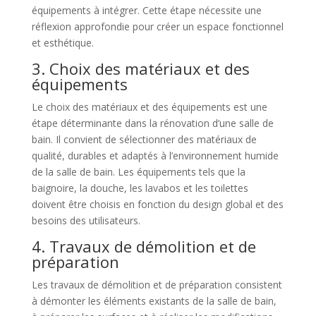
équipements à intégrer. Cette étape nécessite une
réflexion approfondie pour créer un espace fonctionnel
et esthétique.
3. Choix des matériaux et des
équipements
Le choix des matériaux et des équipements est une
étape déterminante dans la rénovation d’une salle de
bain. Il convient de sélectionner des matériaux de
qualité, durables et adaptés à l’environnement humide
de la salle de bain. Les équipements tels que la
baignoire, la douche, les lavabos et les toilettes
doivent être choisis en fonction du design global et des
besoins des utilisateurs.
4. Travaux de démolition et de
préparation
Les travaux de démolition et de préparation consistent
à démonter les éléments existants de la salle de bain,