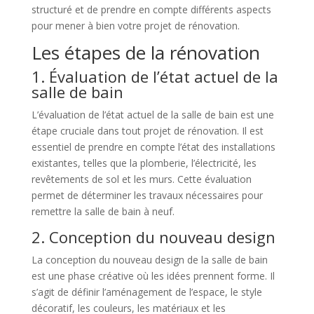
structuré et de prendre en compte différents aspects
pour mener à bien votre projet de rénovation.
Les étapes de la rénovation
1. Évaluation de l’état actuel de la
salle de bain
L’évaluation de l’état actuel de la salle de bain est une
étape cruciale dans tout projet de rénovation. Il est
essentiel de prendre en compte l’état des installations
existantes, telles que la plomberie, l’électricité, les
revêtements de sol et les murs. Cette évaluation
permet de déterminer les travaux nécessaires pour
remettre la salle de bain à neuf.
2. Conception du nouveau design
La conception du nouveau design de la salle de bain
est une phase créative où les idées prennent forme. Il
s’agit de définir l’aménagement de l’espace, le style
décoratif, les couleurs, les matériaux et les