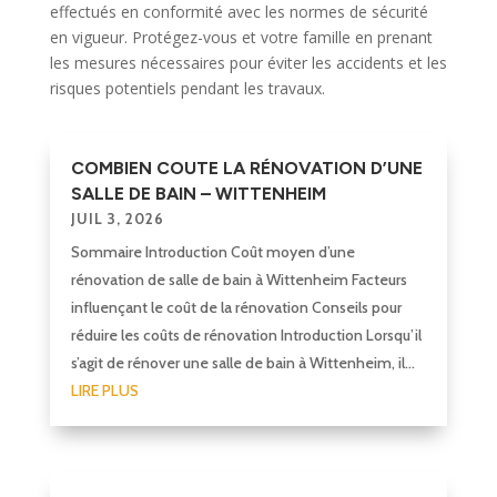
effectués en conformité avec les normes de sécurité
en vigueur. Protégez-vous et votre famille en prenant
les mesures nécessaires pour éviter les accidents et les
risques potentiels pendant les travaux.
COMBIEN COUTE LA RÉNOVATION D’UNE
SALLE DE BAIN – WITTENHEIM
JUIL 3, 2026
Sommaire Introduction Coût moyen d’une
rénovation de salle de bain à Wittenheim Facteurs
influençant le coût de la rénovation Conseils pour
réduire les coûts de rénovation Introduction Lorsqu’il
s’agit de rénover une salle de bain à Wittenheim, il...
LIRE PLUS