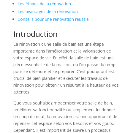
Les étapes de la rénovation
Les avantages de la rénovation
Conseils pour une rénovation réussie
Introduction
La rénovation d’une salle de bain est une étape
importante dans l’amélioration et la valorisation de
votre espace de vie. En effet, la salle de bain est une
pièce essentielle de la maison, où l’on passe du temps
pour se détendre et se préparer. C’est pourquoi il est
crucial de bien planifier et exécuter les travaux de
rénovation pour obtenir un résultat à la hauteur de vos
attentes.
Que vous souhaitiez moderniser votre salle de bain,
améliorer sa fonctionnalité ou simplement lui donner
un coup de neuf, la rénovation est une opportunité de
repenser cet espace selon vos besoins et vos goûts.
Cependant, il est important de suivre un processus