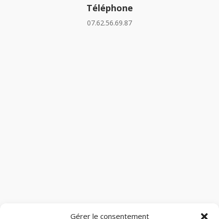
Téléphone
07.62.56.69.87
Gérer le consentement