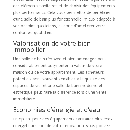
des éléments sanitaires et de choisir des équipements
plus performants. Cela vous permettra de bénéficier
d’une salle de bain plus fonctionnelle, mieux adaptée à
vos besoins quotidiens, et donc d’améliorer votre
confort au quotidien.
Valorisation de votre bien
immobilier
Une salle de bain rénovée et bien aménagée peut
considérablement augmenter la valeur de votre
maison ou de votre appartement. Les acheteurs
potentiels sont souvent sensibles à la qualité des
espaces de vie, et une salle de bain moderne et
esthétique peut faire la différence lors d’une vente
immobilière.
Économies d’énergie et d’eau
En optant pour des équipements sanitaires plus éco-
énergétiques lors de votre rénovation, vous pouvez