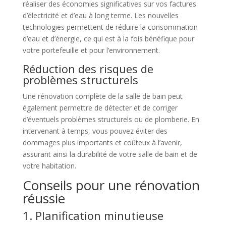
réaliser des économies significatives sur vos factures
d’électricité et d’eau à long terme. Les nouvelles
technologies permettent de réduire la consommation
d’eau et d’énergie, ce qui est à la fois bénéfique pour
votre portefeuille et pour l’environnement.
Réduction des risques de
problèmes structurels
Une rénovation complète de la salle de bain peut
également permettre de détecter et de corriger
d’éventuels problèmes structurels ou de plomberie. En
intervenant à temps, vous pouvez éviter des
dommages plus importants et coûteux à l’avenir,
assurant ainsi la durabilité de votre salle de bain et de
votre habitation.
Conseils pour une rénovation
réussie
1. Planification minutieuse