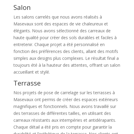
Salon
Les salons carrelés que nous avons réalisés à
Masevaux sont des espaces de vie chaleureux et
élégants. Nous avons sélectionné des carreaux de
haute qualité pour créer des sols durables et faciles à
entretenir. Chaque projet a été personnalisé en
fonction des préférences des clients, allant des motifs
simples aux designs plus complexes. Le résultat final a
toujours été à la hauteur des attentes, offrant un salon
accueillant et stylé.
Terrasse
Nos projets de pose de carrelage sur les terrasses à
Masevaux ont permis de créer des espaces extérieurs
magnifiques et fonctionnels. Nous avons travaillé sur
des terrasses de différentes tailles, en utilisant des
carreaux résistants aux intempéries et antidérapants.
Chaque détail a été pris en compte pour garantir la
durabilité et l’esthétique de la terrasse. Nos clients ont