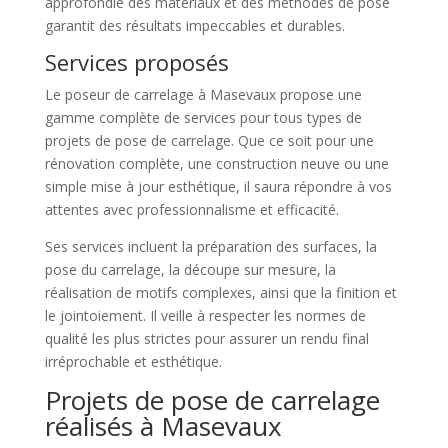
approfondie des matériaux et des méthodes de pose
garantit des résultats impeccables et durables.
Services proposés
Le poseur de carrelage à Masevaux propose une
gamme complète de services pour tous types de
projets de pose de carrelage. Que ce soit pour une
rénovation complète, une construction neuve ou une
simple mise à jour esthétique, il saura répondre à vos
attentes avec professionnalisme et efficacité.
Ses services incluent la préparation des surfaces, la
pose du carrelage, la découpe sur mesure, la
réalisation de motifs complexes, ainsi que la finition et
le jointoiement. Il veille à respecter les normes de
qualité les plus strictes pour assurer un rendu final
irréprochable et esthétique.
Projets de pose de carrelage
réalisés à Masevaux