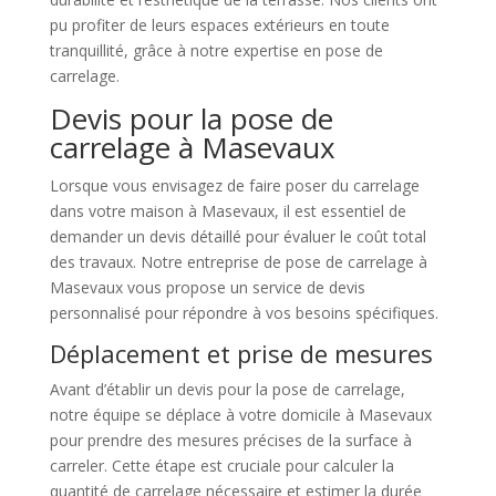
pu profiter de leurs espaces extérieurs en toute
tranquillité, grâce à notre expertise en pose de
carrelage.
Devis pour la pose de
carrelage à Masevaux
Lorsque vous envisagez de faire poser du carrelage
dans votre maison à Masevaux, il est essentiel de
demander un devis détaillé pour évaluer le coût total
des travaux. Notre entreprise de pose de carrelage à
Masevaux vous propose un service de devis
personnalisé pour répondre à vos besoins spécifiques.
Déplacement et prise de mesures
Avant d’établir un devis pour la pose de carrelage,
notre équipe se déplace à votre domicile à Masevaux
pour prendre des mesures précises de la surface à
carreler. Cette étape est cruciale pour calculer la
quantité de carrelage nécessaire et estimer la durée