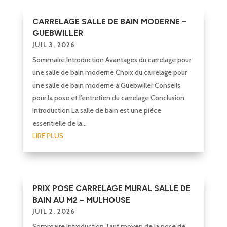
CARRELAGE SALLE DE BAIN MODERNE –
GUEBWILLER
JUIL 3, 2026
Sommaire Introduction Avantages du carrelage pour
une salle de bain moderne Choix du carrelage pour
une salle de bain moderne à Guebwiller Conseils
pour la pose et l’entretien du carrelage Conclusion
Introduction La salle de bain est une pièce
essentielle de la...
LIRE PLUS
PRIX POSE CARRELAGE MURAL SALLE DE
BAIN AU M2 – MULHOUSE
JUIL 2, 2026
Sommaire Introduction Tarif moyen de la pose de