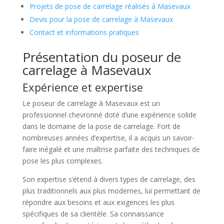
Projets de pose de carrelage réalisés à Masevaux
Devis pour la pose de carrelage à Masevaux
Contact et informations pratiques
Présentation du poseur de
carrelage à Masevaux
Expérience et expertise
Le poseur de carrelage à Masevaux est un
professionnel chevronné doté d’une expérience solide
dans le domaine de la pose de carrelage. Fort de
nombreuses années d’expertise, il a acquis un savoir-
faire inégalé et une maîtrise parfaite des techniques de
pose les plus complexes.
Son expertise s’étend à divers types de carrelage, des
plus traditionnels aux plus modernes, lui permettant de
répondre aux besoins et aux exigences les plus
spécifiques de sa clientèle. Sa connaissance