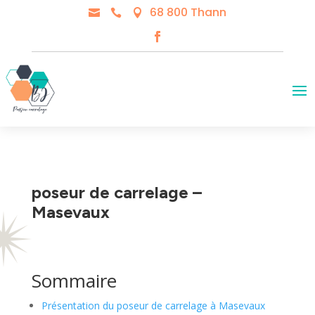
68 800 Thann



poseur de carrelage –
Masevaux
Sommaire
Présentation du poseur de carrelage à Masevaux