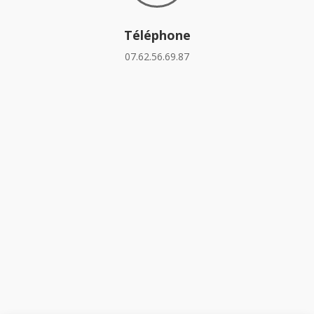
Téléphone
07.62.56.69.87