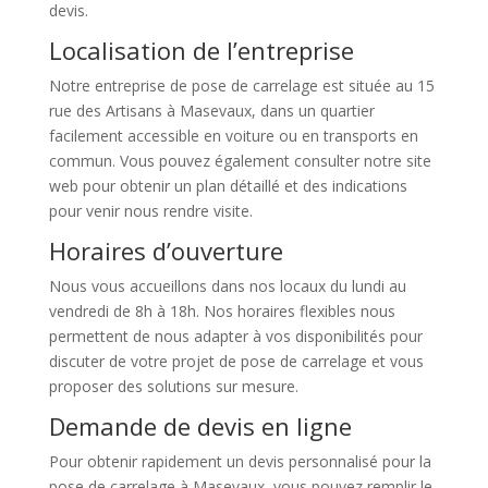
devis.
Localisation de l’entreprise
Notre entreprise de pose de carrelage est située au 15
rue des Artisans à Masevaux, dans un quartier
facilement accessible en voiture ou en transports en
commun. Vous pouvez également consulter notre site
web pour obtenir un plan détaillé et des indications
pour venir nous rendre visite.
Horaires d’ouverture
Nous vous accueillons dans nos locaux du lundi au
vendredi de 8h à 18h. Nos horaires flexibles nous
permettent de nous adapter à vos disponibilités pour
discuter de votre projet de pose de carrelage et vous
proposer des solutions sur mesure.
Demande de devis en ligne
Pour obtenir rapidement un devis personnalisé pour la
pose de carrelage à Masevaux, vous pouvez remplir le