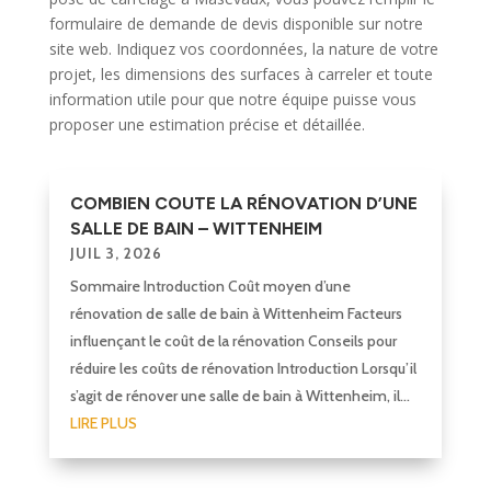
formulaire de demande de devis disponible sur notre
site web. Indiquez vos coordonnées, la nature de votre
projet, les dimensions des surfaces à carreler et toute
information utile pour que notre équipe puisse vous
proposer une estimation précise et détaillée.
COMBIEN COUTE LA RÉNOVATION D’UNE
SALLE DE BAIN – WITTENHEIM
JUIL 3, 2026
Sommaire Introduction Coût moyen d’une
rénovation de salle de bain à Wittenheim Facteurs
influençant le coût de la rénovation Conseils pour
réduire les coûts de rénovation Introduction Lorsqu’il
s’agit de rénover une salle de bain à Wittenheim, il...
LIRE PLUS