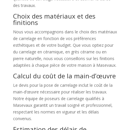
des travaux.
Choix des matériaux et des
finitions
Nous vous accompagnons dans le choix des matériaux
de carrelage en fonction de vos préférences
esthétiques et de votre budget. Que vous optiez pour
du carrelage en céramique, en grès cérame ou en
pierre naturelle, nous vous conseillons sur les finitions
adaptées à chaque pièce de votre maison à Masevaux.
Calcul du coût de la main-d’œuvre
Le devis pour la pose de carrelage inclut le coût de la
main-d’œuvre nécessaire pour réaliser les travaux.
Notre équipe de poseurs de carrelage qualifiés à
Masevaux garantit un travail soigné et professionnel,
respectant les normes en vigueur et les délais
convenus.
Estimation des délais de