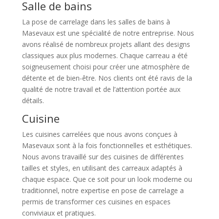
Salle de bains
La pose de carrelage dans les salles de bains à
Masevaux est une spécialité de notre entreprise. Nous
avons réalisé de nombreux projets allant des designs
classiques aux plus modernes. Chaque carreau a été
soigneusement choisi pour créer une atmosphère de
détente et de bien-être. Nos clients ont été ravis de la
qualité de notre travail et de l’attention portée aux
détails.
Cuisine
Les cuisines carrelées que nous avons conçues à
Masevaux sont à la fois fonctionnelles et esthétiques.
Nous avons travaillé sur des cuisines de différentes
tailles et styles, en utilisant des carreaux adaptés à
chaque espace. Que ce soit pour un look moderne ou
traditionnel, notre expertise en pose de carrelage a
permis de transformer ces cuisines en espaces
conviviaux et pratiques.