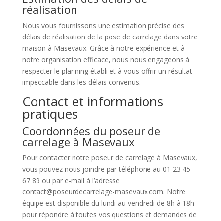
réalisation
Nous vous fournissons une estimation précise des
délais de réalisation de la pose de carrelage dans votre
maison à Masevaux. Grâce à notre expérience et à
notre organisation efficace, nous nous engageons à
respecter le planning établi et à vous offrir un résultat
impeccable dans les délais convenus.
Contact et informations
pratiques
Coordonnées du poseur de
carrelage à Masevaux
Pour contacter notre poseur de carrelage à Masevaux,
vous pouvez nous joindre par téléphone au 01 23 45
67 89 ou par e-mail à l’adresse
contact@poseurdecarrelage-masevaux.com. Notre
équipe est disponible du lundi au vendredi de 8h à 18h
pour répondre à toutes vos questions et demandes de