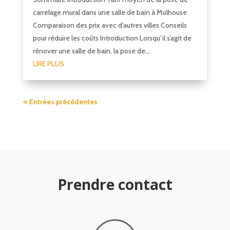
carrelage mural dans une salle de bain à Mulhouse
Comparaison des prix avec d’autres villes Conseils
pour réduire les coûts Introduction Lorsqu’il s’agit de
rénover une salle de bain, la pose de...
LIRE PLUS
« Entrées précédentes
Prendre contact