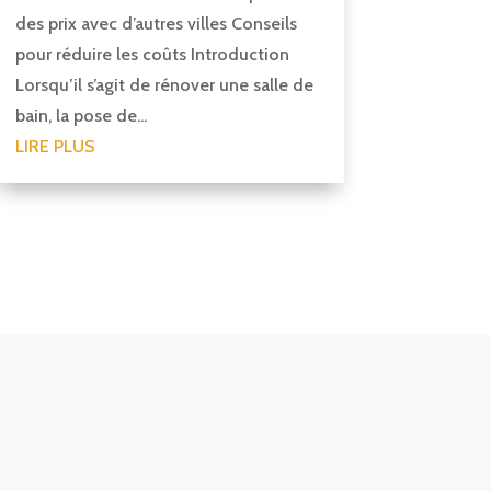
des prix avec d’autres villes Conseils
pour réduire les coûts Introduction
Lorsqu’il s’agit de rénover une salle de
bain, la pose de...
LIRE PLUS