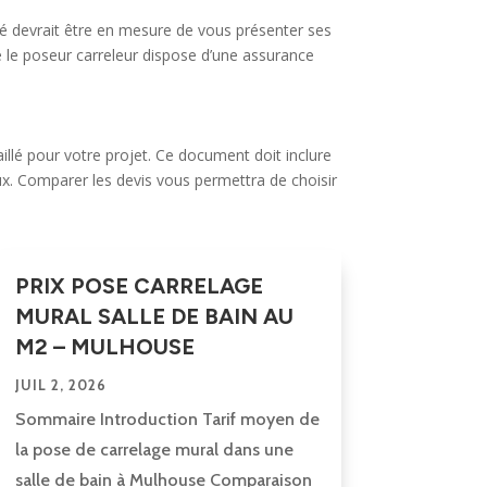
fié devrait être en mesure de vous présenter ses
e le poseur carreleur dispose d’une assurance
llé pour votre projet. Ce document doit inclure
aux. Comparer les devis vous permettra de choisir
PRIX POSE CARRELAGE
MURAL SALLE DE BAIN AU
M2 – MULHOUSE
JUIL 2, 2026
Sommaire Introduction Tarif moyen de
la pose de carrelage mural dans une
salle de bain à Mulhouse Comparaison