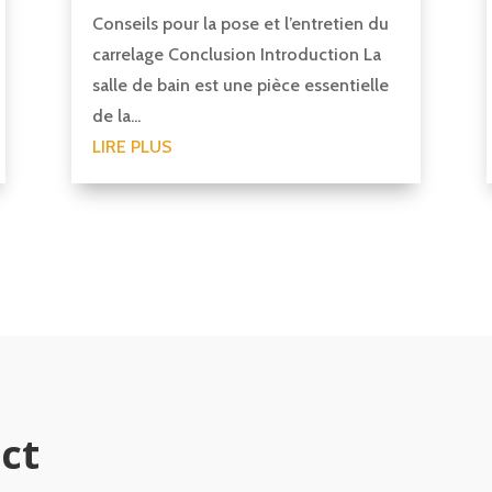
Conseils pour la pose et l’entretien du
carrelage Conclusion Introduction La
salle de bain est une pièce essentielle
de la...
LIRE PLUS
ct