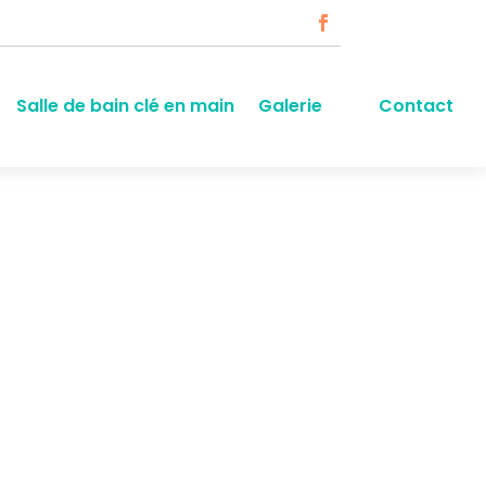
Salle de bain clé en main
Galerie
Contact