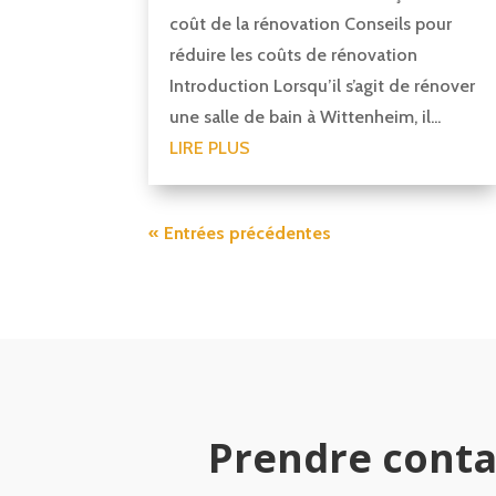
coût de la rénovation Conseils pour
réduire les coûts de rénovation
Introduction Lorsqu’il s’agit de rénover
une salle de bain à Wittenheim, il...
LIRE PLUS
« Entrées précédentes
Prendre conta