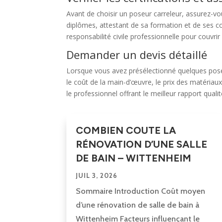
Avant de choisir un poseur carreleur, assurez-vou
diplômes, attestant de sa formation et de ses co
responsabilité civile professionnelle pour couvr
Demander un devis détaillé
Lorsque vous avez présélectionné quelques poseur
le coût de la main-d’œuvre, le prix des matériaux
le professionnel offrant le meilleur rapport quali
COMBIEN COUTE LA
RÉNOVATION D’UNE SALLE
DE BAIN – WITTENHEIM
JUIL 3, 2026
Sommaire Introduction Coût moyen
d’une rénovation de salle de bain à
Wittenheim Facteurs influençant le