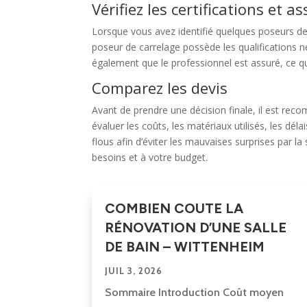
Vérifiez les certifications et 
Lorsque vous avez identifié quelques poseurs de c
poseur de carrelage possède les qualifications n
également que le professionnel est assuré, ce 
Comparez les devis
Avant de prendre une décision finale, il est re
évaluer les coûts, les matériaux utilisés, les dél
flous afin d’éviter les mauvaises surprises par 
besoins et à votre budget.
COMBIEN COUTE LA
RÉNOVATION D’UNE SALLE
DE BAIN – WITTENHEIM
JUIL 3, 2026
Sommaire Introduction Coût moyen