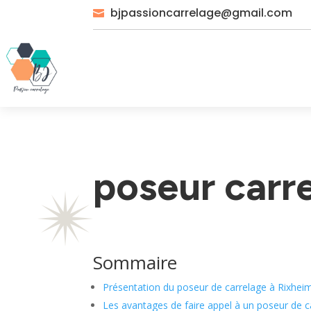
bjpassioncarrelage@gmail.com

poseur carr
Sommaire
Présentation du poseur de carrelage à Rixhei
Les avantages de faire appel à un poseur de c