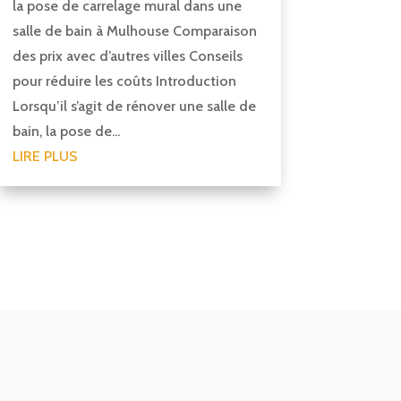
la pose de carrelage mural dans une
salle de bain à Mulhouse Comparaison
des prix avec d’autres villes Conseils
pour réduire les coûts Introduction
Lorsqu’il s’agit de rénover une salle de
bain, la pose de...
LIRE PLUS