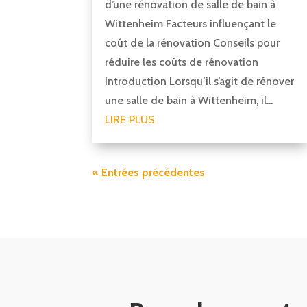
d’une rénovation de salle de bain à
Wittenheim Facteurs influençant le
coût de la rénovation Conseils pour
réduire les coûts de rénovation
Introduction Lorsqu’il s’agit de rénover
une salle de bain à Wittenheim, il...
LIRE PLUS
« Entrées précédentes