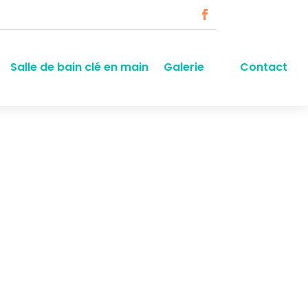
Salle de bain clé en main
Galerie
Contact