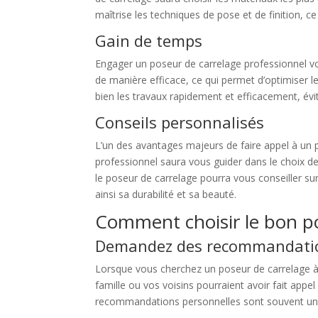
maîtrise les techniques de pose et de finition, ce
Gain de temps
Engager un poseur de carrelage professionnel vous
de manière efficace, ce qui permet d’optimiser l
bien les travaux rapidement et efficacement, évita
Conseils personnalisés
L’un des avantages majeurs de faire appel à un po
professionnel saura vous guider dans le choix de
le poseur de carrelage pourra vous conseiller su
ainsi sa durabilité et sa beauté.
Comment choisir le bon po
Demandez des recommandati
Lorsque vous cherchez un poseur de carrelage 
famille ou vos voisins pourraient avoir fait app
recommandations personnelles sont souvent un ex