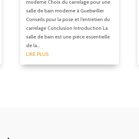
moderne Choix du carrelage pour une
salle de bain moderne à Guebwiller
Conseils pour la pose et l’entretien du
carrelage Conclusion Introduction La
salle de bain est une pièce essentielle
de la...
LIRE PLUS