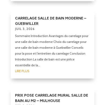
CARRELAGE SALLE DE BAIN MODERNE –
GUEBWILLER
JUIL 3, 2026
Sommaire Introduction Avantages du carrelage pour
une salle de bain moderne Choix du carrelage pour
une salle de bain moderne à Guebwiller Conseils
pour la pose et l’entretien du carrelage Conclusion
Introduction La salle de bain est une pièce
essentielle de la...
LIRE PLUS
PRIX POSE CARRELAGE MURAL SALLE DE
BAIN AU M2 – MULHOUSE