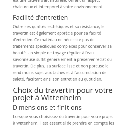
est une œuvre d’art naturelle, offrant un aspect
chaleureux et intemporel à votre environnement.
Facilité d’entretien
Outre ses qualités esthétiques et sa résistance, le
travertin est également apprécié pour sa facilité
d’entretien. Ce matériau ne nécessite pas de
traitements spécifiques complexes pour conserver sa
beauté. Un simple nettoyage régulier à l’eau
savonneuse suffit généralement à préserver l’éclat du
travertin. De plus, sa surface lisse et non poreuse le
rend moins sujet aux taches et à l’accumulation de
saleté, facilitant ainsi son entretien au quotidien.
Choix du travertin pour votre
projet à Wittenheim
Dimensions et finitions
Lorsque vous choisissez du travertin pour votre projet
à Wittenheim, il est essentiel de prendre en compte les