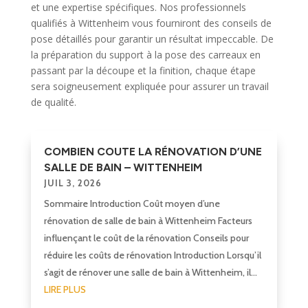
et une expertise spécifiques. Nos professionnels
qualifiés à Wittenheim vous fourniront des conseils de
pose détaillés pour garantir un résultat impeccable. De
la préparation du support à la pose des carreaux en
passant par la découpe et la finition, chaque étape
sera soigneusement expliquée pour assurer un travail
de qualité.
COMBIEN COUTE LA RÉNOVATION D’UNE
SALLE DE BAIN – WITTENHEIM
JUIL 3, 2026
Sommaire Introduction Coût moyen d’une
rénovation de salle de bain à Wittenheim Facteurs
influençant le coût de la rénovation Conseils pour
réduire les coûts de rénovation Introduction Lorsqu’il
s’agit de rénover une salle de bain à Wittenheim, il...
LIRE PLUS