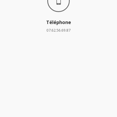

Téléphone
07.62.56.69.87