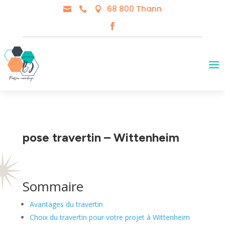
68 800 Thann



pose travertin – Wittenheim
Sommaire
Avantages du travertin
Choix du travertin pour votre projet à Wittenheim