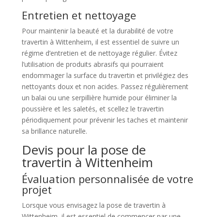
Entretien et nettoyage
Pour maintenir la beauté et la durabilité de votre
travertin à Wittenheim, il est essentiel de suivre un
régime d’entretien et de nettoyage régulier. Évitez
l’utilisation de produits abrasifs qui pourraient
endommager la surface du travertin et privilégiez des
nettoyants doux et non acides. Passez régulièrement
un balai ou une serpillière humide pour éliminer la
poussière et les saletés, et scellez le travertin
périodiquement pour prévenir les taches et maintenir
sa brillance naturelle.
Devis pour la pose de
travertin à Wittenheim
Évaluation personnalisée de votre
projet
Lorsque vous envisagez la pose de travertin à
Wittenheim, il est essentiel de commencer par une