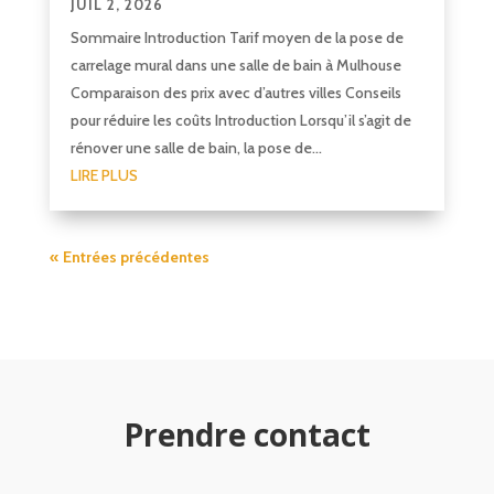
JUIL 2, 2026
Sommaire Introduction Tarif moyen de la pose de
carrelage mural dans une salle de bain à Mulhouse
Comparaison des prix avec d’autres villes Conseils
pour réduire les coûts Introduction Lorsqu’il s’agit de
rénover une salle de bain, la pose de...
LIRE PLUS
« Entrées précédentes
Prendre contact