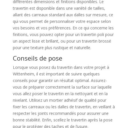
différentes dimensions et finitions disponibles. Le
travertin est disponible dans une variété de tailles,
allant des carreaux standard aux dalles sur mesure, ce
qui vous permet de personnaliser votre espace selon
vos besoins et vos préférences. En ce qui concerne les
finitions, vous pouvez opter pour un travertin poli pour
un aspect lisse et brillant, ou pour un travertin brossé
pour une texture plus rustique et naturelle.
Conseils de pose
Lorsque vous posez du travertin dans votre projet à
Wittenheim, il est important de suivre quelques
conseils pour garantir un résultat optimal. Assurez-
vous de préparer correctement la surface sur laquelle
vous allez poser le travertin en la nettoyant et en la
nivelant. Utilisez un mortier adhésif de qualité pour
fixer les carreaux ou les dalles de travertin, en veillant à
respecter les joints recommandés pour assurer une
bonne stabilité. Enfin, scellez le travertin après la pose
pour le protéger des taches et de l’usure.