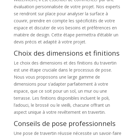
évaluation personnalisée de votre projet. Nos experts
se rendront sur place pour analyser la surface à
couvrir, prendre en compte les spécificités de votre
espace et discuter de vos besoins et préférences en
matière de design. Cette étape permettra d’établir un
devis précis et adapté à votre projet.
Choix des dimensions et finitions
Le choix des dimensions et des finitions du travertin
est une étape cruciale dans le processus de pose.
Nous vous proposons une large gamme de
dimensions pour s’adapter parfaitement à votre
espace, que ce soit pour un sol, un mur ou une
terrasse. Les finitions disponibles incluent le poli,
l’adouci, le brossé ou le vieilli, chacune offrant un
aspect unique à votre revêtement en travertin.
Conseils de pose professionnels
Une pose de travertin réussie nécessite un savoir-faire