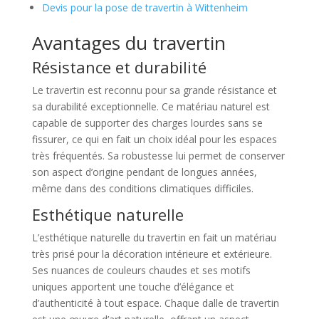
Devis pour la pose de travertin à Wittenheim
Avantages du travertin
Résistance et durabilité
Le travertin est reconnu pour sa grande résistance et
sa durabilité exceptionnelle. Ce matériau naturel est
capable de supporter des charges lourdes sans se
fissurer, ce qui en fait un choix idéal pour les espaces
très fréquentés. Sa robustesse lui permet de conserver
son aspect d’origine pendant de longues années,
même dans des conditions climatiques difficiles.
Esthétique naturelle
L’esthétique naturelle du travertin en fait un matériau
très prisé pour la décoration intérieure et extérieure.
Ses nuances de couleurs chaudes et ses motifs
uniques apportent une touche d’élégance et
d’authenticité à tout espace. Chaque dalle de travertin