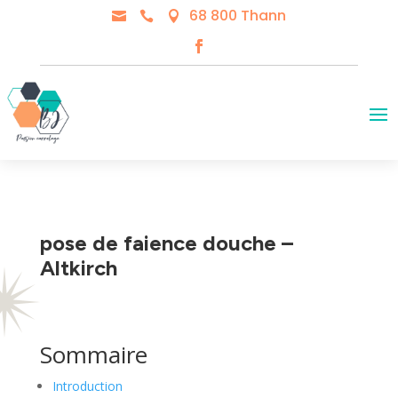
68 800 Thann



pose de faience douche –
Altkirch
Sommaire
Introduction