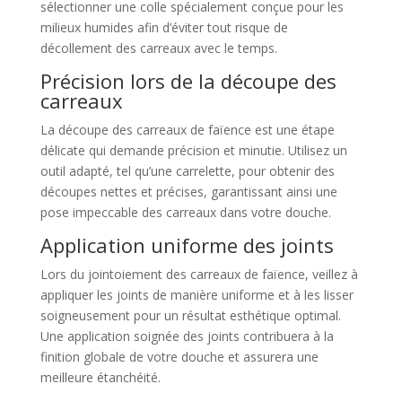
sélectionner une colle spécialement conçue pour les
milieux humides afin d’éviter tout risque de
décollement des carreaux avec le temps.
Précision lors de la découpe des
carreaux
La découpe des carreaux de faïence est une étape
délicate qui demande précision et minutie. Utilisez un
outil adapté, tel qu’une carrelette, pour obtenir des
découpes nettes et précises, garantissant ainsi une
pose impeccable des carreaux dans votre douche.
Application uniforme des joints
Lors du jointoiement des carreaux de faïence, veillez à
appliquer les joints de manière uniforme et à les lisser
soigneusement pour un résultat esthétique optimal.
Une application soignée des joints contribuera à la
finition globale de votre douche et assurera une
meilleure étanchéité.