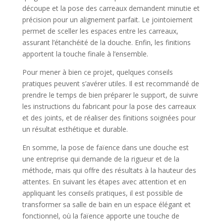
découpe et la pose des carreaux demandent minutie et
précision pour un alignement parfait. Le jointoiement
permet de sceller les espaces entre les carreaux,
assurant l’étanchéité de la douche. Enfin, les finitions
apportent la touche finale à l’ensemble.
Pour mener à bien ce projet, quelques conseils
pratiques peuvent s’avérer utiles. Il est recommandé de
prendre le temps de bien préparer le support, de suivre
les instructions du fabricant pour la pose des carreaux
et des joints, et de réaliser des finitions soignées pour
un résultat esthétique et durable.
En somme, la pose de faïence dans une douche est
une entreprise qui demande de la rigueur et de la
méthode, mais qui offre des résultats à la hauteur des
attentes. En suivant les étapes avec attention et en
appliquant les conseils pratiques, il est possible de
transformer sa salle de bain en un espace élégant et
fonctionnel, où la faïence apporte une touche de