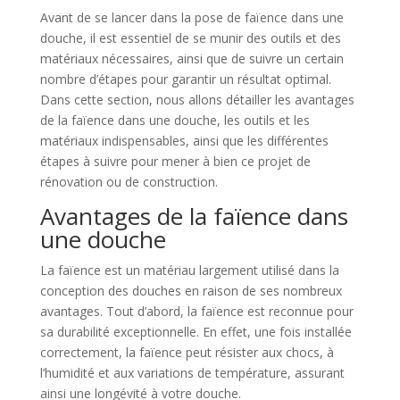
Avant de se lancer dans la pose de faïence dans une
douche, il est essentiel de se munir des outils et des
matériaux nécessaires, ainsi que de suivre un certain
nombre d’étapes pour garantir un résultat optimal.
Dans cette section, nous allons détailler les avantages
de la faïence dans une douche, les outils et les
matériaux indispensables, ainsi que les différentes
étapes à suivre pour mener à bien ce projet de
rénovation ou de construction.
Avantages de la faïence dans
une douche
La faïence est un matériau largement utilisé dans la
conception des douches en raison de ses nombreux
avantages. Tout d’abord, la faïence est reconnue pour
sa durabilité exceptionnelle. En effet, une fois installée
correctement, la faïence peut résister aux chocs, à
l’humidité et aux variations de température, assurant
ainsi une longévité à votre douche.