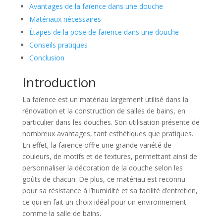
Avantages de la faïence dans une douche
Matériaux nécessaires
Étapes de la pose de faïence dans une douche
Conseils pratiques
Conclusion
Introduction
La faïence est un matériau largement utilisé dans la
rénovation et la construction de salles de bains, en
particulier dans les douches. Son utilisation présente de
nombreux avantages, tant esthétiques que pratiques.
En effet, la faïence offre une grande variété de
couleurs, de motifs et de textures, permettant ainsi de
personnaliser la décoration de la douche selon les
goûts de chacun. De plus, ce matériau est reconnu
pour sa résistance à l’humidité et sa facilité d’entretien,
ce qui en fait un choix idéal pour un environnement
comme la salle de bains.