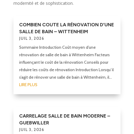
modernité et de sophistication.
COMBIEN COUTE LA RÉNOVATION D’UNE
SALLE DE BAIN – WITTENHEIM
JUIL 3, 2026
Sommaire Introduction Coût moyen d’une
rénovation de salle de bain à Wittenheim Facteurs
influençant le coût de la rénovation Conseils pour
réduire les coûts de rénovation Introduction Lorsqu’il
s’agit de rénover une salle de bain à Wittenheim, il...
LIRE PLUS
CARRELAGE SALLE DE BAIN MODERNE –
GUEBWILLER
JUIL 3, 2026