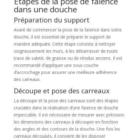
Étapes de la pose de faïence
dans une douche
Préparation du support
Avant de commencer la pose de la faïence dans votre
douche, il est essentiel de préparer le support de
manière adéquate. Cette étape consiste à nettoyer
soigneusement les murs, à les débarrasser de toute
trace de saleté, de graisse ou de résidus anciens. Il est
recommandé d’appliquer une sous-couche
d’accrochage pour assurer une meilleure adhérence
des carreaux.
Découpe et pose des carreaux
La découpe et la pose des carreaux sont des étapes
cruciales dans la réalisation d’une faïence de douche
impeccable. Il est nécessaire de mesurer avec précision
les dimensions des carreaux à découper en fonction
des angles et des contours de la douche. Une fois les
carreaux découpés, il convient de les disposer