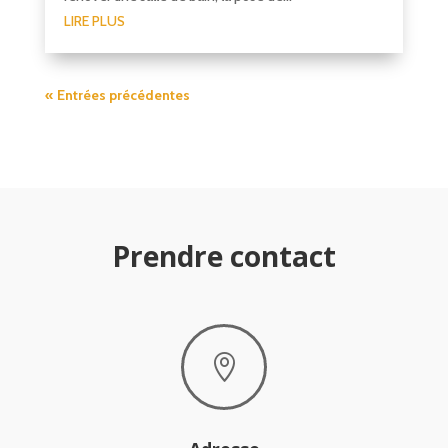
LIRE PLUS
« Entrées précédentes
Prendre contact
