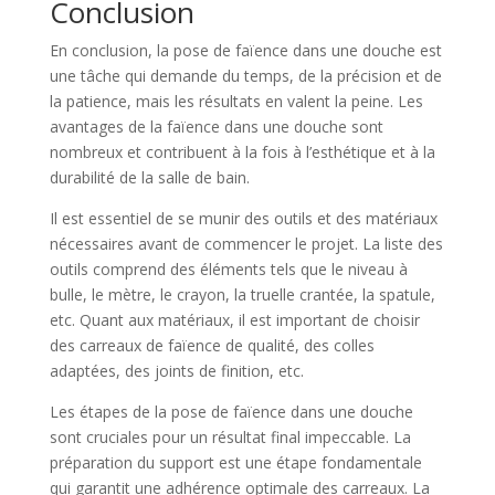
Conclusion
En conclusion, la pose de faïence dans une douche est
une tâche qui demande du temps, de la précision et de
la patience, mais les résultats en valent la peine. Les
avantages de la faïence dans une douche sont
nombreux et contribuent à la fois à l’esthétique et à la
durabilité de la salle de bain.
Il est essentiel de se munir des outils et des matériaux
nécessaires avant de commencer le projet. La liste des
outils comprend des éléments tels que le niveau à
bulle, le mètre, le crayon, la truelle crantée, la spatule,
etc. Quant aux matériaux, il est important de choisir
des carreaux de faïence de qualité, des colles
adaptées, des joints de finition, etc.
Les étapes de la pose de faïence dans une douche
sont cruciales pour un résultat final impeccable. La
préparation du support est une étape fondamentale
qui garantit une adhérence optimale des carreaux. La