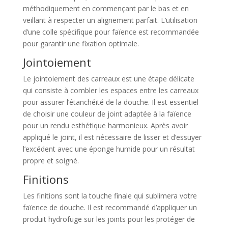
méthodiquement en commençant par le bas et en
veillant à respecter un alignement parfait. L’utilisation
d’une colle spécifique pour faïence est recommandée
pour garantir une fixation optimale.
Jointoiement
Le jointoiement des carreaux est une étape délicate
qui consiste à combler les espaces entre les carreaux
pour assurer l’étanchéité de la douche. Il est essentiel
de choisir une couleur de joint adaptée à la faïence
pour un rendu esthétique harmonieux. Après avoir
appliqué le joint, il est nécessaire de lisser et d’essuyer
l’excédent avec une éponge humide pour un résultat
propre et soigné.
Finitions
Les finitions sont la touche finale qui sublimera votre
faïence de douche. Il est recommandé d’appliquer un
produit hydrofuge sur les joints pour les protéger de