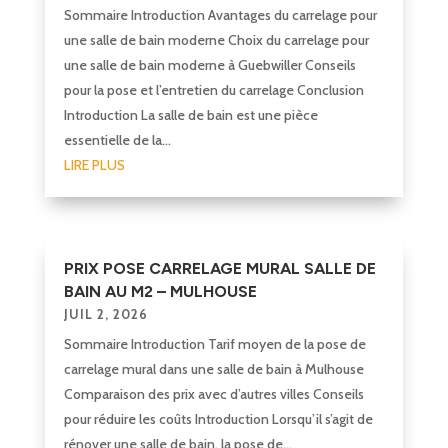
Sommaire Introduction Avantages du carrelage pour
une salle de bain moderne Choix du carrelage pour
une salle de bain moderne à Guebwiller Conseils
pour la pose et l’entretien du carrelage Conclusion
Introduction La salle de bain est une pièce
essentielle de la...
LIRE PLUS
PRIX POSE CARRELAGE MURAL SALLE DE
BAIN AU M2 – MULHOUSE
JUIL 2, 2026
Sommaire Introduction Tarif moyen de la pose de
carrelage mural dans une salle de bain à Mulhouse
Comparaison des prix avec d’autres villes Conseils
pour réduire les coûts Introduction Lorsqu’il s’agit de
rénover une salle de bain, la pose de...