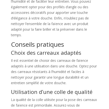
l’humidité et de faciliter leur entretien. Vous pouvez
également opter pour des profilés d’angle ou des
accessoires décoratifs pour apporter une touche
d’élégance à votre douche. Enfin, n’oubliez pas de
nettoyer l’ensemble de la faïence avec un produit
adapté pour la faire briller et la préserver dans le
temps.
Conseils pratiques
Choix des carreaux adaptés
Il est essentiel de choisir des carreaux de faïence
adaptés à une utilisation dans une douche. Optez pour
des carreaux résistants à l’humidité et faciles à
nettoyer pour garantir une longue durabilité et un
entretien simplifié de votre douche.
Utilisation d’une colle de qualité
La qualité de la colle utilisée pour la pose des carreaux
de faïence est primordiale. Assurez-vous de