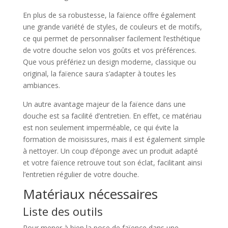
En plus de sa robustesse, la faïence offre également
une grande variété de styles, de couleurs et de motifs,
ce qui permet de personnaliser facilement l’esthétique
de votre douche selon vos goûts et vos préférences.
Que vous préfériez un design moderne, classique ou
original, la faïence saura s’adapter à toutes les
ambiances.
Un autre avantage majeur de la faïence dans une
douche est sa facilité d’entretien. En effet, ce matériau
est non seulement imperméable, ce qui évite la
formation de moisissures, mais il est également simple
à nettoyer. Un coup d’éponge avec un produit adapté
et votre faïence retrouve tout son éclat, facilitant ainsi
l’entretien régulier de votre douche.
Matériaux nécessaires
Liste des outils
Pour mener à bien la pose de faïence dans une