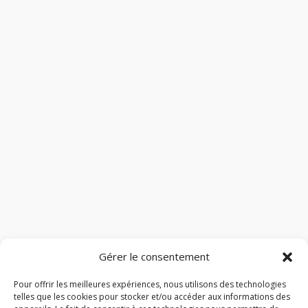
Gérer le consentement
Pour offrir les meilleures expériences, nous utilisons des technologies
telles que les cookies pour stocker et/ou accéder aux informations des