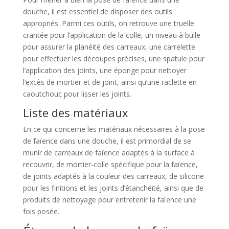
douche, il est essentiel de disposer des outils
appropriés. Parmi ces outils, on retrouve une truelle
crantée pour l’application de la colle, un niveau à bulle
pour assurer la planéité des carreaux, une carrelette
pour effectuer les découpes précises, une spatule pour
l’application des joints, une éponge pour nettoyer
l’excès de mortier et de joint, ainsi qu’une raclette en
caoutchouc pour lisser les joints.
Liste des matériaux
En ce qui concerne les matériaux nécessaires à la pose
de faïence dans une douche, il est primordial de se
munir de carreaux de faïence adaptés à la surface à
recouvrir, de mortier-colle spécifique pour la faïence,
de joints adaptés à la couleur des carreaux, de silicone
pour les finitions et les joints d’étanchéité, ainsi que de
produits de nettoyage pour entretenir la faïence une
fois posée.