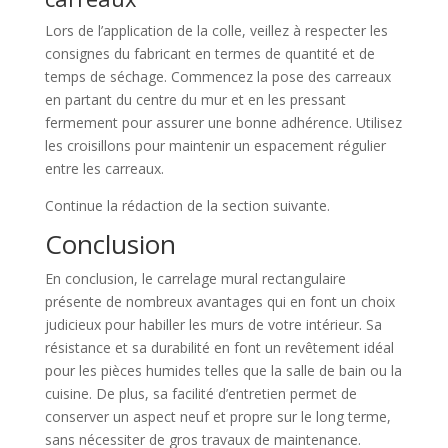
Lors de l’application de la colle, veillez à respecter les
consignes du fabricant en termes de quantité et de
temps de séchage. Commencez la pose des carreaux
en partant du centre du mur et en les pressant
fermement pour assurer une bonne adhérence. Utilisez
les croisillons pour maintenir un espacement régulier
entre les carreaux.
Continue la rédaction de la section suivante.
Conclusion
En conclusion, le carrelage mural rectangulaire
présente de nombreux avantages qui en font un choix
judicieux pour habiller les murs de votre intérieur. Sa
résistance et sa durabilité en font un revêtement idéal
pour les pièces humides telles que la salle de bain ou la
cuisine. De plus, sa facilité d’entretien permet de
conserver un aspect neuf et propre sur le long terme,
sans nécessiter de gros travaux de maintenance.