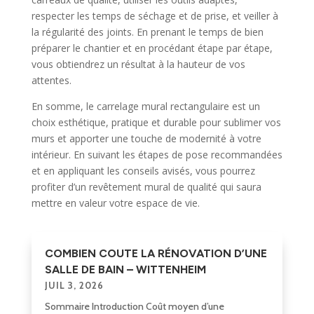
respecter les temps de séchage et de prise, et veiller à
la régularité des joints. En prenant le temps de bien
préparer le chantier et en procédant étape par étape,
vous obtiendrez un résultat à la hauteur de vos
attentes.
En somme, le carrelage mural rectangulaire est un
choix esthétique, pratique et durable pour sublimer vos
murs et apporter une touche de modernité à votre
intérieur. En suivant les étapes de pose recommandées
et en appliquant les conseils avisés, vous pourrez
profiter d’un revêtement mural de qualité qui saura
mettre en valeur votre espace de vie.
COMBIEN COUTE LA RÉNOVATION D’UNE
SALLE DE BAIN – WITTENHEIM
JUIL 3, 2026
Sommaire Introduction Coût moyen d’une