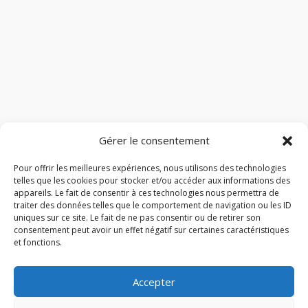
Gérer le consentement
Pour offrir les meilleures expériences, nous utilisons des technologies
telles que les cookies pour stocker et/ou accéder aux informations des
appareils. Le fait de consentir à ces technologies nous permettra de
traiter des données telles que le comportement de navigation ou les ID
uniques sur ce site. Le fait de ne pas consentir ou de retirer son
consentement peut avoir un effet négatif sur certaines caractéristiques
et fonctions.
Accepter