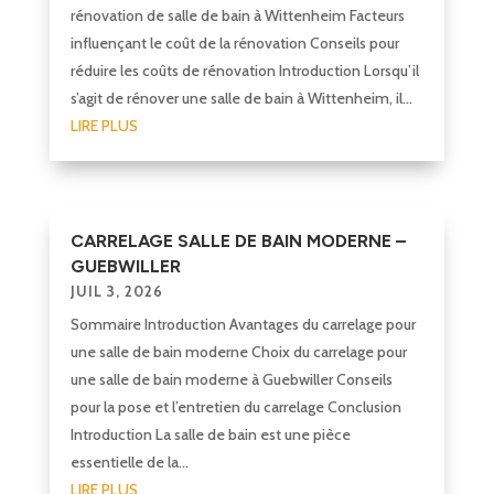
rénovation de salle de bain à Wittenheim Facteurs
influençant le coût de la rénovation Conseils pour
réduire les coûts de rénovation Introduction Lorsqu’il
s’agit de rénover une salle de bain à Wittenheim, il...
LIRE PLUS
CARRELAGE SALLE DE BAIN MODERNE –
GUEBWILLER
JUIL 3, 2026
Sommaire Introduction Avantages du carrelage pour
une salle de bain moderne Choix du carrelage pour
une salle de bain moderne à Guebwiller Conseils
pour la pose et l’entretien du carrelage Conclusion
Introduction La salle de bain est une pièce
essentielle de la...
LIRE PLUS