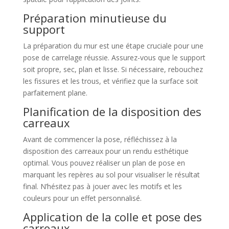
Préparation minutieuse du
support
La préparation du mur est une étape cruciale pour une
pose de carrelage réussie. Assurez-vous que le support
soit propre, sec, plan et lisse. Si nécessaire, rebouchez
les fissures et les trous, et vérifiez que la surface soit
parfaitement plane.
Planification de la disposition des
carreaux
Avant de commencer la pose, réfléchissez à la
disposition des carreaux pour un rendu esthétique
optimal. Vous pouvez réaliser un plan de pose en
marquant les repères au sol pour visualiser le résultat
final. N’hésitez pas à jouer avec les motifs et les
couleurs pour un effet personnalisé.
Application de la colle et pose des
carreaux