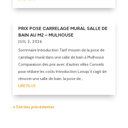
PRIX POSE CARRELAGE MURAL SALLE DE
BAIN AU M2 – MULHOUSE
JUIL 2, 2026
Sommaire Introduction Tarif moyen de la pose de
carrelage mural dans une salle de bain à Mulhouse
Comparaison des prix avec d’autres villes Conseils
pour réduire les coûts Introduction Lorsqu’il s’agit de
rénover une salle de bain, la pose de...
LIRE PLUS
« Entrées précédentes