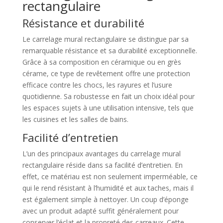
rectangulaire
Résistance et durabilité
Le carrelage mural rectangulaire se distingue par sa
remarquable résistance et sa durabilité exceptionnelle.
Grâce à sa composition en céramique ou en grès
cérame, ce type de revêtement offre une protection
efficace contre les chocs, les rayures et l’usure
quotidienne. Sa robustesse en fait un choix idéal pour
les espaces sujets à une utilisation intensive, tels que
les cuisines et les salles de bains.
Facilité d’entretien
L’un des principaux avantages du carrelage mural
rectangulaire réside dans sa facilité d’entretien. En
effet, ce matériau est non seulement imperméable, ce
qui le rend résistant à l’humidité et aux taches, mais il
est également simple à nettoyer. Un coup d’éponge
avec un produit adapté suffit généralement pour
conserver l’éclat et la propreté des carreaux. Cette