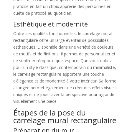
praticité en fait un choix apprécié des personnes en
quête de praticité au quotidien.
Esthétique et modernité
Outre ses qualités fonctionnelles, le carrelage mural
rectangulaire offre un large éventail de possibilités
esthétiques. Disponible dans une variété de couleurs,
de motifs et de finitions, il permet de personnaliser et
de sublimer n’importe quel espace. Que vous optiez
pour un style classique, contemporain ou minimaliste,
le carrelage rectangulaire apportera une touche
d’élégance et de modernité à votre intérieur. Sa forme
allongée permet également de créer des effets visuels
uniques et de jouer avec la perspective pour agrandir
visuellement une pièce.
Étapes de la pose du
carrelage mural rectangulaire
Préparation du mur