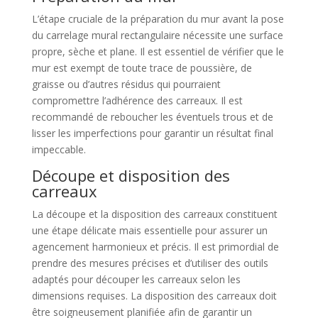
L’étape cruciale de la préparation du mur avant la pose
du carrelage mural rectangulaire nécessite une surface
propre, sèche et plane. Il est essentiel de vérifier que le
mur est exempt de toute trace de poussière, de
graisse ou d’autres résidus qui pourraient
compromettre l’adhérence des carreaux. Il est
recommandé de reboucher les éventuels trous et de
lisser les imperfections pour garantir un résultat final
impeccable.
Découpe et disposition des
carreaux
La découpe et la disposition des carreaux constituent
une étape délicate mais essentielle pour assurer un
agencement harmonieux et précis. Il est primordial de
prendre des mesures précises et d’utiliser des outils
adaptés pour découper les carreaux selon les
dimensions requises. La disposition des carreaux doit
être soigneusement planifiée afin de garantir un