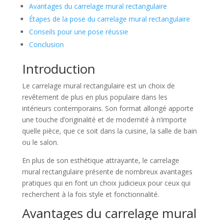
Avantages du carrelage mural rectangulaire
Étapes de la pose du carrelage mural rectangulaire
Conseils pour une pose réussie
Conclusion
Introduction
Le carrelage mural rectangulaire est un choix de
revêtement de plus en plus populaire dans les
intérieurs contemporains. Son format allongé apporte
une touche d’originalité et de modernité à n’importe
quelle pièce, que ce soit dans la cuisine, la salle de bain
ou le salon.
En plus de son esthétique attrayante, le carrelage
mural rectangulaire présente de nombreux avantages
pratiques qui en font un choix judicieux pour ceux qui
recherchent à la fois style et fonctionnalité.
Avantages du carrelage mural