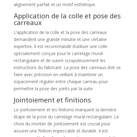
alignement parfait et un motif esthétique.
Application de la colle et pose des
carreaux
L’application de la colle et la pose des carreaux
demandent une grande minutie et une certaine
expertise. Il est recommandé d’utiliser une colle
spécialement conçue pour le carrelage mural
rectangulaire et de suivre scrupuleusement les
instructions du fabricant. La pose des carreaux doit se
faire avec précision en veillant à maintenir un
espacement régulier entre chaque carreau pour
permettre la pose des joints par la suite.
Jointoiement et finitions
Le jointoiement et les finitions marquent la dernière
étape de la pose du carrelage mural rectangulaire. Le
choix du mortier de jointoiement est crucial pour
assurer une finition impeccable et durable. Il est