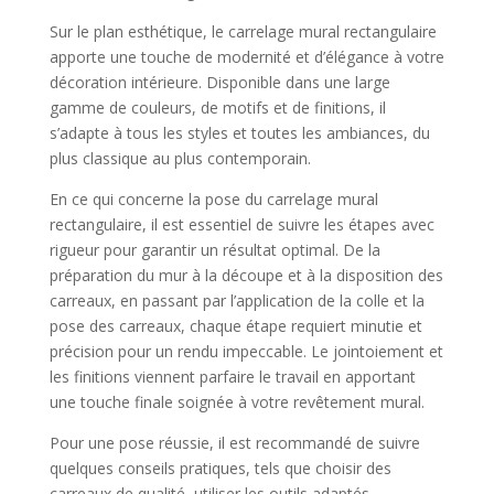
Sur le plan esthétique, le carrelage mural rectangulaire
apporte une touche de modernité et d’élégance à votre
décoration intérieure. Disponible dans une large
gamme de couleurs, de motifs et de finitions, il
s’adapte à tous les styles et toutes les ambiances, du
plus classique au plus contemporain.
En ce qui concerne la pose du carrelage mural
rectangulaire, il est essentiel de suivre les étapes avec
rigueur pour garantir un résultat optimal. De la
préparation du mur à la découpe et à la disposition des
carreaux, en passant par l’application de la colle et la
pose des carreaux, chaque étape requiert minutie et
précision pour un rendu impeccable. Le jointoiement et
les finitions viennent parfaire le travail en apportant
une touche finale soignée à votre revêtement mural.
Pour une pose réussie, il est recommandé de suivre
quelques conseils pratiques, tels que choisir des
carreaux de qualité, utiliser les outils adaptés,