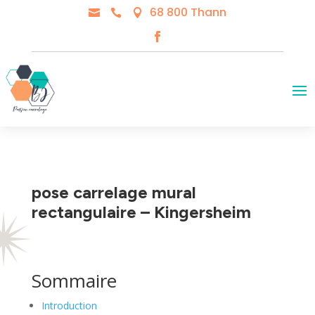
68 800 Thann



pose carrelage mural
rectangulaire – Kingersheim
Sommaire
Introduction