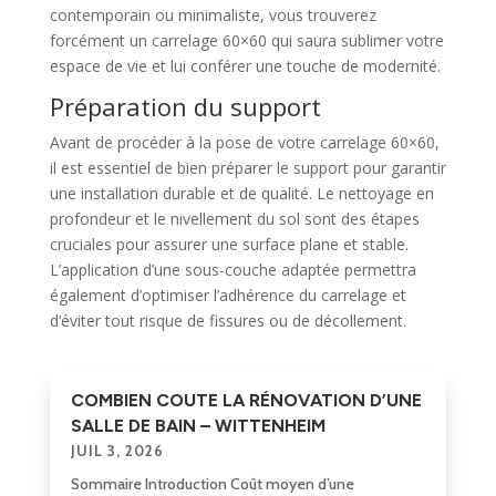
contemporain ou minimaliste, vous trouverez
forcément un carrelage 60×60 qui saura sublimer votre
espace de vie et lui conférer une touche de modernité.
Préparation du support
Avant de procéder à la pose de votre carrelage 60×60,
il est essentiel de bien préparer le support pour garantir
une installation durable et de qualité. Le nettoyage en
profondeur et le nivellement du sol sont des étapes
cruciales pour assurer une surface plane et stable.
L’application d’une sous-couche adaptée permettra
également d’optimiser l’adhérence du carrelage et
d’éviter tout risque de fissures ou de décollement.
COMBIEN COUTE LA RÉNOVATION D’UNE
SALLE DE BAIN – WITTENHEIM
JUIL 3, 2026
Sommaire Introduction Coût moyen d’une