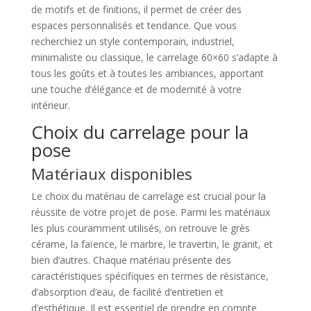
de motifs et de finitions, il permet de créer des
espaces personnalisés et tendance. Que vous
recherchiez un style contemporain, industriel,
minimaliste ou classique, le carrelage 60×60 s’adapte à
tous les goûts et à toutes les ambiances, apportant
une touche d’élégance et de modernité à votre
intérieur.
Choix du carrelage pour la
pose
Matériaux disponibles
Le choix du matériau de carrelage est crucial pour la
réussite de votre projet de pose. Parmi les matériaux
les plus couramment utilisés, on retrouve le grès
cérame, la faïence, le marbre, le travertin, le granit, et
bien d’autres. Chaque matériau présente des
caractéristiques spécifiques en termes de résistance,
d’absorption d’eau, de facilité d’entretien et
d’esthétique. Il est essentiel de prendre en compte