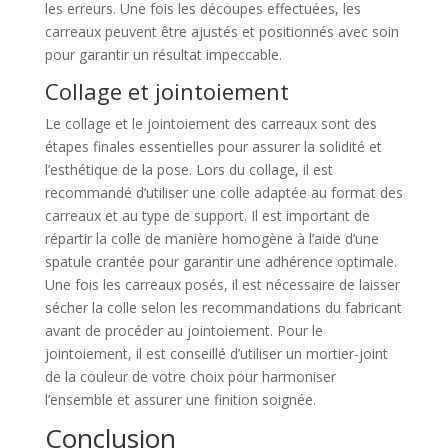
les erreurs. Une fois les découpes effectuées, les
carreaux peuvent être ajustés et positionnés avec soin
pour garantir un résultat impeccable.
Collage et jointoiement
Le collage et le jointoiement des carreaux sont des
étapes finales essentielles pour assurer la solidité et
l’esthétique de la pose. Lors du collage, il est
recommandé d’utiliser une colle adaptée au format des
carreaux et au type de support. Il est important de
répartir la colle de manière homogène à l’aide d’une
spatule crantée pour garantir une adhérence optimale.
Une fois les carreaux posés, il est nécessaire de laisser
sécher la colle selon les recommandations du fabricant
avant de procéder au jointoiement. Pour le
jointoiement, il est conseillé d’utiliser un mortier-joint
de la couleur de votre choix pour harmoniser
l’ensemble et assurer une finition soignée.
Conclusion