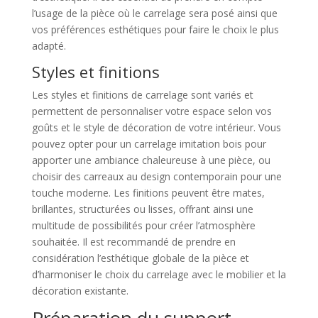
l’usage de la pièce où le carrelage sera posé ainsi que
vos préférences esthétiques pour faire le choix le plus
adapté.
Styles et finitions
Les styles et finitions de carrelage sont variés et
permettent de personnaliser votre espace selon vos
goûts et le style de décoration de votre intérieur. Vous
pouvez opter pour un carrelage imitation bois pour
apporter une ambiance chaleureuse à une pièce, ou
choisir des carreaux au design contemporain pour une
touche moderne. Les finitions peuvent être mates,
brillantes, structurées ou lisses, offrant ainsi une
multitude de possibilités pour créer l’atmosphère
souhaitée. Il est recommandé de prendre en
considération l’esthétique globale de la pièce et
d’harmoniser le choix du carrelage avec le mobilier et la
décoration existante.