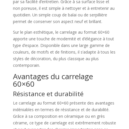
par sa facilité d’entretien. Grâce à sa surface lisse et
non poreuse, il est simple à nettoyer et à entretenir au
quotidien. Un simple coup de balai ou de serpillière
permet de conserver son aspect neuf et brillant.
Sur le plan esthétique, le carrelage au format 60×60
apporte une touche de modernité et d’élégance à tout
type d’espace. Disponible dans une large gamme de
couleurs, de motifs et de finitions, il s’adapte à tous les
styles de décoration, du plus classique au plus
contemporain.
Avantages du carrelage
60×60
Résistance et durabilité
Le carrelage au format 60×60 présente des avantages
indéniables en termes de résistance et de durabilité.
Grâce à sa composition en céramique ou en grès
cérame, ce type de carrelage est extrêmement robuste