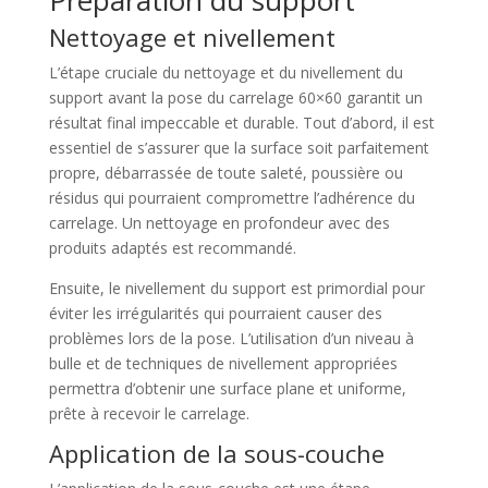
Préparation du support
Nettoyage et nivellement
L’étape cruciale du nettoyage et du nivellement du
support avant la pose du carrelage 60×60 garantit un
résultat final impeccable et durable. Tout d’abord, il est
essentiel de s’assurer que la surface soit parfaitement
propre, débarrassée de toute saleté, poussière ou
résidus qui pourraient compromettre l’adhérence du
carrelage. Un nettoyage en profondeur avec des
produits adaptés est recommandé.
Ensuite, le nivellement du support est primordial pour
éviter les irrégularités qui pourraient causer des
problèmes lors de la pose. L’utilisation d’un niveau à
bulle et de techniques de nivellement appropriées
permettra d’obtenir une surface plane et uniforme,
prête à recevoir le carrelage.
Application de la sous-couche