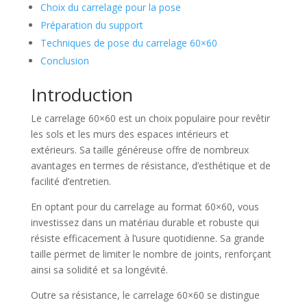
Choix du carrelage pour la pose
Préparation du support
Techniques de pose du carrelage 60×60
Conclusion
Introduction
Le carrelage 60×60 est un choix populaire pour revêtir
les sols et les murs des espaces intérieurs et
extérieurs. Sa taille généreuse offre de nombreux
avantages en termes de résistance, d’esthétique et de
facilité d’entretien.
En optant pour du carrelage au format 60×60, vous
investissez dans un matériau durable et robuste qui
résiste efficacement à l’usure quotidienne. Sa grande
taille permet de limiter le nombre de joints, renforçant
ainsi sa solidité et sa longévité.
Outre sa résistance, le carrelage 60×60 se distingue