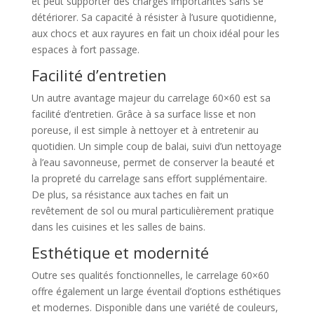
et peut supporter des charges importantes sans se
détériorer. Sa capacité à résister à l’usure quotidienne,
aux chocs et aux rayures en fait un choix idéal pour les
espaces à fort passage.
Facilité d’entretien
Un autre avantage majeur du carrelage 60×60 est sa
facilité d’entretien. Grâce à sa surface lisse et non
poreuse, il est simple à nettoyer et à entretenir au
quotidien. Un simple coup de balai, suivi d’un nettoyage
à l’eau savonneuse, permet de conserver la beauté et
la propreté du carrelage sans effort supplémentaire.
De plus, sa résistance aux taches en fait un
revêtement de sol ou mural particulièrement pratique
dans les cuisines et les salles de bains.
Esthétique et modernité
Outre ses qualités fonctionnelles, le carrelage 60×60
offre également un large éventail d’options esthétiques
et modernes. Disponible dans une variété de couleurs,