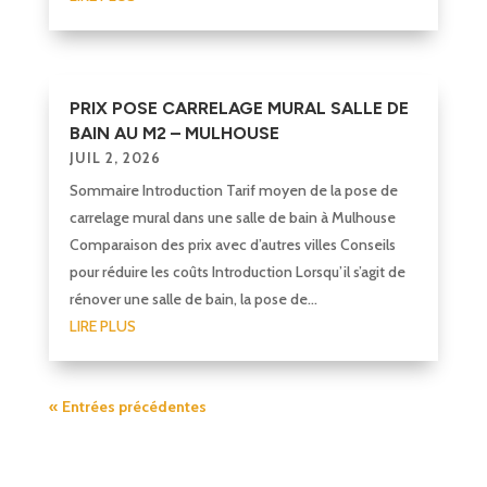
PRIX POSE CARRELAGE MURAL SALLE DE
BAIN AU M2 – MULHOUSE
JUIL 2, 2026
Sommaire Introduction Tarif moyen de la pose de
carrelage mural dans une salle de bain à Mulhouse
Comparaison des prix avec d’autres villes Conseils
pour réduire les coûts Introduction Lorsqu’il s’agit de
rénover une salle de bain, la pose de...
LIRE PLUS
« Entrées précédentes