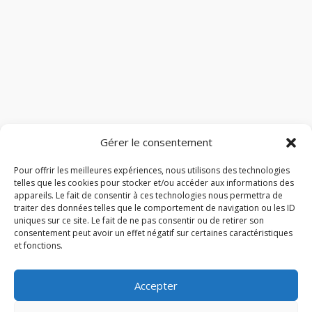
Gérer le consentement
Pour offrir les meilleures expériences, nous utilisons des technologies
telles que les cookies pour stocker et/ou accéder aux informations des
appareils. Le fait de consentir à ces technologies nous permettra de
traiter des données telles que le comportement de navigation ou les ID
uniques sur ce site. Le fait de ne pas consentir ou de retirer son
consentement peut avoir un effet négatif sur certaines caractéristiques
et fonctions.
Accepter