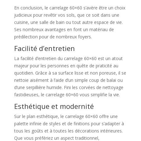
En conclusion, le carrelage 60×60 s’avère être un choix
judicieux pour revêtir vos sols, que ce soit dans une
cuisine, une salle de bain ou tout autre espace de vie.
Ses nombreux avantages en font un matériau de
prédilection pour de nombreux foyers.
Facilité d’entretien
La facilité d’entretien du carrelage 60×60 est un atout
majeur pour les personnes en quête de praticité au
quotidien. Grâce à sa surface lisse et non poreuse, il se
nettoie aisément à l’aide d’un simple coup de balai ou
d’une serpillière humide. Fini les corvées de nettoyage
fastidieuses, le carrelage 60×60 vous simplifie la vie.
Esthétique et modernité
Sur le plan esthétique, le carrelage 60×60 offre une
palette infinie de styles et de finitions pour s’adapter à
tous les goûts et à toutes les décorations intérieures.
Que vous préfériez un aspect traditionnel,