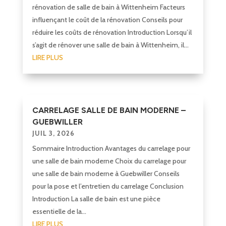
rénovation de salle de bain à Wittenheim Facteurs
influençant le coût de la rénovation Conseils pour
réduire les coûts de rénovation Introduction Lorsqu’il
s’agit de rénover une salle de bain à Wittenheim, il...
LIRE PLUS
CARRELAGE SALLE DE BAIN MODERNE –
GUEBWILLER
JUIL 3, 2026
Sommaire Introduction Avantages du carrelage pour
une salle de bain moderne Choix du carrelage pour
une salle de bain moderne à Guebwiller Conseils
pour la pose et l’entretien du carrelage Conclusion
Introduction La salle de bain est une pièce
essentielle de la...
LIRE PLUS