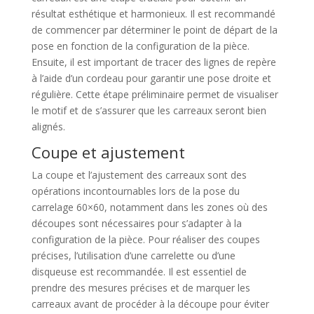
résultat esthétique et harmonieux. Il est recommandé
de commencer par déterminer le point de départ de la
pose en fonction de la configuration de la pièce.
Ensuite, il est important de tracer des lignes de repère
à l’aide d’un cordeau pour garantir une pose droite et
régulière. Cette étape préliminaire permet de visualiser
le motif et de s’assurer que les carreaux seront bien
alignés.
Coupe et ajustement
La coupe et l’ajustement des carreaux sont des
opérations incontournables lors de la pose du
carrelage 60×60, notamment dans les zones où des
découpes sont nécessaires pour s’adapter à la
configuration de la pièce. Pour réaliser des coupes
précises, l’utilisation d’une carrelette ou d’une
disqueuse est recommandée. Il est essentiel de
prendre des mesures précises et de marquer les
carreaux avant de procéder à la découpe pour éviter