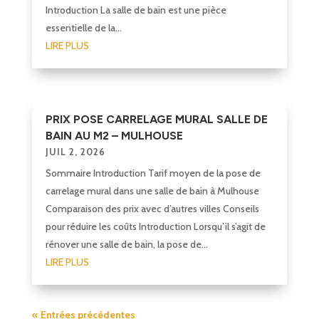
Introduction La salle de bain est une pièce
essentielle de la...
LIRE PLUS
PRIX POSE CARRELAGE MURAL SALLE DE
BAIN AU M2 – MULHOUSE
JUIL 2, 2026
Sommaire Introduction Tarif moyen de la pose de
carrelage mural dans une salle de bain à Mulhouse
Comparaison des prix avec d’autres villes Conseils
pour réduire les coûts Introduction Lorsqu’il s’agit de
rénover une salle de bain, la pose de...
LIRE PLUS
« Entrées précédentes