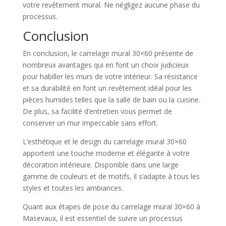
votre revêtement mural. Ne négligez aucune phase du
processus.
Conclusion
En conclusion, le carrelage mural 30×60 présente de
nombreux avantages qui en font un choix judicieux
pour habiller les murs de votre intérieur. Sa résistance
et sa durabilité en font un revêtement idéal pour les
pièces humides telles que la salle de bain ou la cuisine.
De plus, sa facilité d’entretien vous permet de
conserver un mur impeccable sans effort.
L’esthétique et le design du carrelage mural 30×60
apportent une touche moderne et élégante à votre
décoration intérieure. Disponible dans une large
gamme de couleurs et de motifs, il s’adapte à tous les
styles et toutes les ambiances.
Quant aux étapes de pose du carrelage mural 30×60 à
Masevaux, il est essentiel de suivre un processus