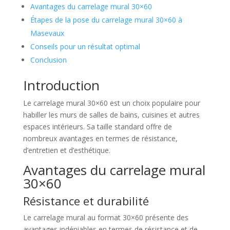
Avantages du carrelage mural 30×60
Étapes de la pose du carrelage mural 30×60 à
Masevaux
Conseils pour un résultat optimal
Conclusion
Introduction
Le carrelage mural 30×60 est un choix populaire pour
habiller les murs de salles de bains, cuisines et autres
espaces intérieurs. Sa taille standard offre de
nombreux avantages en termes de résistance,
d’entretien et d’esthétique.
Avantages du carrelage mural
30×60
Résistance et durabilité
Le carrelage mural au format 30×60 présente des
avantages indéniables en termes de résistance et de