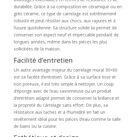
durabilité. Grâce à sa composition en céramique ou en
grès cérame, ce type de carrelage est extrêmement
robuste et peut résister aux chocs, aux rayures et à
l’usure quotidienne. Sa structure solide lui permet de
conserver son aspect neuf et impeccable pendant de
longues années, même dans les pièces les plus
sollicitées de la maison.
Facilité d’entretien
Un autre avantage majeur du carrelage mural 30×60
est sa facilité d’entretien. Grâce à sa surface lisse et
non poreuse, il est très simple à nettoyer. Un coup
d’éponge avec de l’eau savonneuse ou un produit
d’entretien adapté permet de conserver la brillance et
la propreté du carrelage sans effort. De plus, sa
résistance aux taches et à l’humidité en fait un
revêtement idéal pour les pièces d’eau comme la salle
de bains ou la cuisine.