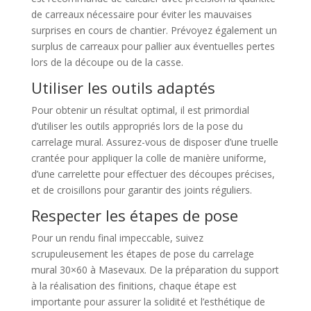
de carreaux nécessaire pour éviter les mauvaises
surprises en cours de chantier. Prévoyez également un
surplus de carreaux pour pallier aux éventuelles pertes
lors de la découpe ou de la casse.
Utiliser les outils adaptés
Pour obtenir un résultat optimal, il est primordial
d’utiliser les outils appropriés lors de la pose du
carrelage mural. Assurez-vous de disposer d’une truelle
crantée pour appliquer la colle de manière uniforme,
d’une carrelette pour effectuer des découpes précises,
et de croisillons pour garantir des joints réguliers.
Respecter les étapes de pose
Pour un rendu final impeccable, suivez
scrupuleusement les étapes de pose du carrelage
mural 30×60 à Masevaux. De la préparation du support
à la réalisation des finitions, chaque étape est
importante pour assurer la solidité et l’esthétique de