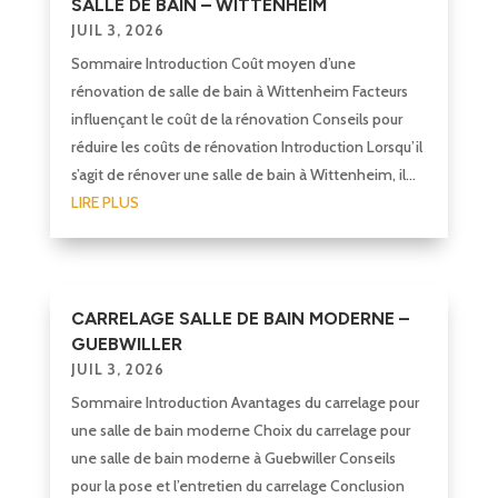
SALLE DE BAIN – WITTENHEIM
JUIL 3, 2026
Sommaire Introduction Coût moyen d’une
rénovation de salle de bain à Wittenheim Facteurs
influençant le coût de la rénovation Conseils pour
réduire les coûts de rénovation Introduction Lorsqu’il
s’agit de rénover une salle de bain à Wittenheim, il...
LIRE PLUS
CARRELAGE SALLE DE BAIN MODERNE –
GUEBWILLER
JUIL 3, 2026
Sommaire Introduction Avantages du carrelage pour
une salle de bain moderne Choix du carrelage pour
une salle de bain moderne à Guebwiller Conseils
pour la pose et l’entretien du carrelage Conclusion