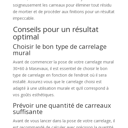
soigneusement les carreaux pour éliminer tout résidu
de mortier et de procéder aux finitions pour un résultat
impeccable.
Conseils pour un résultat
optimal
Choisir le bon type de carrelage
mural
Avant de commencer la pose de votre carrelage mural
30×60 à Masevaux, il est essentiel de choisir le bon
type de carrelage en fonction de l’endroit où il sera
installé. Assurez-vous que le carrelage choisi est
adapté à une utilisation murale et qu’il correspond à
vos goûts esthétiques.
Prévoir une quantité de carreaux
suffisante
Avant de vous lancer dans la pose de votre carrelage, il
est recommandé de calculer avec précision la quantité