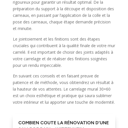
rigoureux pour garantir un résultat optimal. De la
préparation du support à la découpe et disposition des
carreaux, en passant par l’application de la colle et la
pose des carreaux, chaque étape demande précision
et minutie.
Le jointoiement et les finitions sont des étapes
cruciales qui contribuent à la qualité finale de votre mur
carrelé. Il est important de choisir des joints adaptés à
votre carrelage et de réaliser des finitions soignées
pour un rendu impeccable.
En suivant ces conseils et en faisant preuve de
patience et de méthode, vous obtiendrez un résultat à
la hauteur de vos attentes. Le carrelage mural 30×60
est un choix esthétique et pratique qui saura sublimer
votre intérieur et lui apporter une touche de modernité.
COMBIEN COUTE LA RÉNOVATION D’UNE