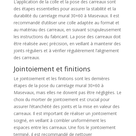
L’application de la colle et la pose des carreaux sont
des étapes essentielles pour assurer la stabilité et la
durabilité du carrelage mural 30×60 à Masevaux. Il est
recommandé d’utiliser une colle adaptée au format et
au matériau des carreaux, en suivant scrupuleusement
les instructions du fabricant. La pose des carreaux doit
être réalisée avec précision, en veillant à maintenir des
joints réguliers et à vérifier régulièrement l’alignement
des carreaux.
Jointoiement et finitions
Le jointoiement et les finitions sont les dernières
étapes de la pose du carrelage mural 30×60 à
Masevaux, mais elles ne doivent pas être négligées. Le
choix du mortier de jointoiement est crucial pour
assurer l’étanchéité des joints et la mise en valeur des
carreaux. Il est important de réaliser un jointoiement
soigné, en veillant à combler uniformément les
espaces entre les carreaux. Une fois le jointoiement
terminé, il est recommandé de nettoyer