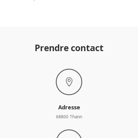
Prendre contact

Adresse
68800 Thann