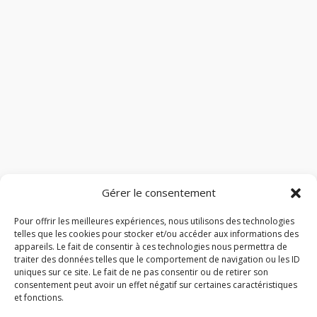
Gérer le consentement
Pour offrir les meilleures expériences, nous utilisons des technologies
telles que les cookies pour stocker et/ou accéder aux informations des
appareils. Le fait de consentir à ces technologies nous permettra de
traiter des données telles que le comportement de navigation ou les ID
uniques sur ce site. Le fait de ne pas consentir ou de retirer son
consentement peut avoir un effet négatif sur certaines caractéristiques
et fonctions.