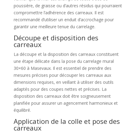
poussière, de graisse ou d’autres résidus qui pourraient
compromettre l’adhérence des carreaux. Il est
recommandé d’utiliser un enduit d’accrochage pour
garantir une meilleure tenue du carrelage.
Découpe et disposition des
carreaux
La découpe et la disposition des carreaux constituent
une étape délicate dans la pose du carrelage mural
30×60 à Masevaux. Il est essentiel de prendre des
mesures précises pour découper les carreaux aux
dimensions requises, en veillant à utiliser des outils
adaptés pour des coupes nettes et précises. La
disposition des carreaux doit être soigneusement
planifiée pour assurer un agencement harmonieux et
équilibré.
Application de la colle et pose des
carreaux