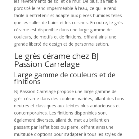
les revêtements de sol et de mur. De plus, sa faible
porosité le rend imperméable à l’eau, ce qui le rend
facile à entretenir et adapté aux pièces humides telles
que les salles de bains et les cuisines. En outre, le grès
cérame est disponible dans une large gamme de
couleurs, de motifs et de finitions, offrant ainsi une
grande liberté de design et de personnalisation.
Le grès cérame chez BJ
Passion Carrelage
Large gamme de couleurs et de
finitions
BJ Passion Carrelage propose une large gamme de
grès cérame dans des couleurs variées, allant des tons
neutres et classiques aux teintes plus audacieuses et
contemporaines. Les finitions disponibles sont
également diverses, allant du mat au brillant en
passant par l’effet bois ou pierre, offrant ainsi une
multitude d’options pour s’adapter à tous les styles de