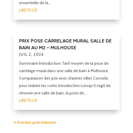
essentielle de la...
LIRE PLUS
PRIX POSE CARRELAGE MURAL SALLE DE
BAIN AU M2 – MULHOUSE
JUIL 2, 2026
Sommaire Introduction Tarif moyen de la pose de
carrelage mural dans une salle de bain à Mulhouse
Comparaison des prix avec d’autres villes Conseils
pour réduire les coûts Introduction Lorsqu’il s’agit de
rénover une salle de bain, la pose de...
LIRE PLUS
« Entrées précédentes