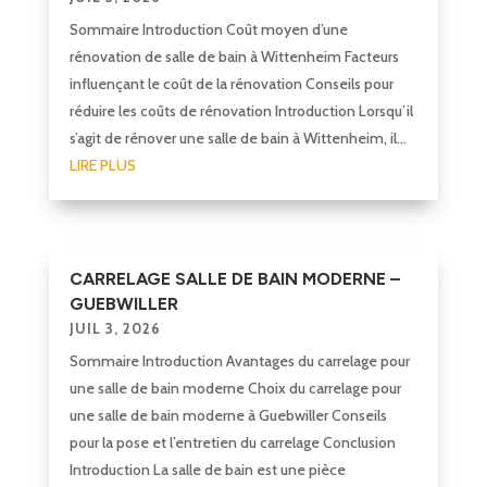
Sommaire Introduction Coût moyen d’une
rénovation de salle de bain à Wittenheim Facteurs
influençant le coût de la rénovation Conseils pour
réduire les coûts de rénovation Introduction Lorsqu’il
s’agit de rénover une salle de bain à Wittenheim, il...
LIRE PLUS
CARRELAGE SALLE DE BAIN MODERNE –
GUEBWILLER
JUIL 3, 2026
Sommaire Introduction Avantages du carrelage pour
une salle de bain moderne Choix du carrelage pour
une salle de bain moderne à Guebwiller Conseils
pour la pose et l’entretien du carrelage Conclusion
Introduction La salle de bain est une pièce