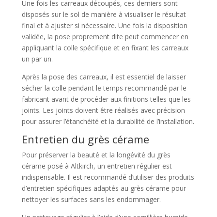
Une fois les carreaux découpés, ces derniers sont
disposés sur le sol de manière à visualiser le résultat
final et à ajuster si nécessaire. Une fois la disposition
validée, la pose proprement dite peut commencer en
appliquant la colle spécifique et en fixant les carreaux
un par un.
Après la pose des carreaux, il est essentiel de laisser
sécher la colle pendant le temps recommandé par le
fabricant avant de procéder aux finitions telles que les
joints. Les joints doivent être réalisés avec précision
pour assurer l’étanchéité et la durabilité de l’installation.
Entretien du grès cérame
Pour préserver la beauté et la longévité du grès
cérame posé à Altkirch, un entretien régulier est
indispensable. Il est recommandé d’utiliser des produits
d’entretien spécifiques adaptés au grès cérame pour
nettoyer les surfaces sans les endommager.