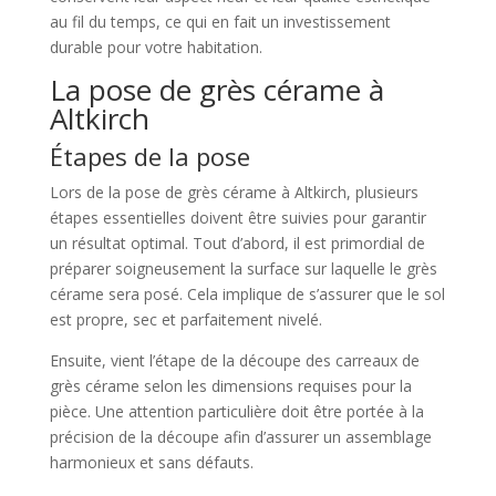
au fil du temps, ce qui en fait un investissement
durable pour votre habitation.
La pose de grès cérame à
Altkirch
Étapes de la pose
Lors de la pose de grès cérame à Altkirch, plusieurs
étapes essentielles doivent être suivies pour garantir
un résultat optimal. Tout d’abord, il est primordial de
préparer soigneusement la surface sur laquelle le grès
cérame sera posé. Cela implique de s’assurer que le sol
est propre, sec et parfaitement nivelé.
Ensuite, vient l’étape de la découpe des carreaux de
grès cérame selon les dimensions requises pour la
pièce. Une attention particulière doit être portée à la
précision de la découpe afin d’assurer un assemblage
harmonieux et sans défauts.