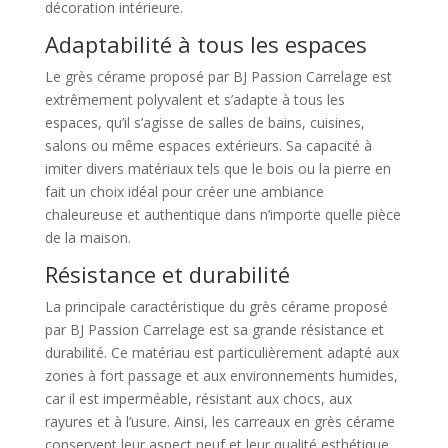
décoration intérieure.
Adaptabilité à tous les espaces
Le grès cérame proposé par BJ Passion Carrelage est
extrêmement polyvalent et s’adapte à tous les
espaces, qu’il s’agisse de salles de bains, cuisines,
salons ou même espaces extérieurs. Sa capacité à
imiter divers matériaux tels que le bois ou la pierre en
fait un choix idéal pour créer une ambiance
chaleureuse et authentique dans n’importe quelle pièce
de la maison.
Résistance et durabilité
La principale caractéristique du grès cérame proposé
par BJ Passion Carrelage est sa grande résistance et
durabilité. Ce matériau est particulièrement adapté aux
zones à fort passage et aux environnements humides,
car il est imperméable, résistant aux chocs, aux
rayures et à l’usure. Ainsi, les carreaux en grès cérame
conservent leur aspect neuf et leur qualité esthétique