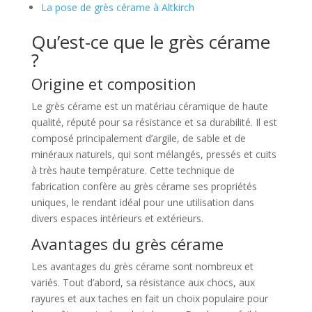
La pose de grès cérame à Altkirch
Qu’est-ce que le grès cérame
?
Origine et composition
Le grès cérame est un matériau céramique de haute
qualité, réputé pour sa résistance et sa durabilité. Il est
composé principalement d’argile, de sable et de
minéraux naturels, qui sont mélangés, pressés et cuits
à très haute température. Cette technique de
fabrication confère au grès cérame ses propriétés
uniques, le rendant idéal pour une utilisation dans
divers espaces intérieurs et extérieurs.
Avantages du grès cérame
Les avantages du grès cérame sont nombreux et
variés. Tout d’abord, sa résistance aux chocs, aux
rayures et aux taches en fait un choix populaire pour