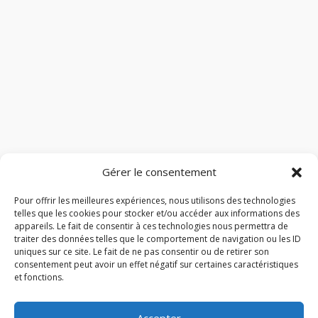
Gérer le consentement
Pour offrir les meilleures expériences, nous utilisons des technologies
telles que les cookies pour stocker et/ou accéder aux informations des
appareils. Le fait de consentir à ces technologies nous permettra de
traiter des données telles que le comportement de navigation ou les ID
uniques sur ce site. Le fait de ne pas consentir ou de retirer son
consentement peut avoir un effet négatif sur certaines caractéristiques
et fonctions.
Accepter