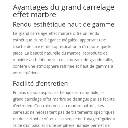
Avantages du grand carrelage
effet marbre
Rendu esthétique haut de gamme
Le grand carrelage effet marbre offre un rendu
esthétique d’une élégance inégalée, apportant une
touche de luxe et de sophistication à n’importe quelle
pièce. La beauté naturelle du marbre, reproduite de
manière authentique sur ces carreaux de grande taille,
confère une atmosphère raffinée et haut de gamme à
votre intérieur.
Facilité d’entretien
En plus de son aspect esthétique remarquable, le
grand carrelage effet marbre se distingue par sa facilité
d’entretien. Contrairement au marbre naturel, ces
carreaux ne nécessitent pas de traitements spécifiques
ou de scellants coûteux. Un simple nettoyage régulier à
l’aide d’un balai et d’une serpillière humide permet de