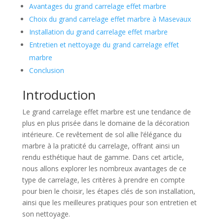
Avantages du grand carrelage effet marbre
Choix du grand carrelage effet marbre à Masevaux
Installation du grand carrelage effet marbre
Entretien et nettoyage du grand carrelage effet
marbre
Conclusion
Introduction
Le grand carrelage effet marbre est une tendance de
plus en plus prisée dans le domaine de la décoration
intérieure. Ce revêtement de sol allie l’élégance du
marbre à la praticité du carrelage, offrant ainsi un
rendu esthétique haut de gamme. Dans cet article,
nous allons explorer les nombreux avantages de ce
type de carrelage, les critères à prendre en compte
pour bien le choisir, les étapes clés de son installation,
ainsi que les meilleures pratiques pour son entretien et
son nettoyage.