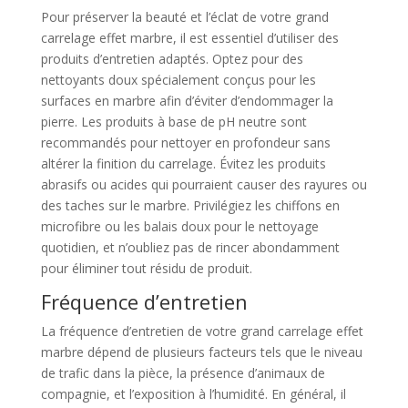
Pour préserver la beauté et l’éclat de votre grand
carrelage effet marbre, il est essentiel d’utiliser des
produits d’entretien adaptés. Optez pour des
nettoyants doux spécialement conçus pour les
surfaces en marbre afin d’éviter d’endommager la
pierre. Les produits à base de pH neutre sont
recommandés pour nettoyer en profondeur sans
altérer la finition du carrelage. Évitez les produits
abrasifs ou acides qui pourraient causer des rayures ou
des taches sur le marbre. Privilégiez les chiffons en
microfibre ou les balais doux pour le nettoyage
quotidien, et n’oubliez pas de rincer abondamment
pour éliminer tout résidu de produit.
Fréquence d’entretien
La fréquence d’entretien de votre grand carrelage effet
marbre dépend de plusieurs facteurs tels que le niveau
de trafic dans la pièce, la présence d’animaux de
compagnie, et l’exposition à l’humidité. En général, il