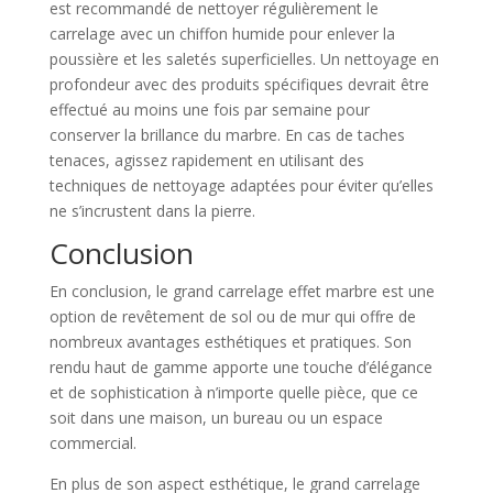
est recommandé de nettoyer régulièrement le
carrelage avec un chiffon humide pour enlever la
poussière et les saletés superficielles. Un nettoyage en
profondeur avec des produits spécifiques devrait être
effectué au moins une fois par semaine pour
conserver la brillance du marbre. En cas de taches
tenaces, agissez rapidement en utilisant des
techniques de nettoyage adaptées pour éviter qu’elles
ne s’incrustent dans la pierre.
Conclusion
En conclusion, le grand carrelage effet marbre est une
option de revêtement de sol ou de mur qui offre de
nombreux avantages esthétiques et pratiques. Son
rendu haut de gamme apporte une touche d’élégance
et de sophistication à n’importe quelle pièce, que ce
soit dans une maison, un bureau ou un espace
commercial.
En plus de son aspect esthétique, le grand carrelage