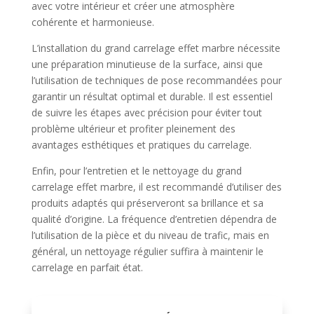
avec votre intérieur et créer une atmosphère
cohérente et harmonieuse.
L’installation du grand carrelage effet marbre nécessite
une préparation minutieuse de la surface, ainsi que
l’utilisation de techniques de pose recommandées pour
garantir un résultat optimal et durable. Il est essentiel
de suivre les étapes avec précision pour éviter tout
problème ultérieur et profiter pleinement des
avantages esthétiques et pratiques du carrelage.
Enfin, pour l’entretien et le nettoyage du grand
carrelage effet marbre, il est recommandé d’utiliser des
produits adaptés qui préserveront sa brillance et sa
qualité d’origine. La fréquence d’entretien dépendra de
l’utilisation de la pièce et du niveau de trafic, mais en
général, un nettoyage régulier suffira à maintenir le
carrelage en parfait état.