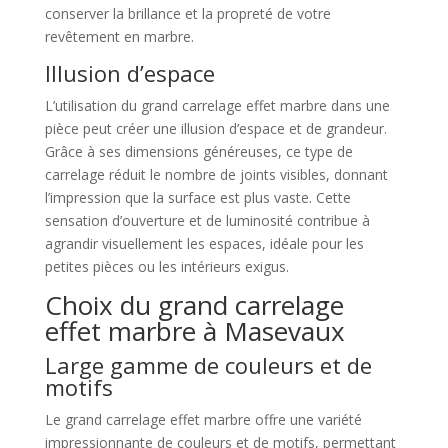
conserver la brillance et la propreté de votre
revêtement en marbre.
Illusion d’espace
L’utilisation du grand carrelage effet marbre dans une
pièce peut créer une illusion d’espace et de grandeur.
Grâce à ses dimensions généreuses, ce type de
carrelage réduit le nombre de joints visibles, donnant
l’impression que la surface est plus vaste. Cette
sensation d’ouverture et de luminosité contribue à
agrandir visuellement les espaces, idéale pour les
petites pièces ou les intérieurs exigus.
Choix du grand carrelage
effet marbre à Masevaux
Large gamme de couleurs et de
motifs
Le grand carrelage effet marbre offre une variété
impressionnante de couleurs et de motifs, permettant