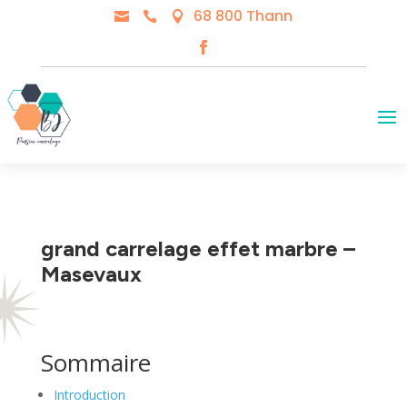
68 800 Thann



grand carrelage effet marbre –
Masevaux
Sommaire
Introduction