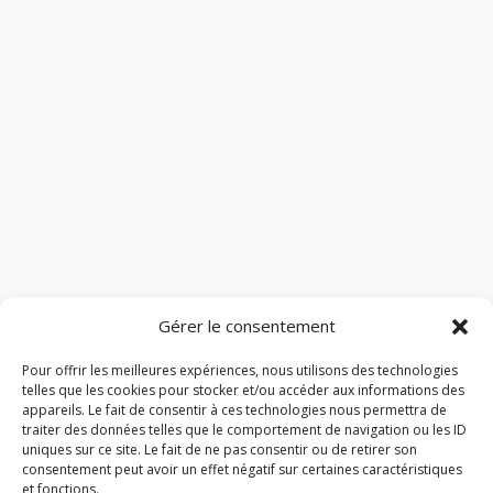
Gérer le consentement
Pour offrir les meilleures expériences, nous utilisons des technologies
telles que les cookies pour stocker et/ou accéder aux informations des
appareils. Le fait de consentir à ces technologies nous permettra de
traiter des données telles que le comportement de navigation ou les ID
uniques sur ce site. Le fait de ne pas consentir ou de retirer son
consentement peut avoir un effet négatif sur certaines caractéristiques
et fonctions.