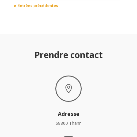
« Entrées précédentes
Prendre contact

Adresse
68800 Thann