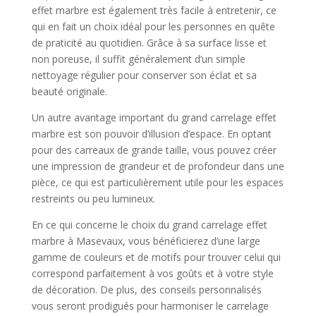
effet marbre est également très facile à entretenir, ce
qui en fait un choix idéal pour les personnes en quête
de praticité au quotidien. Grâce à sa surface lisse et
non poreuse, il suffit généralement d’un simple
nettoyage régulier pour conserver son éclat et sa
beauté originale.
Un autre avantage important du grand carrelage effet
marbre est son pouvoir d’illusion d’espace. En optant
pour des carreaux de grande taille, vous pouvez créer
une impression de grandeur et de profondeur dans une
pièce, ce qui est particulièrement utile pour les espaces
restreints ou peu lumineux.
En ce qui concerne le choix du grand carrelage effet
marbre à Masevaux, vous bénéficierez d’une large
gamme de couleurs et de motifs pour trouver celui qui
correspond parfaitement à vos goûts et à votre style
de décoration. De plus, des conseils personnalisés
vous seront prodigués pour harmoniser le carrelage