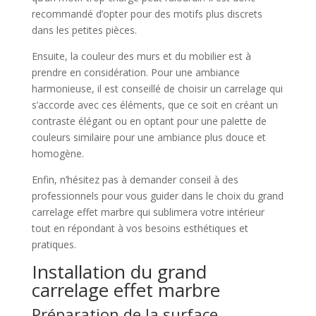
recommandé d’opter pour des motifs plus discrets
dans les petites pièces.
Ensuite, la couleur des murs et du mobilier est à
prendre en considération. Pour une ambiance
harmonieuse, il est conseillé de choisir un carrelage qui
s’accorde avec ces éléments, que ce soit en créant un
contraste élégant ou en optant pour une palette de
couleurs similaire pour une ambiance plus douce et
homogène.
Enfin, n’hésitez pas à demander conseil à des
professionnels pour vous guider dans le choix du grand
carrelage effet marbre qui sublimera votre intérieur
tout en répondant à vos besoins esthétiques et
pratiques.
Installation du grand
carrelage effet marbre
Préparation de la surface