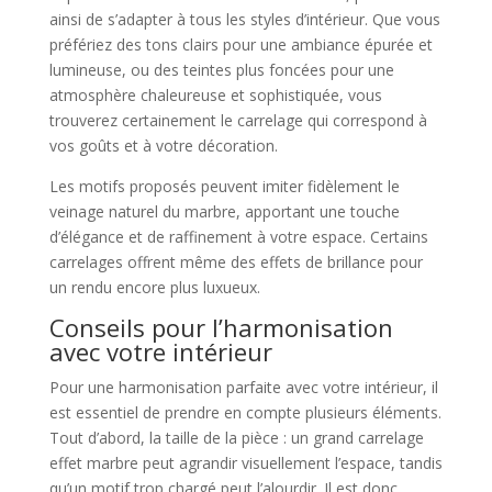
ainsi de s’adapter à tous les styles d’intérieur. Que vous
préfériez des tons clairs pour une ambiance épurée et
lumineuse, ou des teintes plus foncées pour une
atmosphère chaleureuse et sophistiquée, vous
trouverez certainement le carrelage qui correspond à
vos goûts et à votre décoration.
Les motifs proposés peuvent imiter fidèlement le
veinage naturel du marbre, apportant une touche
d’élégance et de raffinement à votre espace. Certains
carrelages offrent même des effets de brillance pour
un rendu encore plus luxueux.
Conseils pour l’harmonisation
avec votre intérieur
Pour une harmonisation parfaite avec votre intérieur, il
est essentiel de prendre en compte plusieurs éléments.
Tout d’abord, la taille de la pièce : un grand carrelage
effet marbre peut agrandir visuellement l’espace, tandis
qu’un motif trop chargé peut l’alourdir. Il est donc