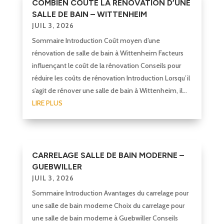
COMBIEN COUTE LA RÉNOVATION D’UNE
SALLE DE BAIN – WITTENHEIM
JUIL 3, 2026
Sommaire Introduction Coût moyen d’une
rénovation de salle de bain à Wittenheim Facteurs
influençant le coût de la rénovation Conseils pour
réduire les coûts de rénovation Introduction Lorsqu’il
s’agit de rénover une salle de bain à Wittenheim, il...
LIRE PLUS
CARRELAGE SALLE DE BAIN MODERNE –
GUEBWILLER
JUIL 3, 2026
Sommaire Introduction Avantages du carrelage pour
une salle de bain moderne Choix du carrelage pour
une salle de bain moderne à Guebwiller Conseils