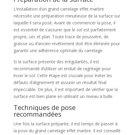
L’installation d’un grand carrelage effet marbre
nécessite une préparation minutieuse de la surface sur
laquelle il sera posé. Avant de commencer la pose, il
est essentiel de s’assurer que le sol est parfaitement
propre, sec et plan. Toute trace de poussière, de
graisse ou d’ancien revêtement doit être éliminée pour
garantir une adhérence optimale du carrelage.
Si la surface présente des irrégularités, il est
recommandé d’utiliser un enduit de ragréage pour
lisser le sol. Cette étape est cruciale pour éviter les
défauts d’alignement et assurer un résultat final
impeccable. De plus, il est important de vérifier que la
surface est bien plane en utilisant un niveau à bulle.
Techniques de pose
recommandées
Une fois la surface préparée, il est temps de passer à
la pose du grand carrelage effet marbre. Il est conseillé