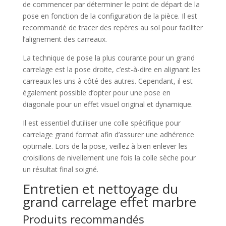
de commencer par déterminer le point de départ de la
pose en fonction de la configuration de la pièce. Il est
recommandé de tracer des repères au sol pour faciliter
l’alignement des carreaux.
La technique de pose la plus courante pour un grand
carrelage est la pose droite, c’est-à-dire en alignant les
carreaux les uns à côté des autres. Cependant, il est
également possible d’opter pour une pose en
diagonale pour un effet visuel original et dynamique.
Il est essentiel d’utiliser une colle spécifique pour
carrelage grand format afin d’assurer une adhérence
optimale. Lors de la pose, veillez à bien enlever les
croisillons de nivellement une fois la colle sèche pour
un résultat final soigné.
Entretien et nettoyage du
grand carrelage effet marbre
Produits recommandés