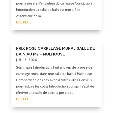
pour la pose et l’entretien du carrelage Conclusion
Introduction La salle de bain est une pièce
essentielle de la...
LIRE PLUS
PRIX POSE CARRELAGE MURAL SALLE DE
BAIN AU M2 – MULHOUSE
JUIL 2, 2026
Sommaire Introduction Tarif moyen de la pose de
carrelage mural dans une salle de bain à Mulhouse
Comparaison des prix avec d’autres villes Conseils
pour réduire les coûts Introduction Lorsqu’il s’agit de
rénover une salle de bain, la pose de...
LIRE PLUS