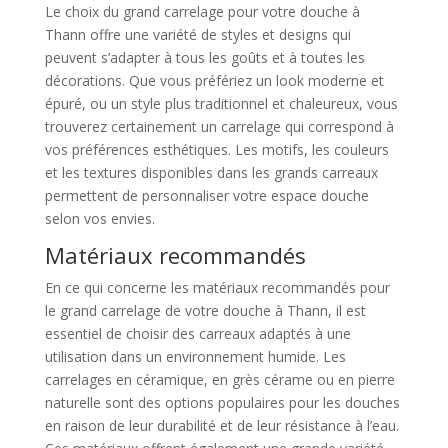
Le choix du grand carrelage pour votre douche à
Thann offre une variété de styles et designs qui
peuvent s’adapter à tous les goûts et à toutes les
décorations. Que vous préfériez un look moderne et
épuré, ou un style plus traditionnel et chaleureux, vous
trouverez certainement un carrelage qui correspond à
vos préférences esthétiques. Les motifs, les couleurs
et les textures disponibles dans les grands carreaux
permettent de personnaliser votre espace douche
selon vos envies.
Matériaux recommandés
En ce qui concerne les matériaux recommandés pour
le grand carrelage de votre douche à Thann, il est
essentiel de choisir des carreaux adaptés à une
utilisation dans un environnement humide. Les
carrelages en céramique, en grès cérame ou en pierre
naturelle sont des options populaires pour les douches
en raison de leur durabilité et de leur résistance à l’eau.