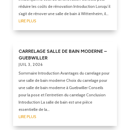
réduire les coûts de rénovation Introduction Lorsqu’il
s’agit de rénover une salle de bain à Wittenheim, il...
LIRE PLUS
CARRELAGE SALLE DE BAIN MODERNE –
GUEBWILLER
JUIL 3, 2026
Sommaire Introduction Avantages du carrelage pour
une salle de bain moderne Choix du carrelage pour
une salle de bain moderne à Guebwiller Conseils
pour la pose et l’entretien du carrelage Conclusion
Introduction La salle de bain est une pièce
essentielle de la...
LIRE PLUS