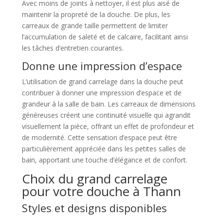
Avec moins de joints à nettoyer, il est plus aisé de
maintenir la propreté de la douche. De plus, les
carreaux de grande taille permettent de limiter
l’accumulation de saleté et de calcaire, facilitant ainsi
les tâches d’entretien courantes.
Donne une impression d’espace
L’utilisation de grand carrelage dans la douche peut
contribuer à donner une impression d’espace et de
grandeur à la salle de bain. Les carreaux de dimensions
généreuses créent une continuité visuelle qui agrandit
visuellement la pièce, offrant un effet de profondeur et
de modernité. Cette sensation d’espace peut être
particulièrement appréciée dans les petites salles de
bain, apportant une touche d’élégance et de confort.
Choix du grand carrelage
pour votre douche à Thann
Styles et designs disponibles