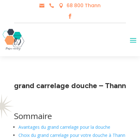
68 800 Thann



grand carrelage douche – Thann
Sommaire
Avantages du grand carrelage pour la douche
Choix du grand carrelage pour votre douche à Thann