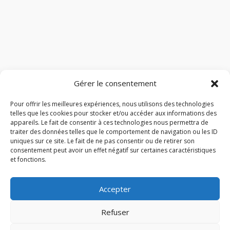
Gérer le consentement
Pour offrir les meilleures expériences, nous utilisons des technologies
telles que les cookies pour stocker et/ou accéder aux informations des
appareils. Le fait de consentir à ces technologies nous permettra de
traiter des données telles que le comportement de navigation ou les ID
uniques sur ce site. Le fait de ne pas consentir ou de retirer son
consentement peut avoir un effet négatif sur certaines caractéristiques
et fonctions.
Accepter
Refuser