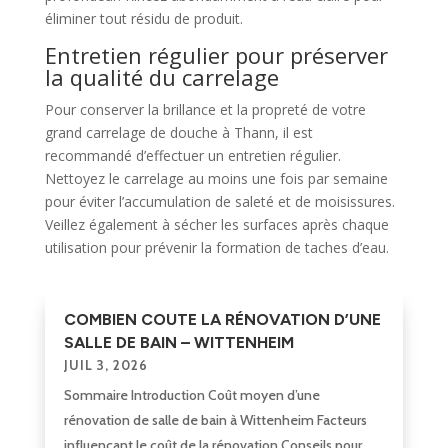
éliminer tout résidu de produit.
Entretien régulier pour préserver
la qualité du carrelage
Pour conserver la brillance et la propreté de votre
grand carrelage de douche à Thann, il est
recommandé d’effectuer un entretien régulier.
Nettoyez le carrelage au moins une fois par semaine
pour éviter l’accumulation de saleté et de moisissures.
Veillez également à sécher les surfaces après chaque
utilisation pour prévenir la formation de taches d’eau.
COMBIEN COUTE LA RÉNOVATION D’UNE
SALLE DE BAIN – WITTENHEIM
JUIL 3, 2026
Sommaire Introduction Coût moyen d’une
rénovation de salle de bain à Wittenheim Facteurs
influençant le coût de la rénovation Conseils pour