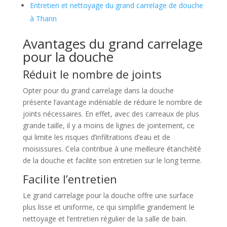
Entretien et nettoyage du grand carrelage de douche
à Thann
Avantages du grand carrelage
pour la douche
Réduit le nombre de joints
Opter pour du grand carrelage dans la douche
présente l’avantage indéniable de réduire le nombre de
joints nécessaires. En effet, avec des carreaux de plus
grande taille, il y a moins de lignes de jointement, ce
qui limite les risques d’infiltrations d’eau et de
moisissures. Cela contribue à une meilleure étanchéité
de la douche et facilite son entretien sur le long terme.
Facilite l’entretien
Le grand carrelage pour la douche offre une surface
plus lisse et uniforme, ce qui simplifie grandement le
nettoyage et l’entretien régulier de la salle de bain.