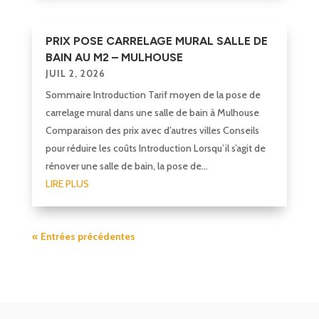
PRIX POSE CARRELAGE MURAL SALLE DE
BAIN AU M2 – MULHOUSE
JUIL 2, 2026
Sommaire Introduction Tarif moyen de la pose de
carrelage mural dans une salle de bain à Mulhouse
Comparaison des prix avec d’autres villes Conseils
pour réduire les coûts Introduction Lorsqu’il s’agit de
rénover une salle de bain, la pose de...
LIRE PLUS
« Entrées précédentes