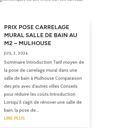
PRIX POSE CARRELAGE
MURAL SALLE DE BAIN AU
M2 – MULHOUSE
JUIL 2, 2026
Sommaire Introduction Tarif moyen de
la pose de carrelage mural dans une
salle de bain à Mulhouse Comparaison
des prix avec d’autres villes Conseils
pour réduire les coûts Introduction
Lorsqu’il s’agit de rénover une salle de
bain, la pose de...
LIRE PLUS