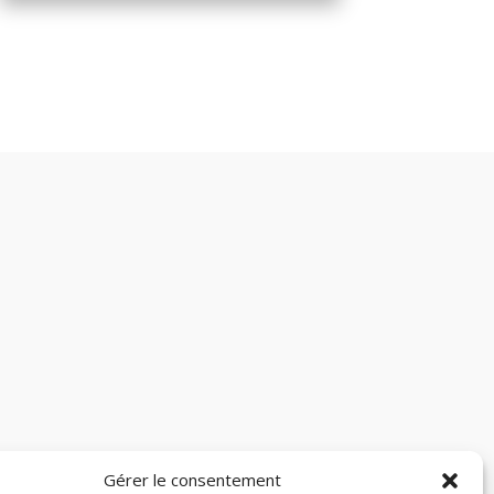
Gérer le consentement