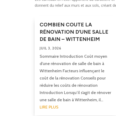
donnent du relief aux murs et aux sols, créant d
COMBIEN COUTE LA
RÉNOVATION D’UNE SALLE
DE BAIN – WITTENHEIM
JUIL 3, 2026
Sommaire Introduction Coût moyen
d’une rénovation de salle de bain à
Wittenheim Facteurs influençant le
coût de la rénovation Conseils pour
réduire les coûts de rénovation
Introduction Lorsqu’il s’agit de rénover
une salle de bain à Wittenheim, il...
LIRE PLUS