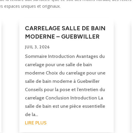
es espaces uniques et originaux.
CARRELAGE SALLE DE BAIN
MODERNE – GUEBWILLER
JUIL 3, 2026
Sommaire Introduction Avantages du
carrelage pour une salle de bain
moderne Choix du carrelage pour une
salle de bain moderne à Guebwiller
Conseils pour la pose et l’entretien du
carrelage Conclusion Introduction La
salle de bain est une pièce essentielle
de la...
LIRE PLUS