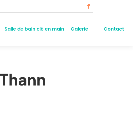
Salle de bain clé en main
Galerie
Contact
 Thann