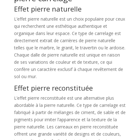
Effet pierre naturelle
L’effet pierre naturelle est un choix populaire pour ceux
qui recherchent une esthétique authentique et
organique dans leur espace. Ce type de carrelage est
directement extrait de carrières de pierre naturelle
telles que le marbre, le granit, le travertin ou le ardoise.
Chaque dalle de pierre naturelle est unique en raison
de ses variations de couleur et de texture, ce qui
confère un caractère exclusif à chaque revêtement de
sol ou mur.
Effet pierre reconstituée
L’effet pierre reconstituée est une alternative plus
abordable à la pierre naturelle. Ce type de carrelage est
fabriqué à partir de mélanges de ciment, de sable et de
pigments pour imiter l’apparence et la texture de la
pierre naturelle. Les carreaux en pierre reconstituée
offrent une grande variété de designs et de couleurs,