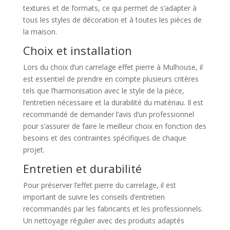
textures et de formats, ce qui permet de s’adapter à
tous les styles de décoration et à toutes les pièces de
la maison.
Choix et installation
Lors du choix d’un carrelage effet pierre à Mulhouse, il
est essentiel de prendre en compte plusieurs critères
tels que l’harmonisation avec le style de la pièce,
l’entretien nécessaire et la durabilité du matériau. Il est
recommandé de demander l’avis d’un professionnel
pour s’assurer de faire le meilleur choix en fonction des
besoins et des contraintes spécifiques de chaque
projet.
Entretien et durabilité
Pour préserver l’effet pierre du carrelage, il est
important de suivre les conseils d’entretien
recommandés par les fabricants et les professionnels.
Un nettoyage régulier avec des produits adaptés