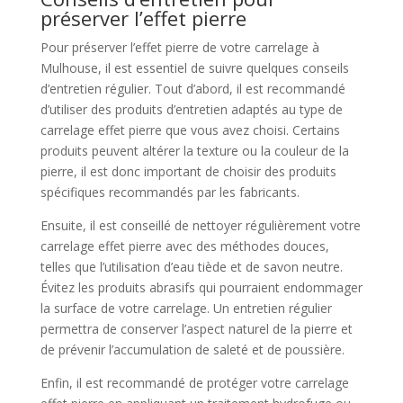
préserver l’effet pierre
Pour préserver l’effet pierre de votre carrelage à
Mulhouse, il est essentiel de suivre quelques conseils
d’entretien régulier. Tout d’abord, il est recommandé
d’utiliser des produits d’entretien adaptés au type de
carrelage effet pierre que vous avez choisi. Certains
produits peuvent altérer la texture ou la couleur de la
pierre, il est donc important de choisir des produits
spécifiques recommandés par les fabricants.
Ensuite, il est conseillé de nettoyer régulièrement votre
carrelage effet pierre avec des méthodes douces,
telles que l’utilisation d’eau tiède et de savon neutre.
Évitez les produits abrasifs qui pourraient endommager
la surface de votre carrelage. Un entretien régulier
permettra de conserver l’aspect naturel de la pierre et
de prévenir l’accumulation de saleté et de poussière.
Enfin, il est recommandé de protéger votre carrelage