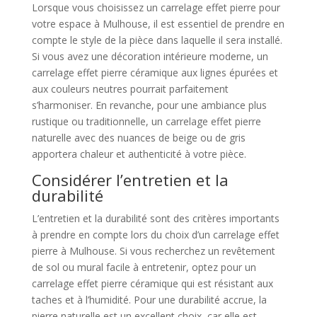
Lorsque vous choisissez un carrelage effet pierre pour
votre espace à Mulhouse, il est essentiel de prendre en
compte le style de la pièce dans laquelle il sera installé.
Si vous avez une décoration intérieure moderne, un
carrelage effet pierre céramique aux lignes épurées et
aux couleurs neutres pourrait parfaitement
s’harmoniser. En revanche, pour une ambiance plus
rustique ou traditionnelle, un carrelage effet pierre
naturelle avec des nuances de beige ou de gris
apportera chaleur et authenticité à votre pièce.
Considérer l’entretien et la
durabilité
L’entretien et la durabilité sont des critères importants
à prendre en compte lors du choix d’un carrelage effet
pierre à Mulhouse. Si vous recherchez un revêtement
de sol ou mural facile à entretenir, optez pour un
carrelage effet pierre céramique qui est résistant aux
taches et à l’humidité. Pour une durabilité accrue, la
pierre naturelle est un excellent choix, car elle est