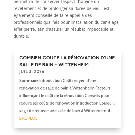
permettra de conserver l’aspect d’origine du
revêtement et de prolonger sa durée de vie. Il est
également conseillé de faire appel à des
professionnels qualifiés pour l’installation du carrelage
effet pierre, afin d’assurer un résultat impeccable et
durable.
COMBIEN COUTE LA RÉNOVATION D’UNE
SALLE DE BAIN – WITTENHEIM
JUIL 3, 2026
Sommaire Introduction Coût moyen d’une
rénovation de salle de bain à Wittenheim Facteurs
influençant le coût de la rénovation Conseils pour
réduire les coûts de rénovation Introduction Lorsqu’il
s’agit de rénover une salle de bain à Wittenheim, il...
LIRE PLUS