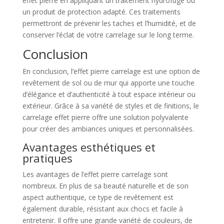
effet pierre en appliquant un traitement hydrofuge ou
un produit de protection adapté. Ces traitements
permettront de prévenir les taches et l’humidité, et de
conserver l’éclat de votre carrelage sur le long terme.
Conclusion
En conclusion, l’effet pierre carrelage est une option de
revêtement de sol ou de mur qui apporte une touche
d’élégance et d’authenticité à tout espace intérieur ou
extérieur. Grâce à sa variété de styles et de finitions, le
carrelage effet pierre offre une solution polyvalente
pour créer des ambiances uniques et personnalisées.
Avantages esthétiques et
pratiques
Les avantages de l’effet pierre carrelage sont
nombreux. En plus de sa beauté naturelle et de son
aspect authentique, ce type de revêtement est
également durable, résistant aux chocs et facile à
entretenir. Il offre une grande variété de couleurs, de