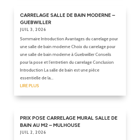
CARRELAGE SALLE DE BAIN MODERNE –
GUEBWILLER
JUIL 3, 2026
Sommaire Introduction Avantages du carrelage pour
une salle de bain moderne Choix du carrelage pour
une salle de bain moderne à Guebwiller Conseils
pour la pose et l’entretien du carrelage Conclusion
Introduction La salle de bain est une pièce
essentielle de la...
LIRE PLUS
PRIX POSE CARRELAGE MURAL SALLE DE
BAIN AU M2 – MULHOUSE
JUIL 2, 2026