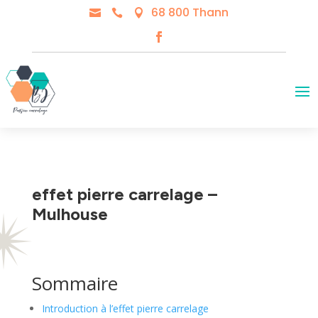
68 800 Thann



effet pierre carrelage –
Mulhouse
Sommaire
Introduction à l’effet pierre carrelage