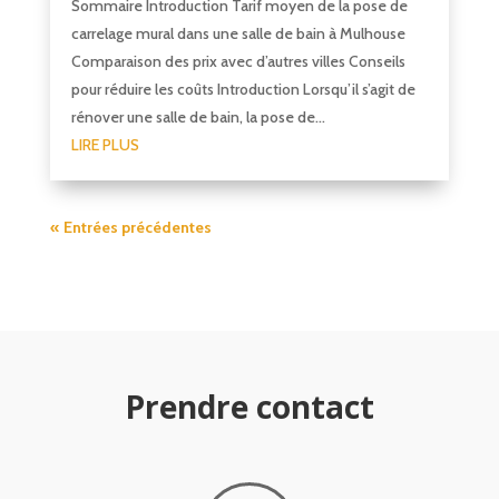
Sommaire Introduction Tarif moyen de la pose de
carrelage mural dans une salle de bain à Mulhouse
Comparaison des prix avec d’autres villes Conseils
pour réduire les coûts Introduction Lorsqu’il s’agit de
rénover une salle de bain, la pose de...
LIRE PLUS
« Entrées précédentes
Prendre contact