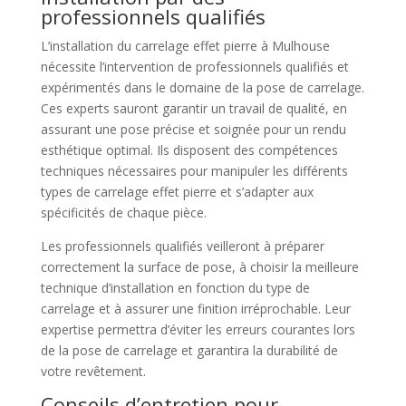
professionnels qualifiés
L’installation du carrelage effet pierre à Mulhouse
nécessite l’intervention de professionnels qualifiés et
expérimentés dans le domaine de la pose de carrelage.
Ces experts sauront garantir un travail de qualité, en
assurant une pose précise et soignée pour un rendu
esthétique optimal. Ils disposent des compétences
techniques nécessaires pour manipuler les différents
types de carrelage effet pierre et s’adapter aux
spécificités de chaque pièce.
Les professionnels qualifiés veilleront à préparer
correctement la surface de pose, à choisir la meilleure
technique d’installation en fonction du type de
carrelage et à assurer une finition irréprochable. Leur
expertise permettra d’éviter les erreurs courantes lors
de la pose de carrelage et garantira la durabilité de
votre revêtement.
Conseils d’entretien pour