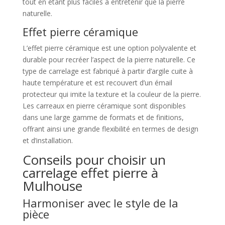
tout en étant plus faciles à entretenir que la pierre
naturelle.
Effet pierre céramique
L’effet pierre céramique est une option polyvalente et
durable pour recréer l’aspect de la pierre naturelle. Ce
type de carrelage est fabriqué à partir d’argile cuite à
haute température et est recouvert d’un émail
protecteur qui imite la texture et la couleur de la pierre.
Les carreaux en pierre céramique sont disponibles
dans une large gamme de formats et de finitions,
offrant ainsi une grande flexibilité en termes de design
et d’installation.
Conseils pour choisir un
carrelage effet pierre à
Mulhouse
Harmoniser avec le style de la
pièce