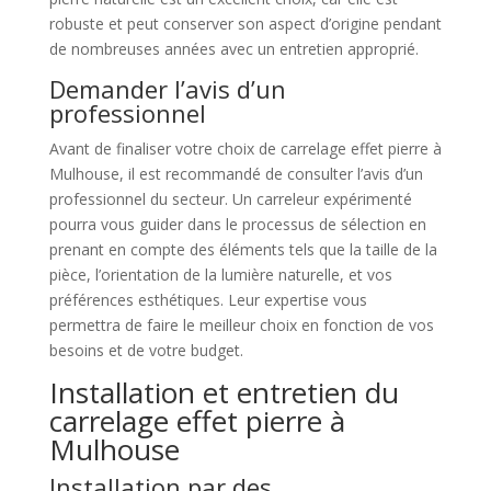
robuste et peut conserver son aspect d’origine pendant
de nombreuses années avec un entretien approprié.
Demander l’avis d’un
professionnel
Avant de finaliser votre choix de carrelage effet pierre à
Mulhouse, il est recommandé de consulter l’avis d’un
professionnel du secteur. Un carreleur expérimenté
pourra vous guider dans le processus de sélection en
prenant en compte des éléments tels que la taille de la
pièce, l’orientation de la lumière naturelle, et vos
préférences esthétiques. Leur expertise vous
permettra de faire le meilleur choix en fonction de vos
besoins et de votre budget.
Installation et entretien du
carrelage effet pierre à
Mulhouse
Installation par des