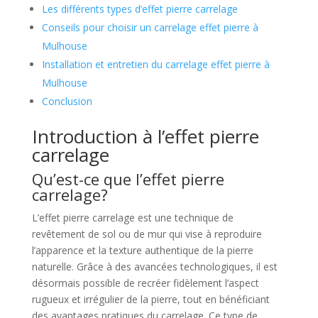
Les différents types d’effet pierre carrelage
Conseils pour choisir un carrelage effet pierre à
Mulhouse
Installation et entretien du carrelage effet pierre à
Mulhouse
Conclusion
Introduction à l’effet pierre
carrelage
Qu’est-ce que l’effet pierre
carrelage?
L’effet pierre carrelage est une technique de
revêtement de sol ou de mur qui vise à reproduire
l’apparence et la texture authentique de la pierre
naturelle. Grâce à des avancées technologiques, il est
désormais possible de recréer fidèlement l’aspect
rugueux et irrégulier de la pierre, tout en bénéficiant
des avantages pratiques du carrelage. Ce type de