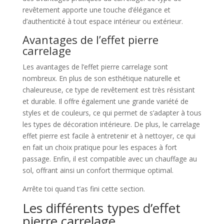
revêtement apporte une touche d’élégance et
d’authenticité à tout espace intérieur ou extérieur.
Avantages de l’effet pierre
carrelage
Les avantages de l’effet pierre carrelage sont
nombreux. En plus de son esthétique naturelle et
chaleureuse, ce type de revêtement est très résistant
et durable. Il offre également une grande variété de
styles et de couleurs, ce qui permet de s’adapter à tous
les types de décoration intérieure. De plus, le carrelage
effet pierre est facile à entretenir et à nettoyer, ce qui
en fait un choix pratique pour les espaces à fort
passage. Enfin, il est compatible avec un chauffage au
sol, offrant ainsi un confort thermique optimal.
Arrête toi quand t’as fini cette section.
Les différents types d’effet
pierre carrelage