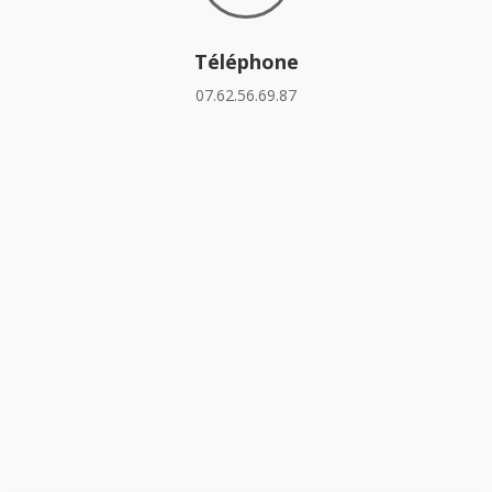
Téléphone
07.62.56.69.87