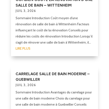
SALLE DE BAIN – WITTENHEIM
JUIL 3, 2026
Sommaire Introduction Coût moyen d’une
rénovation de salle de bain à Wittenheim Facteurs
influençant le coût de la rénovation Conseils pour
réduire les coûts de rénovation Introduction Lorsqu’il
s’agit de rénover une salle de bain à Wittenheim, il...
LIRE PLUS
CARRELAGE SALLE DE BAIN MODERNE –
GUEBWILLER
JUIL 3, 2026
Sommaire Introduction Avantages du carrelage pour
une salle de bain moderne Choix du carrelage pour
une salle de bain moderne à Guebwiller Conseils