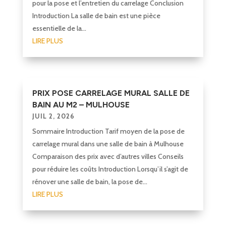
pour la pose et l’entretien du carrelage Conclusion
Introduction La salle de bain est une pièce
essentielle de la...
LIRE PLUS
PRIX POSE CARRELAGE MURAL SALLE DE
BAIN AU M2 – MULHOUSE
JUIL 2, 2026
Sommaire Introduction Tarif moyen de la pose de
carrelage mural dans une salle de bain à Mulhouse
Comparaison des prix avec d’autres villes Conseils
pour réduire les coûts Introduction Lorsqu’il s’agit de
rénover une salle de bain, la pose de...
LIRE PLUS