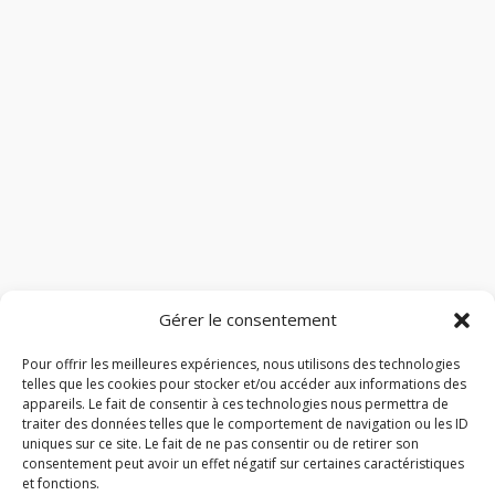
Gérer le consentement
Pour offrir les meilleures expériences, nous utilisons des technologies
telles que les cookies pour stocker et/ou accéder aux informations des
appareils. Le fait de consentir à ces technologies nous permettra de
traiter des données telles que le comportement de navigation ou les ID
uniques sur ce site. Le fait de ne pas consentir ou de retirer son
consentement peut avoir un effet négatif sur certaines caractéristiques
et fonctions.