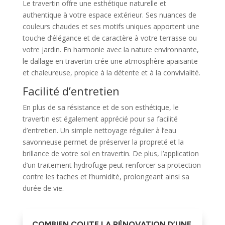
Le travertin offre une esthétique naturelle et
authentique à votre espace extérieur. Ses nuances de
couleurs chaudes et ses motifs uniques apportent une
touche d’élégance et de caractère à votre terrasse ou
votre jardin. En harmonie avec la nature environnante,
le dallage en travertin crée une atmosphère apaisante
et chaleureuse, propice à la détente et à la convivialité.
Facilité d’entretien
En plus de sa résistance et de son esthétique, le
travertin est également apprécié pour sa facilité
d’entretien. Un simple nettoyage régulier à l’eau
savonneuse permet de préserver la propreté et la
brillance de votre sol en travertin. De plus, l’application
d’un traitement hydrofuge peut renforcer sa protection
contre les taches et l’humidité, prolongeant ainsi sa
durée de vie.
COMBIEN COUTE LA RÉNOVATION D’UNE