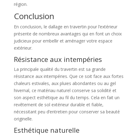
région.
Conclusion
En conclusion, le dallage en travertin pour l’extérieur
présente de nombreux avantages qui en font un choix
judicieux pour embellir et aménager votre espace
extérieur.
Résistance aux intempéries
La principale qualité du travertin est sa grande
résistance aux intempéries. Que ce soit face aux fortes
chaleurs estivales, aux pluies abondantes ou au gel
hivernal, ce matériau naturel conserve sa solidité et
son aspect esthétique au fil du temps. Cela en fait un
revêtement de sol extérieur durable et fiable,
nécessitant peu d’entretien pour conserver sa beauté
originelle.
Esthétique naturelle