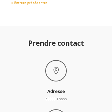
« Entrées précédentes
Prendre contact

Adresse
68800 Thann