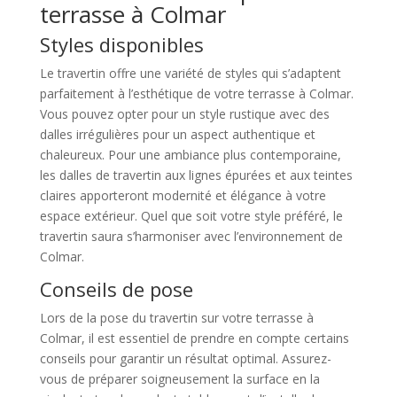
terrasse à Colmar
Styles disponibles
Le travertin offre une variété de styles qui s’adaptent
parfaitement à l’esthétique de votre terrasse à Colmar.
Vous pouvez opter pour un style rustique avec des
dalles irrégulières pour un aspect authentique et
chaleureux. Pour une ambiance plus contemporaine,
les dalles de travertin aux lignes épurées et aux teintes
claires apporteront modernité et élégance à votre
espace extérieur. Quel que soit votre style préféré, le
travertin saura s’harmoniser avec l’environnement de
Colmar.
Conseils de pose
Lors de la pose du travertin sur votre terrasse à
Colmar, il est essentiel de prendre en compte certains
conseils pour garantir un résultat optimal. Assurez-
vous de préparer soigneusement la surface en la