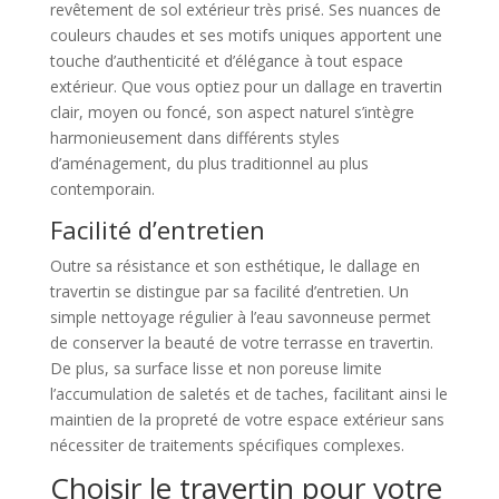
revêtement de sol extérieur très prisé. Ses nuances de
couleurs chaudes et ses motifs uniques apportent une
touche d’authenticité et d’élégance à tout espace
extérieur. Que vous optiez pour un dallage en travertin
clair, moyen ou foncé, son aspect naturel s’intègre
harmonieusement dans différents styles
d’aménagement, du plus traditionnel au plus
contemporain.
Facilité d’entretien
Outre sa résistance et son esthétique, le dallage en
travertin se distingue par sa facilité d’entretien. Un
simple nettoyage régulier à l’eau savonneuse permet
de conserver la beauté de votre terrasse en travertin.
De plus, sa surface lisse et non poreuse limite
l’accumulation de saletés et de taches, facilitant ainsi le
maintien de la propreté de votre espace extérieur sans
nécessiter de traitements spécifiques complexes.
Choisir le travertin pour votre