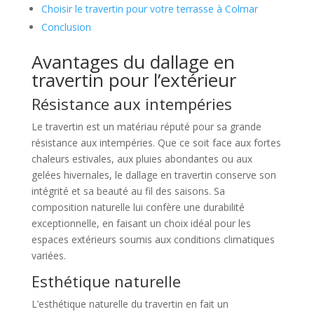
Choisir le travertin pour votre terrasse à Colmar
Conclusion
Avantages du dallage en
travertin pour l’extérieur
Résistance aux intempéries
Le travertin est un matériau réputé pour sa grande
résistance aux intempéries. Que ce soit face aux fortes
chaleurs estivales, aux pluies abondantes ou aux
gelées hivernales, le dallage en travertin conserve son
intégrité et sa beauté au fil des saisons. Sa
composition naturelle lui confère une durabilité
exceptionnelle, en faisant un choix idéal pour les
espaces extérieurs soumis aux conditions climatiques
variées.
Esthétique naturelle
L’esthétique naturelle du travertin en fait un