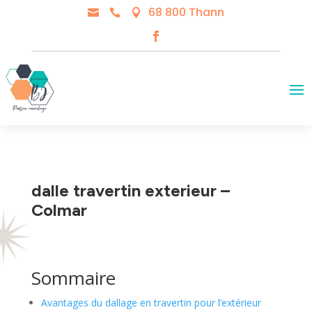
68 800 Thann



dalle travertin exterieur –
Colmar
Sommaire
Avantages du dallage en travertin pour l’extérieur