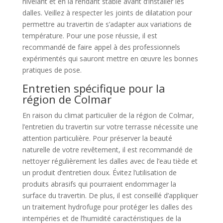
nivelant et en la rendant stable avant d’installer les
dalles. Veillez à respecter les joints de dilatation pour
permettre au travertin de s’adapter aux variations de
température. Pour une pose réussie, il est
recommandé de faire appel à des professionnels
expérimentés qui sauront mettre en œuvre les bonnes
pratiques de pose.
Entretien spécifique pour la
région de Colmar
En raison du climat particulier de la région de Colmar,
l’entretien du travertin sur votre terrasse nécessite une
attention particulière. Pour préserver la beauté
naturelle de votre revêtement, il est recommandé de
nettoyer régulièrement les dalles avec de l’eau tiède et
un produit d’entretien doux. Évitez l’utilisation de
produits abrasifs qui pourraient endommager la
surface du travertin. De plus, il est conseillé d’appliquer
un traitement hydrofuge pour protéger les dalles des
intempéries et de l’humidité caractéristiques de la