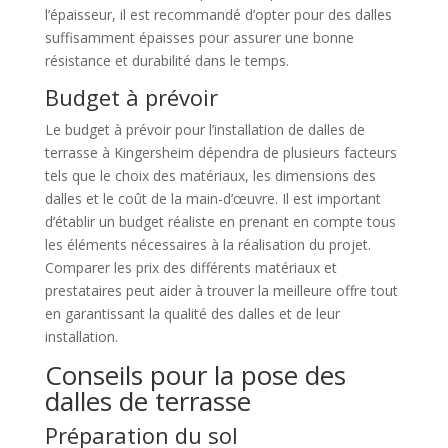
l’épaisseur, il est recommandé d’opter pour des dalles
suffisamment épaisses pour assurer une bonne
résistance et durabilité dans le temps.
Budget à prévoir
Le budget à prévoir pour l’installation de dalles de
terrasse à Kingersheim dépendra de plusieurs facteurs
tels que le choix des matériaux, les dimensions des
dalles et le coût de la main-d’œuvre. Il est important
d’établir un budget réaliste en prenant en compte tous
les éléments nécessaires à la réalisation du projet.
Comparer les prix des différents matériaux et
prestataires peut aider à trouver la meilleure offre tout
en garantissant la qualité des dalles et de leur
installation.
Conseils pour la pose des
dalles de terrasse
Préparation du sol