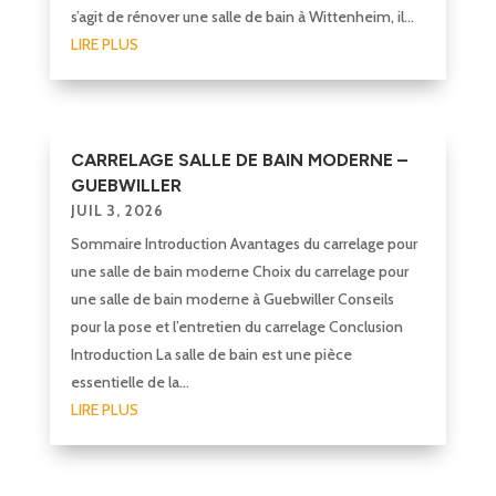
s’agit de rénover une salle de bain à Wittenheim, il...
LIRE PLUS
CARRELAGE SALLE DE BAIN MODERNE –
GUEBWILLER
JUIL 3, 2026
Sommaire Introduction Avantages du carrelage pour
une salle de bain moderne Choix du carrelage pour
une salle de bain moderne à Guebwiller Conseils
pour la pose et l’entretien du carrelage Conclusion
Introduction La salle de bain est une pièce
essentielle de la...
LIRE PLUS