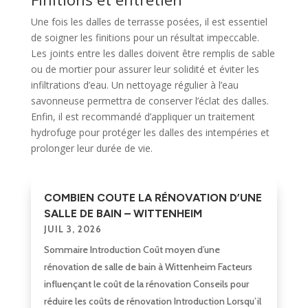
Une fois les dalles de terrasse posées, il est essentiel
de soigner les finitions pour un résultat impeccable.
Les joints entre les dalles doivent être remplis de sable
ou de mortier pour assurer leur solidité et éviter les
infiltrations d’eau. Un nettoyage régulier à l’eau
savonneuse permettra de conserver l’éclat des dalles.
Enfin, il est recommandé d’appliquer un traitement
hydrofuge pour protéger les dalles des intempéries et
prolonger leur durée de vie.
COMBIEN COUTE LA RÉNOVATION D’UNE
SALLE DE BAIN – WITTENHEIM
JUIL 3, 2026
Sommaire Introduction Coût moyen d’une
rénovation de salle de bain à Wittenheim Facteurs
influençant le coût de la rénovation Conseils pour
réduire les coûts de rénovation Introduction Lorsqu’il