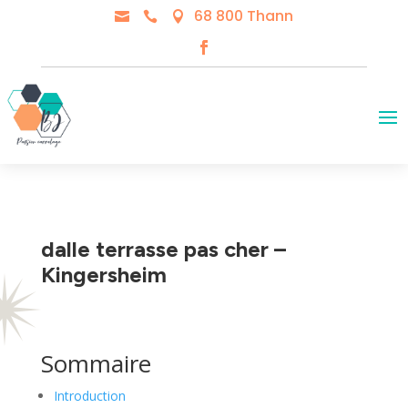
68 800 Thann



dalle terrasse pas cher –
Kingersheim
Sommaire
Introduction