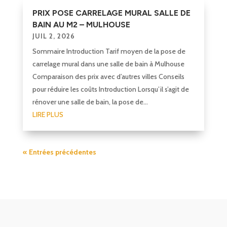
PRIX POSE CARRELAGE MURAL SALLE DE
BAIN AU M2 – MULHOUSE
JUIL 2, 2026
Sommaire Introduction Tarif moyen de la pose de
carrelage mural dans une salle de bain à Mulhouse
Comparaison des prix avec d’autres villes Conseils
pour réduire les coûts Introduction Lorsqu’il s’agit de
rénover une salle de bain, la pose de...
LIRE PLUS
« Entrées précédentes