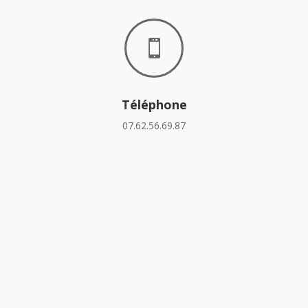

Téléphone
07.62.56.69.87