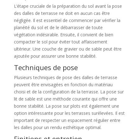
L’étape cruciale de la préparation du sol avant la pose
des dalles de terrasse ne doit en aucun cas être
négligée. Il est essentiel de commencer par vérifier la
planéité du sol et de le débarrasser de toute
végétation indésirable. Ensuite, il convient de bien
compacter le sol pour éviter tout affaissement
ultérieur. Une couche de gravier ou de sable peut être
ajoutée pour assurer une bonne stabilité.
Techniques de pose
Plusieurs techniques de pose des dalles de terrasse
peuvent être envisagées en fonction du matériau
choisi et de la configuration de la terrasse. La pose sur
lit de sable est une méthode courante qui offre une
bonne stabilité. La pose sur plots est également une
option intéressante pour les terrasses surélevées. Il est
important de respecter un espacement régulier entre
les dalles pour un rendu esthétique optimal.
Finitions et entretien