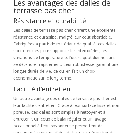
Les avantages des dalles de
terrasse pas cher
Résistance et durabilité
Les dalles de terrasse pas cher offrent une excellente
résistance et durabilité, malgré leur coût abordable.
Fabriquées à partir de matériaux de qualité, ces dalles
sont conçues pour supporter les intempéries, les
variations de température et l’usure quotidienne sans
se détériorer rapidement. Leur robustesse garantit une
longue durée de vie, ce qui en fait un choix
économique sur le long terme.
Facilité d’entretien
Un autre avantage des dalles de terrasse pas cher est
leur facilité d’entretien. Grâce à leur surface lisse et non
poreuse, ces dalles sont simples à nettoyer et à
entretenir. Un coup de balai régulier et un lavage
occasionnel à l’eau savonneuse permettent de
conserver l’aspect neuf des dalles sans nécessiter de