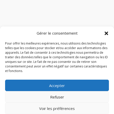
Gérer le consentement
Pour offrir les meilleures expériences, nous utilisons des technologies
telles que les cookies pour stocker et/ou accéder aux informations des
appareils. Le fait de consentir à ces technologies nous permettra de
traiter des données telles que le comportement de navigation ou les ID
uniques sur ce site. Le fait de ne pas consentir ou de retirer son
consentement peut avoir un effet négatif sur certaines caractéristiques
et fonctions.
Accepter
Refuser
Voir les préférences
© 2026 M Development
–
Mentions légales
–