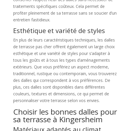
traitements spécifiques coûteux. Cela permet de
profiter pleinement de sa terrasse sans se soucier d’un
entretien fastidieux.
Esthétique et variété de styles
En plus de leurs caractéristiques techniques, les dalles
de terrasse pas cher offrent également un large choix
esthétique et une variété de styles pour s’adapter à
tous les goûts et à tous les types d’aménagements
extérieurs. Que vous préfériez un aspect moderne,
traditionnel, rustique ou contemporain, vous trouverez
des dalles qui correspondent à vos préférences. De
plus, ces dalles sont disponibles dans différentes
couleurs, textures et dimensions, ce qui permet de
personnaliser votre terrasse selon vos envies.
Choisir les bonnes dalles pour
sa terrasse à Kingersheim
Matériaux adaptés au climat