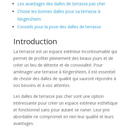
Les avantages des dalles de terrasse pas cher
Choisir les bonnes dalles pour sa terrasse à
Kingersheim
Conseils pour la pose des dalles de terrasse
Introduction
La terrasse est un espace extérieur incontournable qui
permet de profiter pleinement des beaux jours et de
créer un lieu de détente et de convivialité. Pour
aménager une terrasse à Kingersheim, il est essentiel
de choisir des dalles de qualité qui sauront répondre à
vos besoins et à vos attentes.
Les dalles de terrasse pas cher sont une option
intéressante pour créer un espace extérieur esthétique
et fonctionnel sans pour autant se ruiner. Leur prix
abordable ne compromet en rien leur qualité et leurs
avantages.