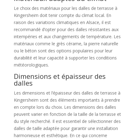
Le choix des matériaux pour les dalles de terrasse à
Kingersheim doit tenir compte du climat local. En
raison des variations climatiques en Alsace, il est
recommandé d’opter pour des dalles résistantes aux
intempéries et aux changements de température. Les
matériaux comme le grès cérame, la pierre naturelle
ou le béton sont des options populaires pour leur
durabilité et leur capacité à supporter les conditions
météorologiques.
Dimensions et épaisseur des
dalles
Les dimensions et l’épaisseur des dalles de terrasse à
Kingersheim sont des éléments importants à prendre
en compte lors du choix. Les dimensions des dalles
peuvent varier en fonction de la taille de la terrasse et
du style recherché. Il est essentiel de sélectionner des
dalles de taille adaptée pour garantir une installation
harmonieuse et esthétique. En ce qui concerne