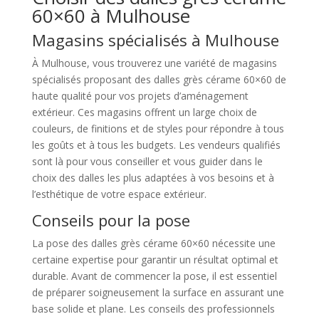
60×60 à Mulhouse
Magasins spécialisés à Mulhouse
À Mulhouse, vous trouverez une variété de magasins
spécialisés proposant des dalles grès cérame 60×60 de
haute qualité pour vos projets d’aménagement
extérieur. Ces magasins offrent un large choix de
couleurs, de finitions et de styles pour répondre à tous
les goûts et à tous les budgets. Les vendeurs qualifiés
sont là pour vous conseiller et vous guider dans le
choix des dalles les plus adaptées à vos besoins et à
l’esthétique de votre espace extérieur.
Conseils pour la pose
La pose des dalles grès cérame 60×60 nécessite une
certaine expertise pour garantir un résultat optimal et
durable. Avant de commencer la pose, il est essentiel
de préparer soigneusement la surface en assurant une
base solide et plane. Les conseils des professionnels