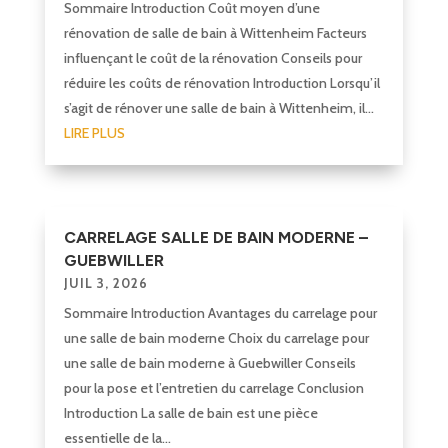
Sommaire Introduction Coût moyen d’une
rénovation de salle de bain à Wittenheim Facteurs
influençant le coût de la rénovation Conseils pour
réduire les coûts de rénovation Introduction Lorsqu’il
s’agit de rénover une salle de bain à Wittenheim, il...
LIRE PLUS
CARRELAGE SALLE DE BAIN MODERNE –
GUEBWILLER
JUIL 3, 2026
Sommaire Introduction Avantages du carrelage pour
une salle de bain moderne Choix du carrelage pour
une salle de bain moderne à Guebwiller Conseils
pour la pose et l’entretien du carrelage Conclusion
Introduction La salle de bain est une pièce
essentielle de la...