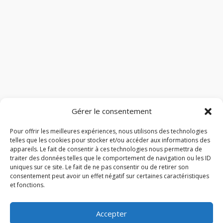
Gérer le consentement
Pour offrir les meilleures expériences, nous utilisons des technologies
telles que les cookies pour stocker et/ou accéder aux informations des
appareils. Le fait de consentir à ces technologies nous permettra de
traiter des données telles que le comportement de navigation ou les ID
uniques sur ce site. Le fait de ne pas consentir ou de retirer son
consentement peut avoir un effet négatif sur certaines caractéristiques
et fonctions.
Accepter