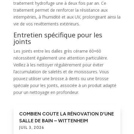
traitement hydrofuge une à deux fois par an. Ce
traitement permet de renforcer la résistance aux
intempéries, à l’humidité et aux UV, prolongeant ainsi la
vie de vos revêtements extérieurs.
Entretien spécifique pour les
joints
Les joints entre les dalles grès cérame 60×60
nécessitent également une attention particulière.
Veillez à les nettoyer régulièrement pour éviter
l’accumulation de saletés et de moisissures. Vous
pouvez utiliser une brosse à dents ou une brosse
spéciale pour les joints, associée à un produit adapté
pour un nettoyage en profondeur.
COMBIEN COUTE LA RÉNOVATION D’UNE
SALLE DE BAIN – WITTENHEIM
JUIL 3, 2026