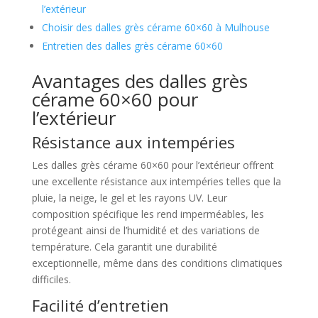
l’extérieur
Choisir des dalles grès cérame 60×60 à Mulhouse
Entretien des dalles grès cérame 60×60
Avantages des dalles grès
cérame 60×60 pour
l’extérieur
Résistance aux intempéries
Les dalles grès cérame 60×60 pour l’extérieur offrent
une excellente résistance aux intempéries telles que la
pluie, la neige, le gel et les rayons UV. Leur
composition spécifique les rend imperméables, les
protégeant ainsi de l’humidité et des variations de
température. Cela garantit une durabilité
exceptionnelle, même dans des conditions climatiques
difficiles.
Facilité d’entretien