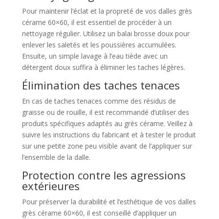
Pour maintenir l’éclat et la propreté de vos dalles grès
cérame 60×60, il est essentiel de procéder à un
nettoyage régulier. Utilisez un balai brosse doux pour
enlever les saletés et les poussières accumulées.
Ensuite, un simple lavage à l’eau tiède avec un
détergent doux suffira à éliminer les taches légères.
Élimination des taches tenaces
En cas de taches tenaces comme des résidus de
graisse ou de rouille, il est recommandé d’utiliser des
produits spécifiques adaptés au grès cérame. Veillez à
suivre les instructions du fabricant et à tester le produit
sur une petite zone peu visible avant de l’appliquer sur
l’ensemble de la dalle.
Protection contre les agressions
extérieures
Pour préserver la durabilité et l’esthétique de vos dalles
grès cérame 60×60, il est conseillé d’appliquer un