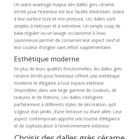
Un autre avantage majeur des dalles grès cérame
60×60 pour l’extérieur est leur facilité d’entretien. Grâce
à leur surface lisse et non poreuse, ces dalles sont
simples à nettoyer et à entretenir. Un simple coup de
balai régulier ou un lavage occasionnel à l’eau
savonneuse permet de conserver leur aspect neuf et
leur couleur d’origine sans effort supplémentaire.
Esthétique moderne
En plus de leurs qualités fonctionnelles, les dalles grès
cérame 60×60 pour l’extérieur offrent une esthétique
moderne et élégante à tout espace extérieur.
Disponibles dans une large gamme de couleurs, de
textures et de finitions, ces dalles s’intègrent
parfaitement à différents styles de décoration, qu’il
s’agisse d’un jardin, d’une terrasse ou d’une allée. Leur
aspect contemporain apporte une touche d’élégance
et de sophistication à l’environnement extérieur.
Choisir des dalles grès cérame