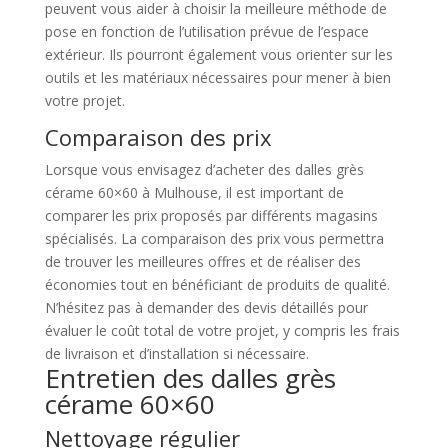
peuvent vous aider à choisir la meilleure méthode de
pose en fonction de l’utilisation prévue de l’espace
extérieur. Ils pourront également vous orienter sur les
outils et les matériaux nécessaires pour mener à bien
votre projet.
Comparaison des prix
Lorsque vous envisagez d’acheter des dalles grès
cérame 60×60 à Mulhouse, il est important de
comparer les prix proposés par différents magasins
spécialisés. La comparaison des prix vous permettra
de trouver les meilleures offres et de réaliser des
économies tout en bénéficiant de produits de qualité.
N’hésitez pas à demander des devis détaillés pour
évaluer le coût total de votre projet, y compris les frais
de livraison et d’installation si nécessaire.
Entretien des dalles grès
cérame 60×60
Nettoyage régulier