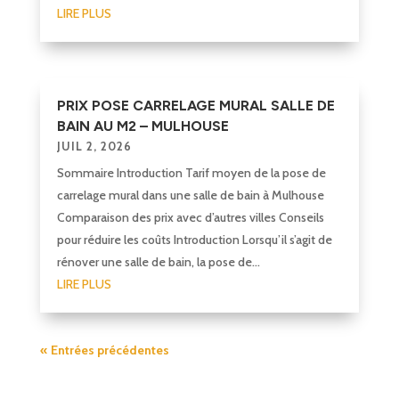
LIRE PLUS
PRIX POSE CARRELAGE MURAL SALLE DE
BAIN AU M2 – MULHOUSE
JUIL 2, 2026
Sommaire Introduction Tarif moyen de la pose de
carrelage mural dans une salle de bain à Mulhouse
Comparaison des prix avec d’autres villes Conseils
pour réduire les coûts Introduction Lorsqu’il s’agit de
rénover une salle de bain, la pose de...
LIRE PLUS
« Entrées précédentes