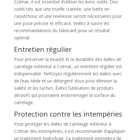
Colmar, il est essentiel d’utiliser les bons outils. Des
outils tels que une truelle crantée, une batte en
caoutchouc et une niveleuse seront nécessaires pour
une pose précise et efficace. Veillez à suivre les
recommandations du fabricant pour un résultat
optimal.
Entretien régulier
Pour préserver la beauté et la durabilité des dalles de
carrelage extérieur à Colmar, un entretien régulier est
indispensable. Nettoyez régulièrement les dalles avec
de l’eau tiède et un détergent doux pour éliminer la
saleté et les taches. Évitez l’utilisation de produits
abrasifs qui pourraient endommager la surface du
carrelage.
Protection contre les intempéries
Pour protéger les dalles de carrelage extérieur à
Colmar des intempéries, il est recommandé d’appliquer
un traitement hydrofuge. Ce traitement permettra de