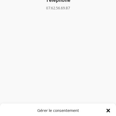
07.62.56.69.87
Gérer le consentement