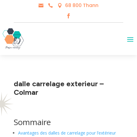
68 800 Thann



dalle carrelage exterieur –
Colmar
Sommaire
Avantages des dalles de carrelage pour l’extérieur