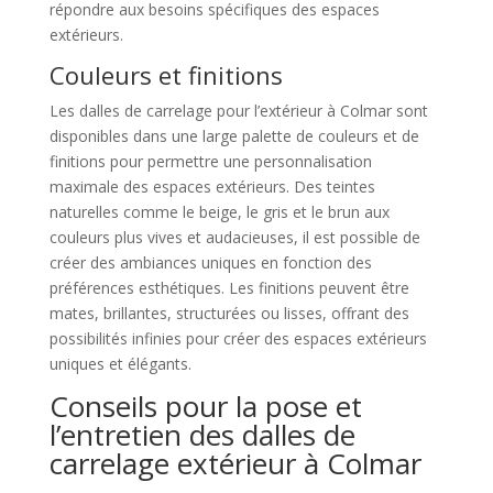
répondre aux besoins spécifiques des espaces
extérieurs.
Couleurs et finitions
Les dalles de carrelage pour l’extérieur à Colmar sont
disponibles dans une large palette de couleurs et de
finitions pour permettre une personnalisation
maximale des espaces extérieurs. Des teintes
naturelles comme le beige, le gris et le brun aux
couleurs plus vives et audacieuses, il est possible de
créer des ambiances uniques en fonction des
préférences esthétiques. Les finitions peuvent être
mates, brillantes, structurées ou lisses, offrant des
possibilités infinies pour créer des espaces extérieurs
uniques et élégants.
Conseils pour la pose et
l’entretien des dalles de
carrelage extérieur à Colmar