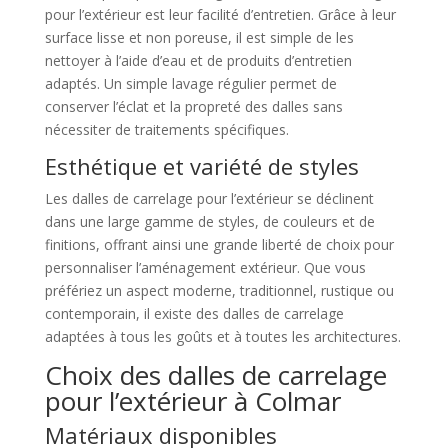
pour l’extérieur est leur facilité d’entretien. Grâce à leur
surface lisse et non poreuse, il est simple de les
nettoyer à l’aide d’eau et de produits d’entretien
adaptés. Un simple lavage régulier permet de
conserver l’éclat et la propreté des dalles sans
nécessiter de traitements spécifiques.
Esthétique et variété de styles
Les dalles de carrelage pour l’extérieur se déclinent
dans une large gamme de styles, de couleurs et de
finitions, offrant ainsi une grande liberté de choix pour
personnaliser l’aménagement extérieur. Que vous
préfériez un aspect moderne, traditionnel, rustique ou
contemporain, il existe des dalles de carrelage
adaptées à tous les goûts et à toutes les architectures.
Choix des dalles de carrelage
pour l’extérieur à Colmar
Matériaux disponibles