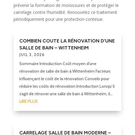
prévenir la formation de moisissures et de protéger le
carrelage contre l’humidité. Renouvelez ce traitement
périodiquement pour une protection continue.
COMBIEN COUTE LA RÉNOVATION D’UNE
SALLE DE BAIN – WITTENHEIM
JUIL 3, 2026
Sommaire Introduction Coût moyen d’une
rénovation de salle de bain à Wittenheim Facteurs
influençant le coût de la rénovation Conseils pour
réduire les coûts de rénovation Introduction Lorsqu’il
s’agit de rénover une salle de bain à Wittenheim, il...
LIRE PLUS
CARRELAGE SALLE DE BAIN MODERNE –