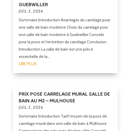
GUEBWILLER
JUIL 3, 2026
Sommaire Introduction Avantages du carrelage pour
une salle de bain moderne Choix du carrelage pour
une salle de bain moderne à Guebwiller Conseils
pour la pose et l’entretien du carrelage Conclusion
Introduction La salle de bain est une pièce
essentielle de la...
LIRE PLUS
PRIX POSE CARRELAGE MURAL SALLE DE
BAIN AU M2 – MULHOUSE
JUIL 2, 2026
Sommaire Introduction Tarif moyen de la pose de
carrelage mural dans une salle de bain à Mulhouse
Comparaison des prix avec d’autres villes Conseils