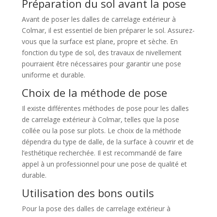
Préparation du sol avant la pose
Avant de poser les dalles de carrelage extérieur à
Colmar, il est essentiel de bien préparer le sol. Assurez-
vous que la surface est plane, propre et sèche. En
fonction du type de sol, des travaux de nivellement
pourraient être nécessaires pour garantir une pose
uniforme et durable.
Choix de la méthode de pose
Il existe différentes méthodes de pose pour les dalles
de carrelage extérieur à Colmar, telles que la pose
collée ou la pose sur plots. Le choix de la méthode
dépendra du type de dalle, de la surface à couvrir et de
l’esthétique recherchée. Il est recommandé de faire
appel à un professionnel pour une pose de qualité et
durable.
Utilisation des bons outils
Pour la pose des dalles de carrelage extérieur à