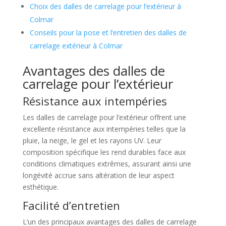
Choix des dalles de carrelage pour l’extérieur à
Colmar
Conseils pour la pose et l’entretien des dalles de
carrelage extérieur à Colmar
Avantages des dalles de
carrelage pour l’extérieur
Résistance aux intempéries
Les dalles de carrelage pour l’extérieur offrent une
excellente résistance aux intempéries telles que la
pluie, la neige, le gel et les rayons UV. Leur
composition spécifique les rend durables face aux
conditions climatiques extrêmes, assurant ainsi une
longévité accrue sans altération de leur aspect
esthétique.
Facilité d’entretien
L’un des principaux avantages des dalles de carrelage