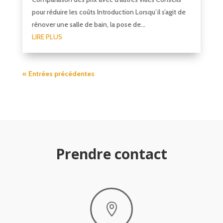
pour réduire les coûts Introduction Lorsqu’il s’agit de
rénover une salle de bain, la pose de...
LIRE PLUS
« Entrées précédentes
Prendre contact
