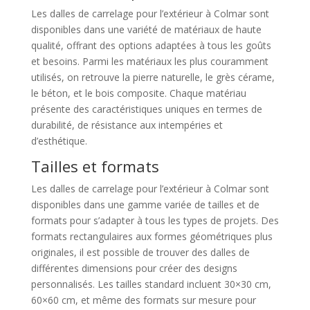
Les dalles de carrelage pour l’extérieur à Colmar sont
disponibles dans une variété de matériaux de haute
qualité, offrant des options adaptées à tous les goûts
et besoins. Parmi les matériaux les plus couramment
utilisés, on retrouve la pierre naturelle, le grès cérame,
le béton, et le bois composite. Chaque matériau
présente des caractéristiques uniques en termes de
durabilité, de résistance aux intempéries et
d’esthétique.
Tailles et formats
Les dalles de carrelage pour l’extérieur à Colmar sont
disponibles dans une gamme variée de tailles et de
formats pour s’adapter à tous les types de projets. Des
formats rectangulaires aux formes géométriques plus
originales, il est possible de trouver des dalles de
différentes dimensions pour créer des designs
personnalisés. Les tailles standard incluent 30×30 cm,
60×60 cm, et même des formats sur mesure pour