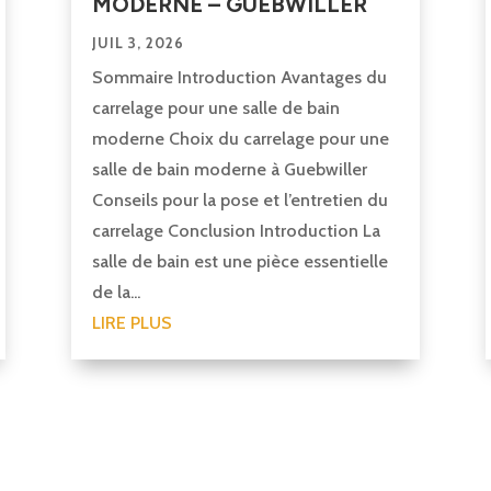
MODERNE – GUEBWILLER
JUIL 3, 2026
Sommaire Introduction Avantages du
carrelage pour une salle de bain
moderne Choix du carrelage pour une
salle de bain moderne à Guebwiller
Conseils pour la pose et l’entretien du
carrelage Conclusion Introduction La
salle de bain est une pièce essentielle
de la...
LIRE PLUS