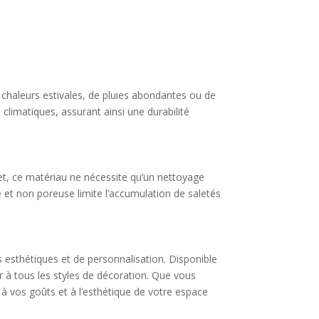
es chaleurs estivales, de pluies abondantes ou de
 climatiques, assurant ainsi une durabilité
ffet, ce matériau ne nécessite qu’un nettoyage
e et non poreuse limite l’accumulation de saletés
és esthétiques et de personnalisation. Disponible
 à tous les styles de décoration. Que vous
à vos goûts et à l’esthétique de votre espace