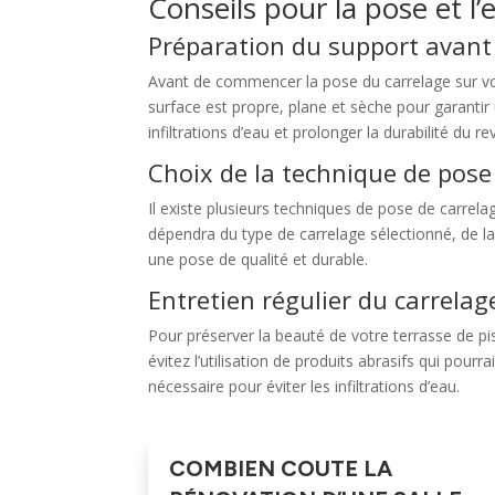
Conseils pour la pose et l’
Préparation du support avant
Avant de commencer la pose du carrelage sur votr
surface est propre, plane et sèche pour garantir
infiltrations d’eau et prolonger la durabilité du r
Choix de la technique de pose
Il existe plusieurs techniques de pose de carrelag
dépendra du type de carrelage sélectionné, de la 
une pose de qualité et durable.
Entretien régulier du carrelag
Pour préserver la beauté de votre terrasse de pis
évitez l’utilisation de produits abrasifs qui pour
nécessaire pour éviter les infiltrations d’eau.
COMBIEN COUTE LA