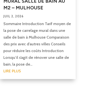
MURAL SALLE DE BAIN AU
M2 – MULHOUSE
JUIL 2, 2026
Sommaire Introduction Tarif moyen de
la pose de carrelage mural dans une
salle de bain à Mulhouse Comparaison
des prix avec d’autres villes Conseils
pour réduire les coûts Introduction
Lorsqu’il s’agit de rénover une salle de
bain, la pose de...
LIRE PLUS