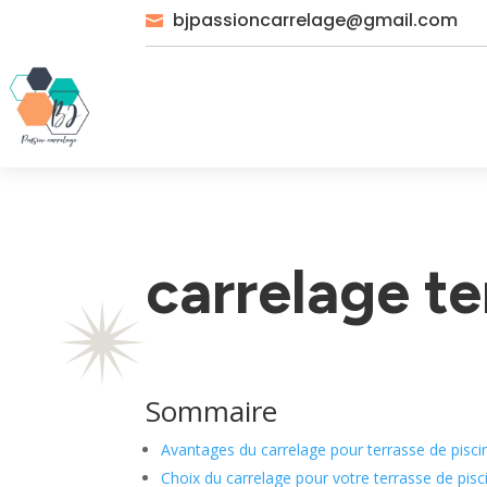
bjpassioncarrelage@gmail.com

carrelage te
Sommaire
Avantages du carrelage pour terrasse de piscin
Choix du carrelage pour votre terrasse de pisci