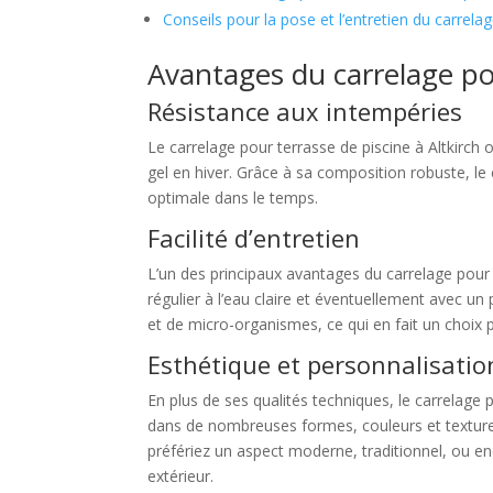
Conseils pour la pose et l’entretien du carrelag
Avantages du carrelage pou
Résistance aux intempéries
Le carrelage pour terrasse de piscine à Altkirch 
gel en hiver. Grâce à sa composition robuste, le 
optimale dans le temps.
Facilité d’entretien
L’un des principaux avantages du carrelage pour t
régulier à l’eau claire et éventuellement avec un
et de micro-organismes, ce qui en fait un choix 
Esthétique et personnalisatio
En plus de ses qualités techniques, le carrelage p
dans de nombreuses formes, couleurs et textures
préfériez un aspect moderne, traditionnel, ou e
extérieur.