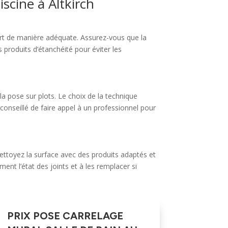
iscine à Altkirch
port de manière adéquate. Assurez-vous que la
 produits d’étanchéité pour éviter les
 la pose sur plots. Le choix de la technique
 conseillé de faire appel à un professionnel pour
 Nettoyez la surface avec des produits adaptés et
ment l’état des joints et à les remplacer si
PRIX POSE CARRELAGE