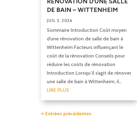
RÉNOVATION D’UNE SALLE
DE BAIN – WITTENHEIM
JUIL 3, 2026
Sommaire Introduction Coût moyen
d’une rénovation de salle de bain à
Wittenheim Facteurs influençant le
coût de la rénovation Conseils pour
réduire les coûts de rénovation
Introduction Lorsqu’il s’agit de rénover
une salle de bain à Wittenheim, il...
LIRE PLUS
« Entrées précédentes