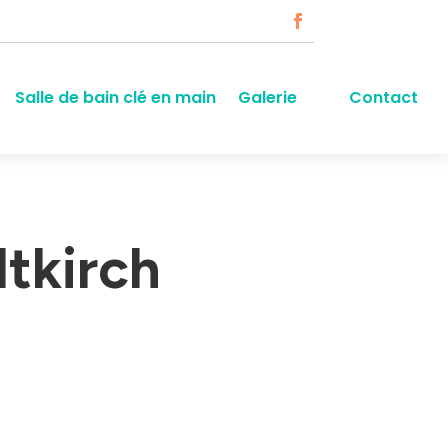
Salle de bain clé en main
Galerie
Contact
ltkirch