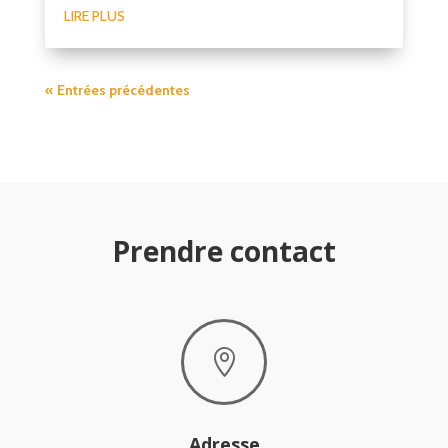
LIRE PLUS
« Entrées précédentes
Prendre contact

Adresse