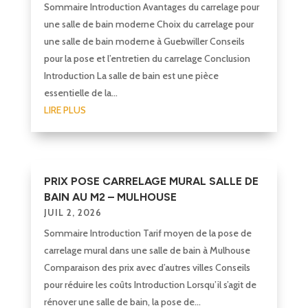
Sommaire Introduction Avantages du carrelage pour
une salle de bain moderne Choix du carrelage pour
une salle de bain moderne à Guebwiller Conseils
pour la pose et l’entretien du carrelage Conclusion
Introduction La salle de bain est une pièce
essentielle de la...
LIRE PLUS
PRIX POSE CARRELAGE MURAL SALLE DE
BAIN AU M2 – MULHOUSE
JUIL 2, 2026
Sommaire Introduction Tarif moyen de la pose de
carrelage mural dans une salle de bain à Mulhouse
Comparaison des prix avec d’autres villes Conseils
pour réduire les coûts Introduction Lorsqu’il s’agit de
rénover une salle de bain, la pose de...