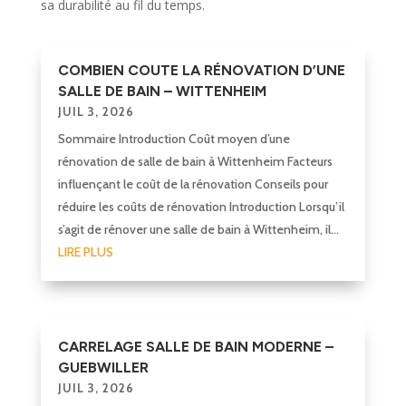
sa durabilité au fil du temps.
COMBIEN COUTE LA RÉNOVATION D’UNE
SALLE DE BAIN – WITTENHEIM
JUIL 3, 2026
Sommaire Introduction Coût moyen d’une
rénovation de salle de bain à Wittenheim Facteurs
influençant le coût de la rénovation Conseils pour
réduire les coûts de rénovation Introduction Lorsqu’il
s’agit de rénover une salle de bain à Wittenheim, il...
LIRE PLUS
CARRELAGE SALLE DE BAIN MODERNE –
GUEBWILLER
JUIL 3, 2026