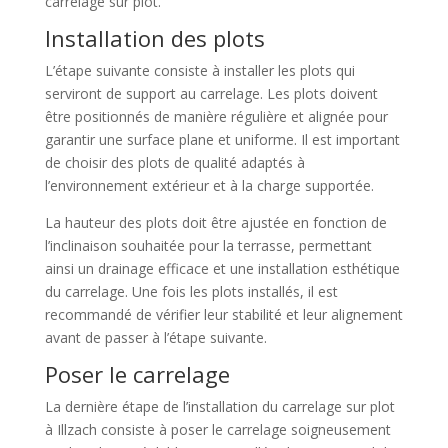
carrelage sur plot.
Installation des plots
L’étape suivante consiste à installer les plots qui
serviront de support au carrelage. Les plots doivent
être positionnés de manière régulière et alignée pour
garantir une surface plane et uniforme. Il est important
de choisir des plots de qualité adaptés à
l’environnement extérieur et à la charge supportée.
La hauteur des plots doit être ajustée en fonction de
l’inclinaison souhaitée pour la terrasse, permettant
ainsi un drainage efficace et une installation esthétique
du carrelage. Une fois les plots installés, il est
recommandé de vérifier leur stabilité et leur alignement
avant de passer à l’étape suivante.
Poser le carrelage
La dernière étape de l’installation du carrelage sur plot
à Illzach consiste à poser le carrelage soigneusement