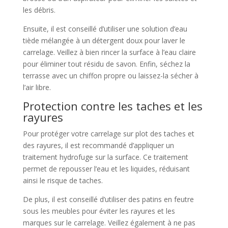
les débris.
Ensuite, il est conseillé d’utiliser une solution d’eau
tiède mélangée à un détergent doux pour laver le
carrelage. Veillez à bien rincer la surface à l’eau claire
pour éliminer tout résidu de savon. Enfin, séchez la
terrasse avec un chiffon propre ou laissez-la sécher à
l’air libre.
Protection contre les taches et les
rayures
Pour protéger votre carrelage sur plot des taches et
des rayures, il est recommandé d’appliquer un
traitement hydrofuge sur la surface. Ce traitement
permet de repousser l’eau et les liquides, réduisant
ainsi le risque de taches.
De plus, il est conseillé d’utiliser des patins en feutre
sous les meubles pour éviter les rayures et les
marques sur le carrelage. Veillez également à ne pas