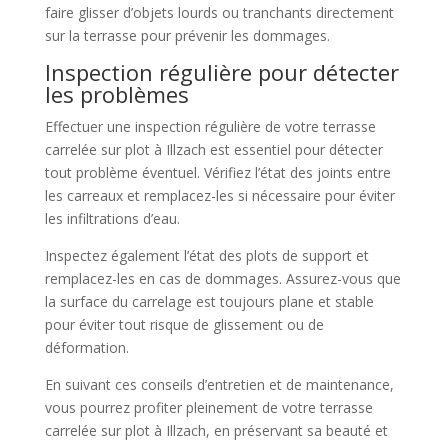
faire glisser d’objets lourds ou tranchants directement
sur la terrasse pour prévenir les dommages.
Inspection régulière pour détecter
les problèmes
Effectuer une inspection régulière de votre terrasse
carrelée sur plot à Illzach est essentiel pour détecter
tout problème éventuel. Vérifiez l’état des joints entre
les carreaux et remplacez-les si nécessaire pour éviter
les infiltrations d’eau.
Inspectez également l’état des plots de support et
remplacez-les en cas de dommages. Assurez-vous que
la surface du carrelage est toujours plane et stable
pour éviter tout risque de glissement ou de
déformation.
En suivant ces conseils d’entretien et de maintenance,
vous pourrez profiter pleinement de votre terrasse
carrelée sur plot à Illzach, en préservant sa beauté et