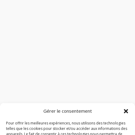
Gérer le consentement
Pour offrir les meilleures expériences, nous utilisons des technologies
telles que les cookies pour stocker et/ou accéder aux informations des
appareils. Le fait de consentir à ces technologies nous permettra de