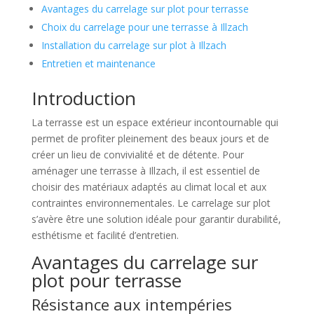
Avantages du carrelage sur plot pour terrasse
Choix du carrelage pour une terrasse à Illzach
Installation du carrelage sur plot à Illzach
Entretien et maintenance
Introduction
La terrasse est un espace extérieur incontournable qui
permet de profiter pleinement des beaux jours et de
créer un lieu de convivialité et de détente. Pour
aménager une terrasse à Illzach, il est essentiel de
choisir des matériaux adaptés au climat local et aux
contraintes environnementales. Le carrelage sur plot
s’avère être une solution idéale pour garantir durabilité,
esthétisme et facilité d’entretien.
Avantages du carrelage sur
plot pour terrasse
Résistance aux intempéries