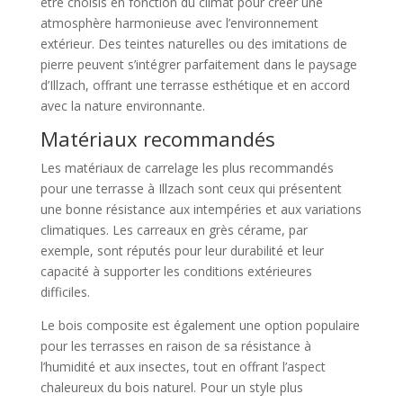
être choisis en fonction du climat pour créer une
atmosphère harmonieuse avec l’environnement
extérieur. Des teintes naturelles ou des imitations de
pierre peuvent s’intégrer parfaitement dans le paysage
d’Illzach, offrant une terrasse esthétique et en accord
avec la nature environnante.
Matériaux recommandés
Les matériaux de carrelage les plus recommandés
pour une terrasse à Illzach sont ceux qui présentent
une bonne résistance aux intempéries et aux variations
climatiques. Les carreaux en grès cérame, par
exemple, sont réputés pour leur durabilité et leur
capacité à supporter les conditions extérieures
difficiles.
Le bois composite est également une option populaire
pour les terrasses en raison de sa résistance à
l’humidité et aux insectes, tout en offrant l’aspect
chaleureux du bois naturel. Pour un style plus