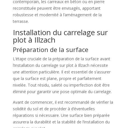
contemporain, les carreaux en béton ou en pierre
reconstituée peuvent être envisagés, apportant
robustesse et modernité à l’aménagement de la
terrasse.
Installation du carrelage sur
plot à Illzach
Préparation de la surface
L’étape cruciale de la préparation de la surface avant
l’installation du carrelage sur plot à Illzach nécessite
une attention particulière. Il est essentiel de s’assurer
que la surface est plane, propre et parfaitement
nivelée. Tout résidu, saleté ou imperfection doit être
éliminé pour garantir une pose optimale du carrelage.
Avant de commencer, il est recommandé de vérifier la
solidité du sol et de procéder à d’éventuelles
réparations si nécessaire. Une surface bien préparée
assurera la durabilité et la stabilité de l’installation du