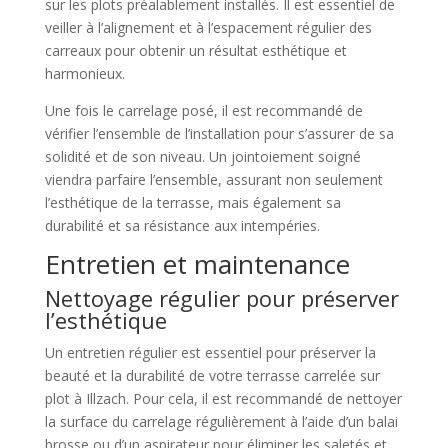
sur les plots préalablement installés. Il est essentiel de
veiller à l’alignement et à l’espacement régulier des
carreaux pour obtenir un résultat esthétique et
harmonieux.
Une fois le carrelage posé, il est recommandé de
vérifier l’ensemble de l’installation pour s’assurer de sa
solidité et de son niveau. Un jointoiement soigné
viendra parfaire l’ensemble, assurant non seulement
l’esthétique de la terrasse, mais également sa
durabilité et sa résistance aux intempéries.
Entretien et maintenance
Nettoyage régulier pour préserver
l’esthétique
Un entretien régulier est essentiel pour préserver la
beauté et la durabilité de votre terrasse carrelée sur
plot à Illzach. Pour cela, il est recommandé de nettoyer
la surface du carrelage régulièrement à l’aide d’un balai
brosse ou d’un aspirateur pour éliminer les saletés et