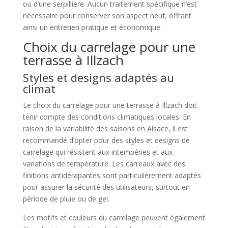
ou d’une serpillière. Aucun traitement spécifique n’est
nécessaire pour conserver son aspect neuf, offrant
ainsi un entretien pratique et économique.
Choix du carrelage pour une
terrasse à Illzach
Styles et designs adaptés au
climat
Le choix du carrelage pour une terrasse à Illzach doit
tenir compte des conditions climatiques locales. En
raison de la variabilité des saisons en Alsace, il est
recommandé d’opter pour des styles et designs de
carrelage qui résistent aux intempéries et aux
variations de température. Les carreaux avec des
finitions antidérapantes sont particulièrement adaptés
pour assurer la sécurité des utilisateurs, surtout en
période de pluie ou de gel.
Les motifs et couleurs du carrelage peuvent également