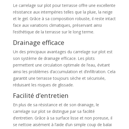
Le carrelage sur plot pour terrasse offre une excellente
résistance aux intempéries telles que la pluie, la neige
et le gel. Grâce à sa composition robuste, il reste intact
face aux variations climatiques, préservant ainsi
l’esthétique de la terrasse sur le long terme.
Drainage efficace
Un des principaux avantages du carrelage sur plot est
son système de drainage efficace. Les plots
permettent une circulation optimale de l’eau, évitant
ainsi les problèmes d’accumulation et d’infiltration. Cela
garantit une terrasse toujours sèche et sécurisée,
réduisant les risques de glissade.
Facilité d’entretien
En plus de sa résistance et de son drainage, le
carrelage sur plot se distingue par sa facilité
d’entretien. Grâce à sa surface lisse et non poreuse, il
se nettoie aisément à l’aide d’un simple coup de balai