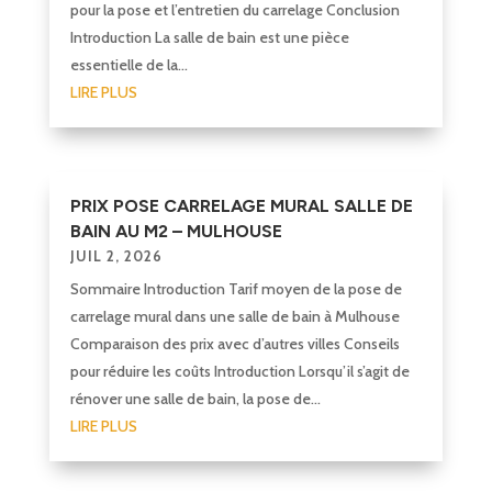
pour la pose et l’entretien du carrelage Conclusion
Introduction La salle de bain est une pièce
essentielle de la...
LIRE PLUS
PRIX POSE CARRELAGE MURAL SALLE DE
BAIN AU M2 – MULHOUSE
JUIL 2, 2026
Sommaire Introduction Tarif moyen de la pose de
carrelage mural dans une salle de bain à Mulhouse
Comparaison des prix avec d’autres villes Conseils
pour réduire les coûts Introduction Lorsqu’il s’agit de
rénover une salle de bain, la pose de...
LIRE PLUS