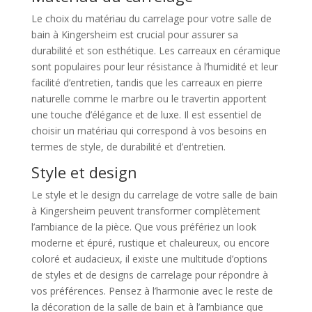
Le choix du matériau du carrelage pour votre salle de
bain à Kingersheim est crucial pour assurer sa
durabilité et son esthétique. Les carreaux en céramique
sont populaires pour leur résistance à l’humidité et leur
facilité d’entretien, tandis que les carreaux en pierre
naturelle comme le marbre ou le travertin apportent
une touche d’élégance et de luxe. Il est essentiel de
choisir un matériau qui correspond à vos besoins en
termes de style, de durabilité et d’entretien.
Style et design
Le style et le design du carrelage de votre salle de bain
à Kingersheim peuvent transformer complètement
l’ambiance de la pièce. Que vous préfériez un look
moderne et épuré, rustique et chaleureux, ou encore
coloré et audacieux, il existe une multitude d’options
de styles et de designs de carrelage pour répondre à
vos préférences. Pensez à l’harmonie avec le reste de
la décoration de la salle de bain et à l’ambiance que