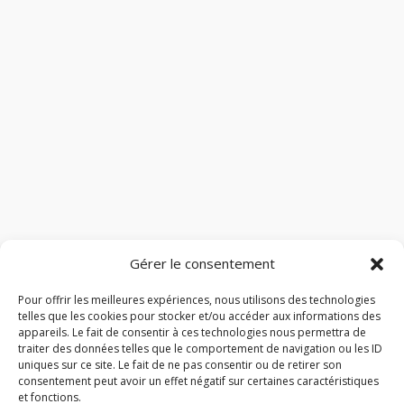
Gérer le consentement
Pour offrir les meilleures expériences, nous utilisons des technologies
telles que les cookies pour stocker et/ou accéder aux informations des
appareils. Le fait de consentir à ces technologies nous permettra de
traiter des données telles que le comportement de navigation ou les ID
uniques sur ce site. Le fait de ne pas consentir ou de retirer son
consentement peut avoir un effet négatif sur certaines caractéristiques
et fonctions.