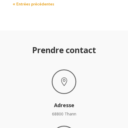
« Entrées précédentes
Prendre contact

Adresse
68800 Thann