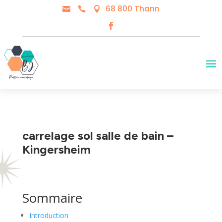
68 800 Thann



carrelage sol salle de bain –
Kingersheim
Sommaire
Introduction