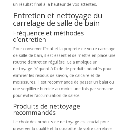
un résultat final à la hauteur de vos attentes.
Entretien et nettoyage du
carrelage de salle de bain
Fréquence et méthodes
d’entretien
Pour conserver l’éclat et la propreté de votre carrelage
de salle de bain, il est essentiel de mettre en place une
routine d’entretien régulière. Cela implique un
nettoyage fréquent à l’aide de produits adaptés pour
éliminer les résidus de savon, de calcaire et de
moisissures. Il est recommandé de passer un balai ou
une serpillière humide au moins une fois par semaine
pour éviter l’accumulation de saleté.
Produits de nettoyage
recommandés
Le choix des produits de nettoyage est crucial pour
préserver la qualité et la durabilité de votre carrelage