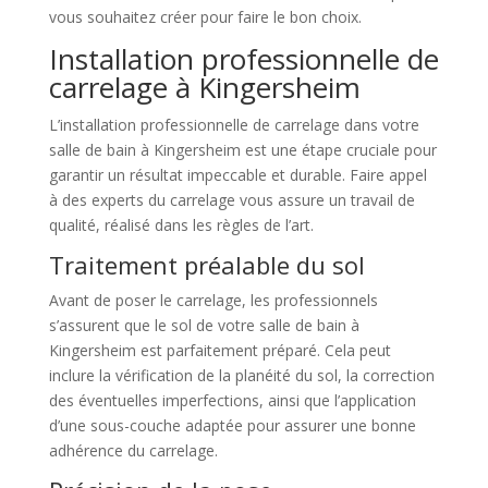
vous souhaitez créer pour faire le bon choix.
Installation professionnelle de
carrelage à Kingersheim
L’installation professionnelle de carrelage dans votre
salle de bain à Kingersheim est une étape cruciale pour
garantir un résultat impeccable et durable. Faire appel
à des experts du carrelage vous assure un travail de
qualité, réalisé dans les règles de l’art.
Traitement préalable du sol
Avant de poser le carrelage, les professionnels
s’assurent que le sol de votre salle de bain à
Kingersheim est parfaitement préparé. Cela peut
inclure la vérification de la planéité du sol, la correction
des éventuelles imperfections, ainsi que l’application
d’une sous-couche adaptée pour assurer une bonne
adhérence du carrelage.