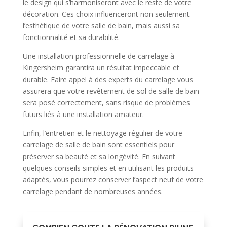
le design qui s’harmoniseront avec le reste de votre
décoration. Ces choix influenceront non seulement
l’esthétique de votre salle de bain, mais aussi sa
fonctionnalité et sa durabilité.
Une installation professionnelle de carrelage à
Kingersheim garantira un résultat impeccable et
durable. Faire appel à des experts du carrelage vous
assurera que votre revêtement de sol de salle de bain
sera posé correctement, sans risque de problèmes
futurs liés à une installation amateur.
Enfin, l’entretien et le nettoyage régulier de votre
carrelage de salle de bain sont essentiels pour
préserver sa beauté et sa longévité. En suivant
quelques conseils simples et en utilisant les produits
adaptés, vous pourrez conserver l’aspect neuf de votre
carrelage pendant de nombreuses années.