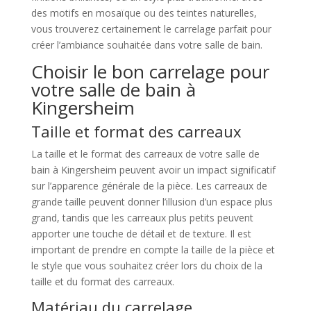
des motifs en mosaïque ou des teintes naturelles,
vous trouverez certainement le carrelage parfait pour
créer l’ambiance souhaitée dans votre salle de bain.
Choisir le bon carrelage pour
votre salle de bain à
Kingersheim
Taille et format des carreaux
La taille et le format des carreaux de votre salle de
bain à Kingersheim peuvent avoir un impact significatif
sur l’apparence générale de la pièce. Les carreaux de
grande taille peuvent donner l’illusion d’un espace plus
grand, tandis que les carreaux plus petits peuvent
apporter une touche de détail et de texture. Il est
important de prendre en compte la taille de la pièce et
le style que vous souhaitez créer lors du choix de la
taille et du format des carreaux.
Matériau du carrelage