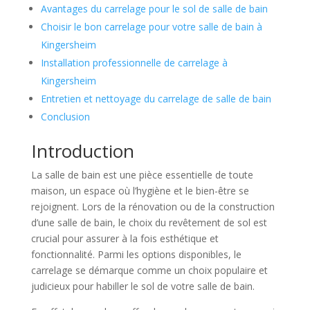
Avantages du carrelage pour le sol de salle de bain
Choisir le bon carrelage pour votre salle de bain à
Kingersheim
Installation professionnelle de carrelage à
Kingersheim
Entretien et nettoyage du carrelage de salle de bain
Conclusion
Introduction
La salle de bain est une pièce essentielle de toute
maison, un espace où l’hygiène et le bien-être se
rejoignent. Lors de la rénovation ou de la construction
d’une salle de bain, le choix du revêtement de sol est
crucial pour assurer à la fois esthétique et
fonctionnalité. Parmi les options disponibles, le
carrelage se démarque comme un choix populaire et
judicieux pour habiller le sol de votre salle de bain.