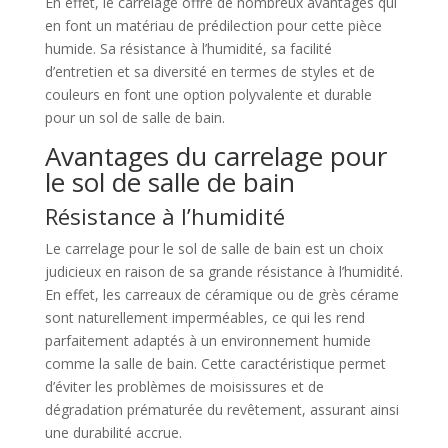
En effet, le carrelage offre de nombreux avantages qui
en font un matériau de prédilection pour cette pièce
humide. Sa résistance à l’humidité, sa facilité
d’entretien et sa diversité en termes de styles et de
couleurs en font une option polyvalente et durable
pour un sol de salle de bain.
Avantages du carrelage pour
le sol de salle de bain
Résistance à l’humidité
Le carrelage pour le sol de salle de bain est un choix
judicieux en raison de sa grande résistance à l’humidité.
En effet, les carreaux de céramique ou de grès cérame
sont naturellement imperméables, ce qui les rend
parfaitement adaptés à un environnement humide
comme la salle de bain. Cette caractéristique permet
d’éviter les problèmes de moisissures et de
dégradation prématurée du revêtement, assurant ainsi
une durabilité accrue.