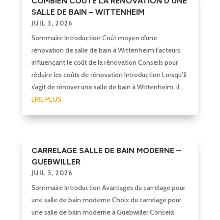
COMBIEN COUTE LA RÉNOVATION D’UNE
SALLE DE BAIN – WITTENHEIM
JUIL 3, 2026
Sommaire Introduction Coût moyen d’une
rénovation de salle de bain à Wittenheim Facteurs
influençant le coût de la rénovation Conseils pour
réduire les coûts de rénovation Introduction Lorsqu’il
s’agit de rénover une salle de bain à Wittenheim, il...
LIRE PLUS
CARRELAGE SALLE DE BAIN MODERNE –
GUEBWILLER
JUIL 3, 2026
Sommaire Introduction Avantages du carrelage pour
une salle de bain moderne Choix du carrelage pour
une salle de bain moderne à Guebwiller Conseils