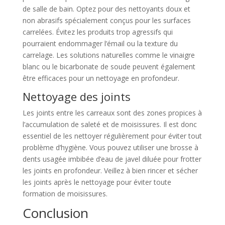
de salle de bain. Optez pour des nettoyants doux et
non abrasifs spécialement conçus pour les surfaces
carrelées. Évitez les produits trop agressifs qui
pourraient endommager l’émail ou la texture du
carrelage. Les solutions naturelles comme le vinaigre
blanc ou le bicarbonate de soude peuvent également
être efficaces pour un nettoyage en profondeur.
Nettoyage des joints
Les joints entre les carreaux sont des zones propices à
l’accumulation de saleté et de moisissures. Il est donc
essentiel de les nettoyer régulièrement pour éviter tout
problème d’hygiène. Vous pouvez utiliser une brosse à
dents usagée imbibée d’eau de javel diluée pour frotter
les joints en profondeur. Veillez à bien rincer et sécher
les joints après le nettoyage pour éviter toute
formation de moisissures.
Conclusion