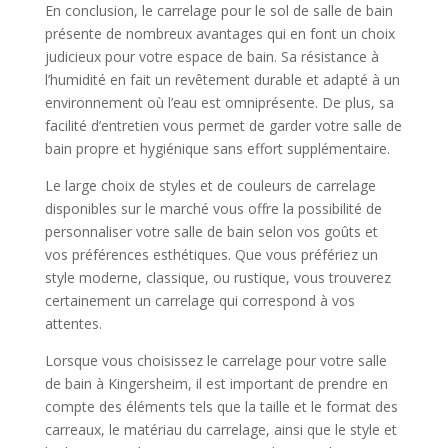
En conclusion, le carrelage pour le sol de salle de bain
présente de nombreux avantages qui en font un choix
judicieux pour votre espace de bain. Sa résistance à
l’humidité en fait un revêtement durable et adapté à un
environnement où l’eau est omniprésente. De plus, sa
facilité d’entretien vous permet de garder votre salle de
bain propre et hygiénique sans effort supplémentaire.
Le large choix de styles et de couleurs de carrelage
disponibles sur le marché vous offre la possibilité de
personnaliser votre salle de bain selon vos goûts et
vos préférences esthétiques. Que vous préfériez un
style moderne, classique, ou rustique, vous trouverez
certainement un carrelage qui correspond à vos
attentes.
Lorsque vous choisissez le carrelage pour votre salle
de bain à Kingersheim, il est important de prendre en
compte des éléments tels que la taille et le format des
carreaux, le matériau du carrelage, ainsi que le style et