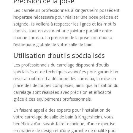
Précision de la pose
Les carreleurs professionnels à Kingersheim possèdent
l’expertise nécessaire pour réaliser une pose précise et
soignée. Ils veillent à respecter les lignes et les motifs
choisis, tout en assurant une jointure parfaite entre
chaque carreau. La précision de la pose contribue à
l’esthétique globale de votre salle de bain.
Utilisation d’outils spécialisés
Les professionnels du carrelage disposent d’outils
spécialisés et de techniques avancées pour garantir un
résultat optimal. La découpe des carreaux, la mise en
place des découpes complexes, ainsi que la fixation du
carrelage sont réalisées avec précision et efficacité
grâce à ces équipements professionnels.
En faisant appel à des experts pour l’installation de
votre carrelage de salle de bain à Kingersheim, vous
bénéficiez d’un savoir-faire technique, d’une expertise
en matière de design et d’une garantie de qualité pour