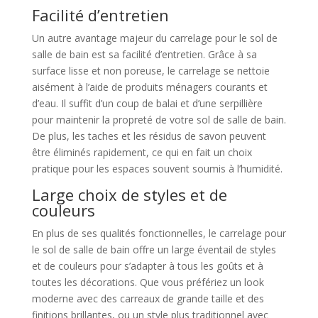
Facilité d’entretien
Un autre avantage majeur du carrelage pour le sol de
salle de bain est sa facilité d’entretien. Grâce à sa
surface lisse et non poreuse, le carrelage se nettoie
aisément à l’aide de produits ménagers courants et
d’eau. Il suffit d’un coup de balai et d’une serpillière
pour maintenir la propreté de votre sol de salle de bain.
De plus, les taches et les résidus de savon peuvent
être éliminés rapidement, ce qui en fait un choix
pratique pour les espaces souvent soumis à l’humidité.
Large choix de styles et de
couleurs
En plus de ses qualités fonctionnelles, le carrelage pour
le sol de salle de bain offre un large éventail de styles
et de couleurs pour s’adapter à tous les goûts et à
toutes les décorations. Que vous préfériez un look
moderne avec des carreaux de grande taille et des
finitions brillantes, ou un style plus traditionnel avec