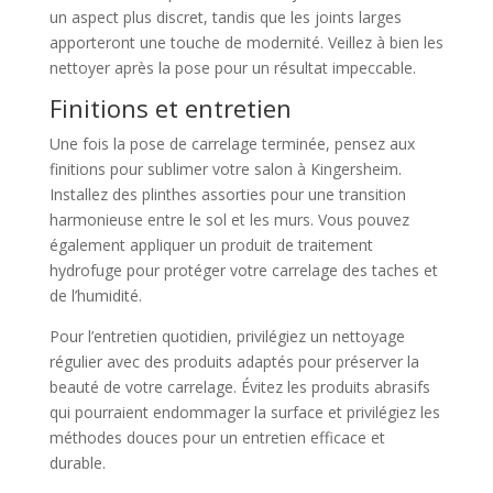
un aspect plus discret, tandis que les joints larges
apporteront une touche de modernité. Veillez à bien les
nettoyer après la pose pour un résultat impeccable.
Finitions et entretien
Une fois la pose de carrelage terminée, pensez aux
finitions pour sublimer votre salon à Kingersheim.
Installez des plinthes assorties pour une transition
harmonieuse entre le sol et les murs. Vous pouvez
également appliquer un produit de traitement
hydrofuge pour protéger votre carrelage des taches et
de l’humidité.
Pour l’entretien quotidien, privilégiez un nettoyage
régulier avec des produits adaptés pour préserver la
beauté de votre carrelage. Évitez les produits abrasifs
qui pourraient endommager la surface et privilégiez les
méthodes douces pour un entretien efficace et
durable.