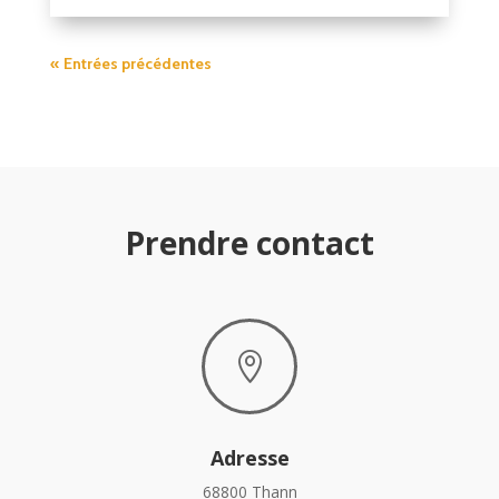
« Entrées précédentes
Prendre contact

Adresse
68800 Thann