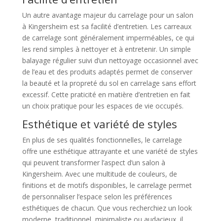
Un autre avantage majeur du carrelage pour un salon
à Kingersheim est sa facilité d’entretien. Les carreaux
de carrelage sont généralement imperméables, ce qui
les rend simples à nettoyer et à entretenir. Un simple
balayage régulier suivi d’un nettoyage occasionnel avec
de l’eau et des produits adaptés permet de conserver
la beauté et la propreté du sol en carrelage sans effort
excessif. Cette praticité en matière d’entretien en fait
un choix pratique pour les espaces de vie occupés.
Esthétique et variété de styles
En plus de ses qualités fonctionnelles, le carrelage
offre une esthétique attrayante et une variété de styles
qui peuvent transformer l’aspect d’un salon à
Kingersheim. Avec une multitude de couleurs, de
finitions et de motifs disponibles, le carrelage permet
de personnaliser l’espace selon les préférences
esthétiques de chacun. Que vous recherchiez un look
moderne, traditionnel, minimaliste ou audacieux, il