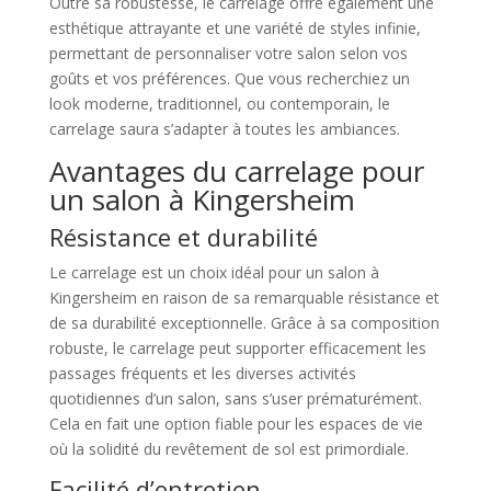
Outre sa robustesse, le carrelage offre également une
esthétique attrayante et une variété de styles infinie,
permettant de personnaliser votre salon selon vos
goûts et vos préférences. Que vous recherchiez un
look moderne, traditionnel, ou contemporain, le
carrelage saura s’adapter à toutes les ambiances.
Avantages du carrelage pour
un salon à Kingersheim
Résistance et durabilité
Le carrelage est un choix idéal pour un salon à
Kingersheim en raison de sa remarquable résistance et
de sa durabilité exceptionnelle. Grâce à sa composition
robuste, le carrelage peut supporter efficacement les
passages fréquents et les diverses activités
quotidiennes d’un salon, sans s’user prématurément.
Cela en fait une option fiable pour les espaces de vie
où la solidité du revêtement de sol est primordiale.
Facilité d’entretien