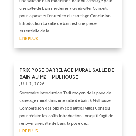
une salle de bain moderne Choix du carrelage pour
une salle de bain moderne à Guebwiller Conseils
pour la pose et l’entretien du carrelage Conclusion
Introduction La salle de bain est une pièce
essentielle de la...
LIRE PLUS
PRIX POSE CARRELAGE MURAL SALLE DE
BAIN AU M2 – MULHOUSE
JUIL 2, 2026
Sommaire Introduction Tarif moyen de la pose de
carrelage mural dans une salle de bain à Mulhouse
Comparaison des prix avec d’autres villes Conseils
pour réduire les coûts Introduction Lorsqu’il s’agit de
rénover une salle de bain, la pose de...
LIRE PLUS