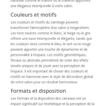
naturelle comme le marbre ou le travertin apportent
une élégance intemporelle à votre salon.
Couleurs et motifs
Les couleurs et motifs du carrelage peuvent
transformer l’atmosphère d’un salon à Kingersheim.
Les tons neutres comme le blanc, le beige ou le gris
offrent une base intemporelle et élégante, tandis que
les couleurs vives comme le bleu, le vert ou le rouge
peuvent apporter une touche de dynamisme et de
personnalité à l’espace. Les motifs géométriques,
floraux ou abstraits permettent de créer des effets
visuels uniques et de jouer avec la perception de
l’espace. Il est important de choisir des couleurs et
motifs en harmonie avec le style de décoration global
de votre salon pour un résultat harmonieux.
Formats et disposition
Les formats et la disposition des carreaux ont un
impact significatif sur l’esthétique et la perception de la