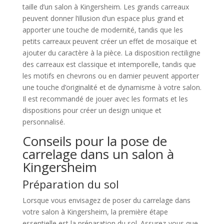
taille d’un salon à Kingersheim. Les grands carreaux
peuvent donner l’illusion d’un espace plus grand et
apporter une touche de modernité, tandis que les
petits carreaux peuvent créer un effet de mosaïque et
ajouter du caractère à la pièce. La disposition rectiligne
des carreaux est classique et intemporelle, tandis que
les motifs en chevrons ou en damier peuvent apporter
une touche d’originalité et de dynamisme à votre salon.
Il est recommandé de jouer avec les formats et les
dispositions pour créer un design unique et
personnalisé.
Conseils pour la pose de
carrelage dans un salon à
Kingersheim
Préparation du sol
Lorsque vous envisagez de poser du carrelage dans
votre salon à Kingersheim, la première étape
essentielle est la préparation du sol. Assurez-vous que