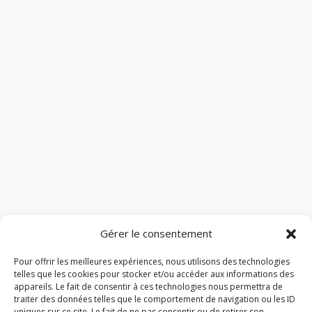
Gérer le consentement
Pour offrir les meilleures expériences, nous utilisons des technologies
telles que les cookies pour stocker et/ou accéder aux informations des
appareils. Le fait de consentir à ces technologies nous permettra de
traiter des données telles que le comportement de navigation ou les ID
uniques sur ce site. Le fait de ne pas consentir ou de retirer son