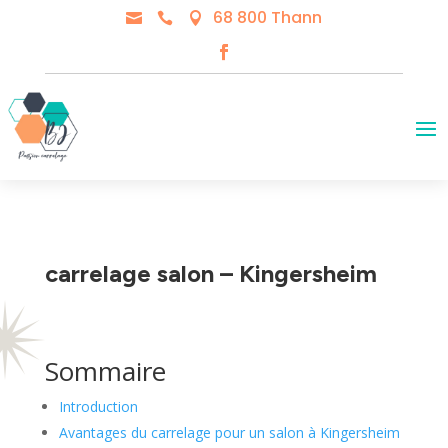
68 800 Thann



carrelage salon – Kingersheim
Sommaire
Introduction
Avantages du carrelage pour un salon à Kingersheim