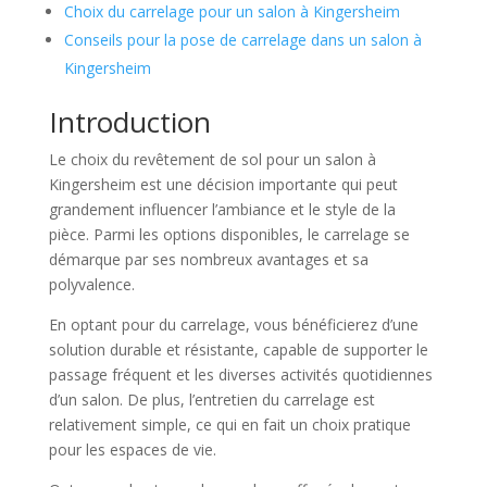
Choix du carrelage pour un salon à Kingersheim
Conseils pour la pose de carrelage dans un salon à
Kingersheim
Introduction
Le choix du revêtement de sol pour un salon à
Kingersheim est une décision importante qui peut
grandement influencer l’ambiance et le style de la
pièce. Parmi les options disponibles, le carrelage se
démarque par ses nombreux avantages et sa
polyvalence.
En optant pour du carrelage, vous bénéficierez d’une
solution durable et résistante, capable de supporter le
passage fréquent et les diverses activités quotidiennes
d’un salon. De plus, l’entretien du carrelage est
relativement simple, ce qui en fait un choix pratique
pour les espaces de vie.