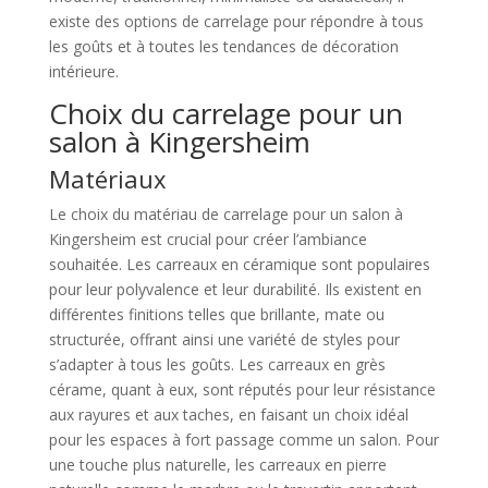
existe des options de carrelage pour répondre à tous
les goûts et à toutes les tendances de décoration
intérieure.
Choix du carrelage pour un
salon à Kingersheim
Matériaux
Le choix du matériau de carrelage pour un salon à
Kingersheim est crucial pour créer l’ambiance
souhaitée. Les carreaux en céramique sont populaires
pour leur polyvalence et leur durabilité. Ils existent en
différentes finitions telles que brillante, mate ou
structurée, offrant ainsi une variété de styles pour
s’adapter à tous les goûts. Les carreaux en grès
cérame, quant à eux, sont réputés pour leur résistance
aux rayures et aux taches, en faisant un choix idéal
pour les espaces à fort passage comme un salon. Pour
une touche plus naturelle, les carreaux en pierre