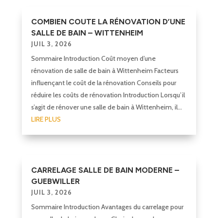
COMBIEN COUTE LA RÉNOVATION D’UNE
SALLE DE BAIN – WITTENHEIM
JUIL 3, 2026
Sommaire Introduction Coût moyen d’une
rénovation de salle de bain à Wittenheim Facteurs
influençant le coût de la rénovation Conseils pour
réduire les coûts de rénovation Introduction Lorsqu’il
s’agit de rénover une salle de bain à Wittenheim, il...
LIRE PLUS
CARRELAGE SALLE DE BAIN MODERNE –
GUEBWILLER
JUIL 3, 2026
Sommaire Introduction Avantages du carrelage pour