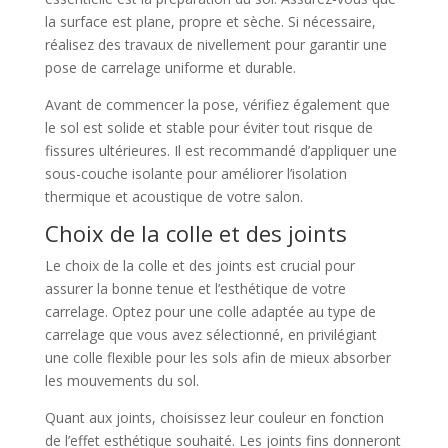
la surface est plane, propre et sèche. Si nécessaire,
réalisez des travaux de nivellement pour garantir une
pose de carrelage uniforme et durable.
Avant de commencer la pose, vérifiez également que
le sol est solide et stable pour éviter tout risque de
fissures ultérieures. Il est recommandé d’appliquer une
sous-couche isolante pour améliorer l’isolation
thermique et acoustique de votre salon.
Choix de la colle et des joints
Le choix de la colle et des joints est crucial pour
assurer la bonne tenue et l’esthétique de votre
carrelage. Optez pour une colle adaptée au type de
carrelage que vous avez sélectionné, en privilégiant
une colle flexible pour les sols afin de mieux absorber
les mouvements du sol.
Quant aux joints, choisissez leur couleur en fonction
de l’effet esthétique souhaité. Les joints fins donneront