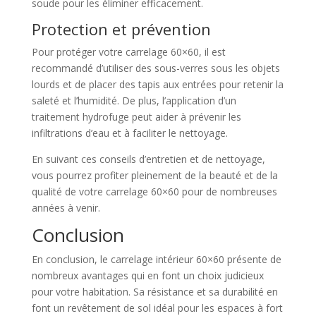
soude pour les éliminer efficacement.
Protection et prévention
Pour protéger votre carrelage 60×60, il est
recommandé d’utiliser des sous-verres sous les objets
lourds et de placer des tapis aux entrées pour retenir la
saleté et l’humidité. De plus, l’application d’un
traitement hydrofuge peut aider à prévenir les
infiltrations d’eau et à faciliter le nettoyage.
En suivant ces conseils d’entretien et de nettoyage,
vous pourrez profiter pleinement de la beauté et de la
qualité de votre carrelage 60×60 pour de nombreuses
années à venir.
Conclusion
En conclusion, le carrelage intérieur 60×60 présente de
nombreux avantages qui en font un choix judicieux
pour votre habitation. Sa résistance et sa durabilité en
font un revêtement de sol idéal pour les espaces à fort