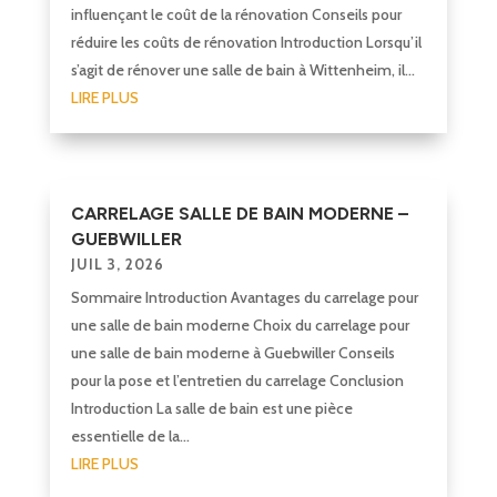
influençant le coût de la rénovation Conseils pour
réduire les coûts de rénovation Introduction Lorsqu’il
s’agit de rénover une salle de bain à Wittenheim, il...
LIRE PLUS
CARRELAGE SALLE DE BAIN MODERNE –
GUEBWILLER
JUIL 3, 2026
Sommaire Introduction Avantages du carrelage pour
une salle de bain moderne Choix du carrelage pour
une salle de bain moderne à Guebwiller Conseils
pour la pose et l’entretien du carrelage Conclusion
Introduction La salle de bain est une pièce
essentielle de la...
LIRE PLUS