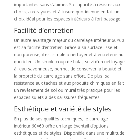
importantes sans s’abîmer. Sa capacité à résister aux
chocs, aux rayures et à l’usure quotidienne en fait un
choix idéal pour les espaces intérieurs à fort passage.
Facilité d’entretien
Un autre avantage majeur du carrelage intérieur 60×60
est sa facilité d’entretien. Grâce à sa surface lisse et
non poreuse, il est simple à nettoyer et à entretenir au
quotidien. Un simple coup de balai, suivi d’un nettoyage
à l’eau savonneuse, permet de conserver la beauté et
la propreté du carrelage sans effort. De plus, sa
résistance aux taches et aux produits chimiques en fait
un revêtement de sol ou mural très pratique pour les
espaces sujets à des salissures fréquentes.
Esthétique et variété de styles
En plus de ses qualités techniques, le carrelage
intérieur 60×60 offre un large éventail d’options
esthétiques et de styles. Disponible dans une multitude