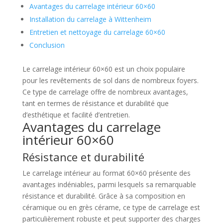
Avantages du carrelage intérieur 60×60
Installation du carrelage à Wittenheim
Entretien et nettoyage du carrelage 60×60
Conclusion
Le carrelage intérieur 60×60 est un choix populaire
pour les revêtements de sol dans de nombreux foyers.
Ce type de carrelage offre de nombreux avantages,
tant en termes de résistance et durabilité que
d’esthétique et facilité d’entretien.
Avantages du carrelage
intérieur 60×60
Résistance et durabilité
Le carrelage intérieur au format 60×60 présente des
avantages indéniables, parmi lesquels sa remarquable
résistance et durabilité. Grâce à sa composition en
céramique ou en grès cérame, ce type de carrelage est
particulièrement robuste et peut supporter des charges