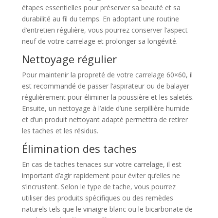
étapes essentielles pour préserver sa beauté et sa
durabilité au fil du temps. En adoptant une routine
d’entretien régulière, vous pourrez conserver l’aspect
neuf de votre carrelage et prolonger sa longévité.
Nettoyage régulier
Pour maintenir la propreté de votre carrelage 60×60, il
est recommandé de passer l’aspirateur ou de balayer
régulièrement pour éliminer la poussière et les saletés.
Ensuite, un nettoyage à l’aide d’une serpillière humide
et d’un produit nettoyant adapté permettra de retirer
les taches et les résidus.
Élimination des taches
En cas de taches tenaces sur votre carrelage, il est
important d’agir rapidement pour éviter qu’elles ne
s’incrustent. Selon le type de tache, vous pourrez
utiliser des produits spécifiques ou des remèdes
naturels tels que le vinaigre blanc ou le bicarbonate de