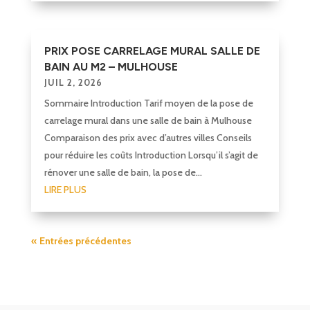
PRIX POSE CARRELAGE MURAL SALLE DE
BAIN AU M2 – MULHOUSE
JUIL 2, 2026
Sommaire Introduction Tarif moyen de la pose de
carrelage mural dans une salle de bain à Mulhouse
Comparaison des prix avec d’autres villes Conseils
pour réduire les coûts Introduction Lorsqu’il s’agit de
rénover une salle de bain, la pose de...
LIRE PLUS
« Entrées précédentes