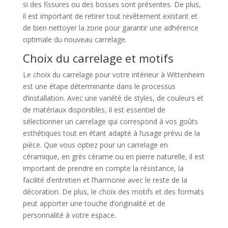
si des fissures ou des bosses sont présentes. De plus,
il est important de retirer tout revêtement existant et
de bien nettoyer la zone pour garantir une adhérence
optimale du nouveau carrelage.
Choix du carrelage et motifs
Le choix du carrelage pour votre intérieur à Wittenheim
est une étape déterminante dans le processus
d’installation. Avec une variété de styles, de couleurs et
de matériaux disponibles, il est essentiel de
sélectionner un carrelage qui correspond à vos goûts
esthétiques tout en étant adapté à l’usage prévu de la
pièce. Que vous optiez pour un carrelage en
céramique, en grès cérame ou en pierre naturelle, il est
important de prendre en compte la résistance, la
facilité d’entretien et l’harmonie avec le reste de la
décoration. De plus, le choix des motifs et des formats
peut apporter une touche d’originalité et de
personnalité à votre espace.