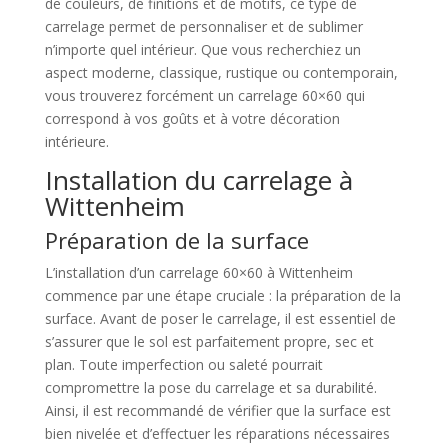
de couleurs, de finitions et de motifs, ce type de
carrelage permet de personnaliser et de sublimer
n’importe quel intérieur. Que vous recherchiez un
aspect moderne, classique, rustique ou contemporain,
vous trouverez forcément un carrelage 60×60 qui
correspond à vos goûts et à votre décoration
intérieure.
Installation du carrelage à
Wittenheim
Préparation de la surface
L’installation d’un carrelage 60×60 à Wittenheim
commence par une étape cruciale : la préparation de la
surface. Avant de poser le carrelage, il est essentiel de
s’assurer que le sol est parfaitement propre, sec et
plan. Toute imperfection ou saleté pourrait
compromettre la pose du carrelage et sa durabilité.
Ainsi, il est recommandé de vérifier que la surface est
bien nivelée et d’effectuer les réparations nécessaires