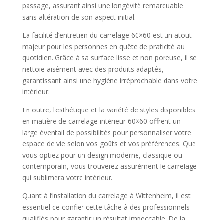
passage, assurant ainsi une longévité remarquable
sans altération de son aspect initial.
La facilité d’entretien du carrelage 60×60 est un atout
majeur pour les personnes en quête de praticité au
quotidien. Grâce à sa surface lisse et non poreuse, il se
nettoie aisément avec des produits adaptés,
garantissant ainsi une hygiène irréprochable dans votre
intérieur.
En outre, l’esthétique et la variété de styles disponibles
en matière de carrelage intérieur 60×60 offrent un
large éventail de possibilités pour personnaliser votre
espace de vie selon vos goûts et vos préférences. Que
vous optiez pour un design moderne, classique ou
contemporain, vous trouverez assurément le carrelage
qui sublimera votre intérieur.
Quant à l’installation du carrelage à Wittenheim, il est
essentiel de confier cette tâche à des professionnels
qualifiés pour garantir un résultat impeccable. De la