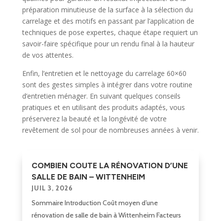
préparation minutieuse de la surface à la sélection du
carrelage et des motifs en passant par l’application de
techniques de pose expertes, chaque étape requiert un
savoir-faire spécifique pour un rendu final à la hauteur
de vos attentes.
Enfin, l’entretien et le nettoyage du carrelage 60×60
sont des gestes simples à intégrer dans votre routine
d’entretien ménager. En suivant quelques conseils
pratiques et en utilisant des produits adaptés, vous
préserverez la beauté et la longévité de votre
revêtement de sol pour de nombreuses années à venir.
COMBIEN COUTE LA RÉNOVATION D’UNE
SALLE DE BAIN – WITTENHEIM
JUIL 3, 2026
Sommaire Introduction Coût moyen d’une
rénovation de salle de bain à Wittenheim Facteurs