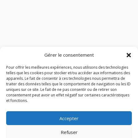
Gérer le consentement
Pour offrir les meilleures expériences, nous utilisons des technologies
telles que les cookies pour stocker et/ou accéder aux informations des
appareils. Le fait de consentir à ces technologies nous permettra de
traiter des données telles que le comportement de navigation ou les ID
uniques sur ce site. Le fait de ne pas consentir ou de retirer son
consentement peut avoir un effet négatif sur certaines caractéristiques
et fonctions.
Accepter
Refuser