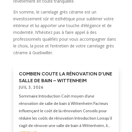
revêtement en toute tranquillité.
En somme, le carrelage grès cérame est un
investissement sûr et esthétique pour sublimer votre
intérieur et lui apporter une touche d’élégance et de
modernité. N’hésitez pas à faire appel à des
professionnels qualifiés pour vous accompagner dans
le choix, la pose et l’entretien de votre carrelage grès
cérame à Guebwiller.
COMBIEN COUTE LA RÉNOVATION D’UNE
SALLE DE BAIN – WITTENHEIM
JUIL 3, 2026
Sommaire Introduction Coût moyen d’une
rénovation de salle de bain à Wittenheim Facteurs
influençant le coût de la rénovation Conseils pour
réduire les coûts de rénovation Introduction Lorsqu’il
s’agit de rénover une salle de bain à Wittenheim, il...