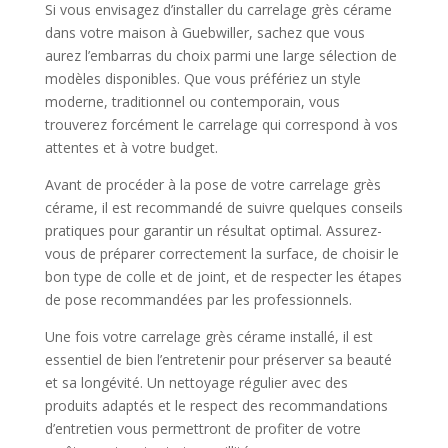
Si vous envisagez d’installer du carrelage grès cérame
dans votre maison à Guebwiller, sachez que vous
aurez l’embarras du choix parmi une large sélection de
modèles disponibles. Que vous préfériez un style
moderne, traditionnel ou contemporain, vous
trouverez forcément le carrelage qui correspond à vos
attentes et à votre budget.
Avant de procéder à la pose de votre carrelage grès
cérame, il est recommandé de suivre quelques conseils
pratiques pour garantir un résultat optimal. Assurez-
vous de préparer correctement la surface, de choisir le
bon type de colle et de joint, et de respecter les étapes
de pose recommandées par les professionnels.
Une fois votre carrelage grès cérame installé, il est
essentiel de bien l’entretenir pour préserver sa beauté
et sa longévité. Un nettoyage régulier avec des
produits adaptés et le respect des recommandations
d’entretien vous permettront de profiter de votre