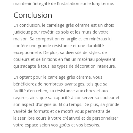
maintenir l’intégrité de l’installation sur le long terme.
Conclusion
En conclusion, le carrelage grès cérame est un choix
judicieux pour revêtir les sols et les murs de votre
maison. Sa composition en argile et en minéraux lui
confère une grande résistance et une durabilité
exceptionnelle. De plus, sa diversité de styles, de
couleurs et de finitions en fait un matériau polyvalent
qui s’adapte à tous les types de décoration intérieure.
En optant pour le carrelage grès cérame, vous
bénéficierez de nombreux avantages, tels que sa
facilité d’entretien, sa résistance aux chocs et aux
rayures, ainsi que sa capacité à conserver sa couleur et
son aspect d’origine au fil du temps. De plus, sa grande
variété de formats et de motifs vous permettra de
laisser libre cours à votre créativité et de personnaliser
votre espace selon vos goûts et vos besoins.