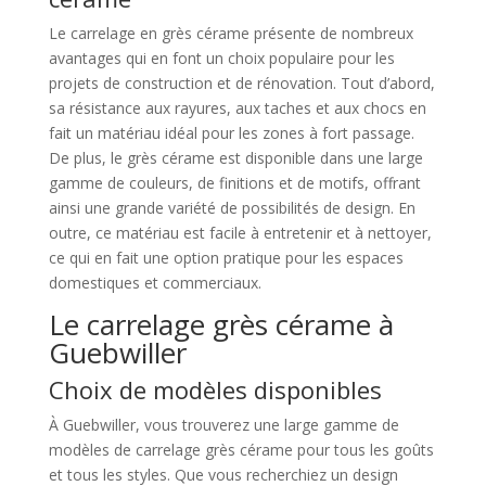
Le carrelage en grès cérame présente de nombreux
avantages qui en font un choix populaire pour les
projets de construction et de rénovation. Tout d’abord,
sa résistance aux rayures, aux taches et aux chocs en
fait un matériau idéal pour les zones à fort passage.
De plus, le grès cérame est disponible dans une large
gamme de couleurs, de finitions et de motifs, offrant
ainsi une grande variété de possibilités de design. En
outre, ce matériau est facile à entretenir et à nettoyer,
ce qui en fait une option pratique pour les espaces
domestiques et commerciaux.
Le carrelage grès cérame à
Guebwiller
Choix de modèles disponibles
À Guebwiller, vous trouverez une large gamme de
modèles de carrelage grès cérame pour tous les goûts
et tous les styles. Que vous recherchiez un design