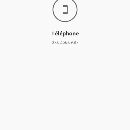

Téléphone
07.62.56.69.87