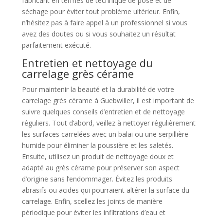
fabricant en termes de technique de pose et de
séchage pour éviter tout problème ultérieur. Enfin,
n’hésitez pas à faire appel à un professionnel si vous
avez des doutes ou si vous souhaitez un résultat
parfaitement exécuté.
Entretien et nettoyage du
carrelage grès cérame
Pour maintenir la beauté et la durabilité de votre
carrelage grès cérame à Guebwiller, il est important de
suivre quelques conseils d’entretien et de nettoyage
réguliers. Tout d’abord, veillez à nettoyer régulièrement
les surfaces carrelées avec un balai ou une serpillière
humide pour éliminer la poussière et les saletés.
Ensuite, utilisez un produit de nettoyage doux et
adapté au grès cérame pour préserver son aspect
d’origine sans l’endommager. Évitez les produits
abrasifs ou acides qui pourraient altérer la surface du
carrelage. Enfin, scellez les joints de manière
périodique pour éviter les infiltrations d’eau et