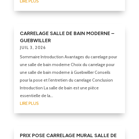
LIRE PLUS
CARRELAGE SALLE DE BAIN MODERNE –
GUEBWILLER
JUIL 3, 2026
Sommaire Introduction Avantages du carrelage pour
une salle de bain moderne Choix du carrelage pour
une salle de bain moderne à Guebwiller Conseils
pour la pose et l’entretien du carrelage Conclusion
Introduction La salle de bain est une pièce
essentielle de la...
LIRE PLUS
PRIX POSE CARRELAGE MURAL SALLE DE