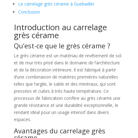
Le carrelage grès cérame à Guebwiller
Conclusion
Introduction au carrelage
grès cérame
Qu’est-ce que le grès cérame ?
Le grès cérame est un matériau de revêtement de sol
et de mur très prisé dans le domaine de l’architecture
et de la décoration intérieure. Il est fabriqué à partir
d’une combinaison de matières premières naturelles
telles que l’argile, le sable et des minéraux, qui sont
pressées et cuites à très haute température. Ce
processus de fabrication confère au grès cérame une
grande résistance et une durabilité exceptionnelle, le
rendant idéal pour un usage intensif dans divers
espaces.
Avantages du carrelage grès
cérame