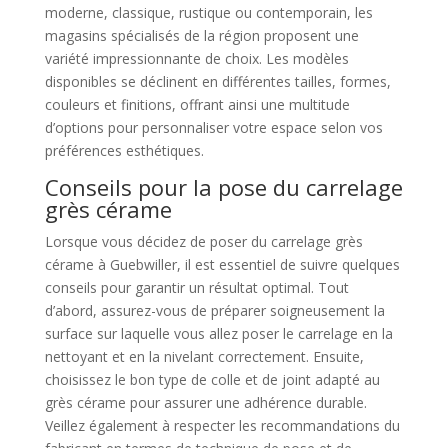
moderne, classique, rustique ou contemporain, les
magasins spécialisés de la région proposent une
variété impressionnante de choix. Les modèles
disponibles se déclinent en différentes tailles, formes,
couleurs et finitions, offrant ainsi une multitude
d’options pour personnaliser votre espace selon vos
préférences esthétiques.
Conseils pour la pose du carrelage
grès cérame
Lorsque vous décidez de poser du carrelage grès
cérame à Guebwiller, il est essentiel de suivre quelques
conseils pour garantir un résultat optimal. Tout
d’abord, assurez-vous de préparer soigneusement la
surface sur laquelle vous allez poser le carrelage en la
nettoyant et en la nivelant correctement. Ensuite,
choisissez le bon type de colle et de joint adapté au
grès cérame pour assurer une adhérence durable.
Veillez également à respecter les recommandations du