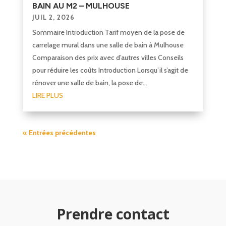
BAIN AU M2 – MULHOUSE
JUIL 2, 2026
Sommaire Introduction Tarif moyen de la pose de
carrelage mural dans une salle de bain à Mulhouse
Comparaison des prix avec d’autres villes Conseils
pour réduire les coûts Introduction Lorsqu’il s’agit de
rénover une salle de bain, la pose de...
LIRE PLUS
« Entrées précédentes
Prendre contact