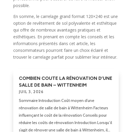
possible.
En somme, le carrelage grand format 120×240 est une
option de revêtement de sol polyvalente et esthétique
qui offre de nombreux avantages pratiques et
esthétiques. En prenant en compte les conseils et les
informations présentés dans cet article, les
consommateurs pourront faire un choix éclairé et
trouver le carrelage parfait pour sublimer leur intérieur.
COMBIEN COUTE LA RÉNOVATION D’UNE
SALLE DE BAIN – WITTENHEIM
JUIL 3, 2026
Sommaire Introduction Coût moyen d’une
rénovation de salle de bain à Wittenheim Facteurs
influençant le coût de la rénovation Conseils pour
réduire les coûts de rénovation Introduction Lorsqu’il
s’agit de rénover une salle de bain à Wittenheim, il...