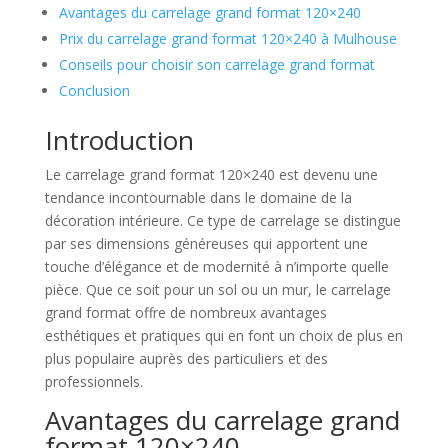
Avantages du carrelage grand format 120×240
Prix du carrelage grand format 120×240 à Mulhouse
Conseils pour choisir son carrelage grand format
Conclusion
Introduction
Le carrelage grand format 120×240 est devenu une
tendance incontournable dans le domaine de la
décoration intérieure. Ce type de carrelage se distingue
par ses dimensions généreuses qui apportent une
touche d’élégance et de modernité à n’importe quelle
pièce. Que ce soit pour un sol ou un mur, le carrelage
grand format offre de nombreux avantages
esthétiques et pratiques qui en font un choix de plus en
plus populaire auprès des particuliers et des
professionnels.
Avantages du carrelage grand
format 120×240