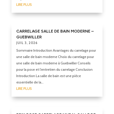
LIRE PLUS
CARRELAGE SALLE DE BAIN MODERNE –
GUEBWILLER
JUIL 3, 2026
Sommaire Introduction Avantages du carrelage pour
une salle de bain moderne Choix du carrelage pour
une salle de bain moderne à Guebwiller Conseils
pour la pose et l’entretien du carrelage Conclusion
Introduction La salle de bain est une pièce
essentielle de la...
LIRE PLUS