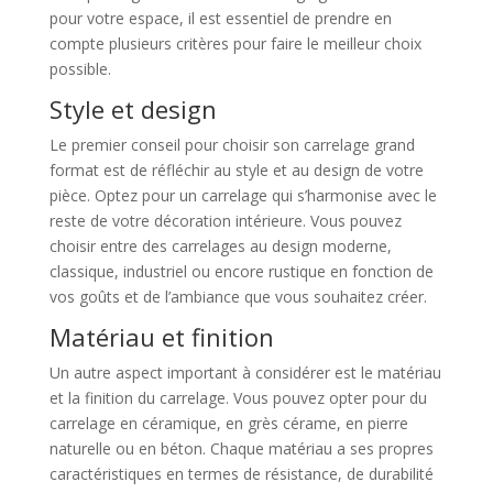
pour votre espace, il est essentiel de prendre en
compte plusieurs critères pour faire le meilleur choix
possible.
Style et design
Le premier conseil pour choisir son carrelage grand
format est de réfléchir au style et au design de votre
pièce. Optez pour un carrelage qui s’harmonise avec le
reste de votre décoration intérieure. Vous pouvez
choisir entre des carrelages au design moderne,
classique, industriel ou encore rustique en fonction de
vos goûts et de l’ambiance que vous souhaitez créer.
Matériau et finition
Un autre aspect important à considérer est le matériau
et la finition du carrelage. Vous pouvez opter pour du
carrelage en céramique, en grès cérame, en pierre
naturelle ou en béton. Chaque matériau a ses propres
caractéristiques en termes de résistance, de durabilité