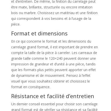
et d’entretien. De même, la finition du carrelage peut
être mate, brillante, structurée ou encore imitation
bois ou marbre. Choisissez un matériau et une finition
qui correspondent à vos besoins et à l’usage de la
pièce.
Format et dimensions
En ce qui concerne le format et les dimensions du
carrelage grand format, il est important de prendre en
compte la taille de la pièce à carreler. Les carreaux de
grande taille comme le 120×240 peuvent donner une
impression de grandeur et d’unité à une pièce, tandis
que les formats plus petits peuvent apporter un effet
de dynamisme et de mouvement. Pensez à l’effet
visuel que vous souhaitez obtenir et choisissez le
format en conséquence.
Résistance et facilité d’entretien
Un dernier conseil essentiel pour choisir son carrelage
grand format est de vérifier sa résistance et sa facilité