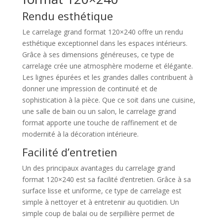
Rendu esthétique
Le carrelage grand format 120×240 offre un rendu
esthétique exceptionnel dans les espaces intérieurs.
Grâce à ses dimensions généreuses, ce type de
carrelage crée une atmosphère moderne et élégante.
Les lignes épurées et les grandes dalles contribuent à
donner une impression de continuité et de
sophistication à la pièce. Que ce soit dans une cuisine,
une salle de bain ou un salon, le carrelage grand
format apporte une touche de raffinement et de
modernité à la décoration intérieure.
Facilité d’entretien
Un des principaux avantages du carrelage grand
format 120×240 est sa facilité d’entretien. Grâce à sa
surface lisse et uniforme, ce type de carrelage est
simple à nettoyer et à entretenir au quotidien. Un
simple coup de balai ou de serpillière permet de