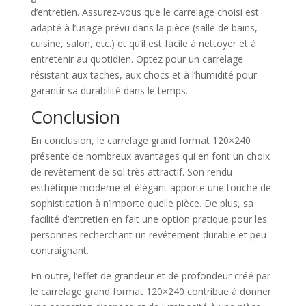
d’entretien. Assurez-vous que le carrelage choisi est
adapté à l’usage prévu dans la pièce (salle de bains,
cuisine, salon, etc.) et qu’il est facile à nettoyer et à
entretenir au quotidien. Optez pour un carrelage
résistant aux taches, aux chocs et à l’humidité pour
garantir sa durabilité dans le temps.
Conclusion
En conclusion, le carrelage grand format 120×240
présente de nombreux avantages qui en font un choix
de revêtement de sol très attractif. Son rendu
esthétique moderne et élégant apporte une touche de
sophistication à n’importe quelle pièce. De plus, sa
facilité d’entretien en fait une option pratique pour les
personnes recherchant un revêtement durable et peu
contraignant.
En outre, l’effet de grandeur et de profondeur créé par
le carrelage grand format 120×240 contribue à donner