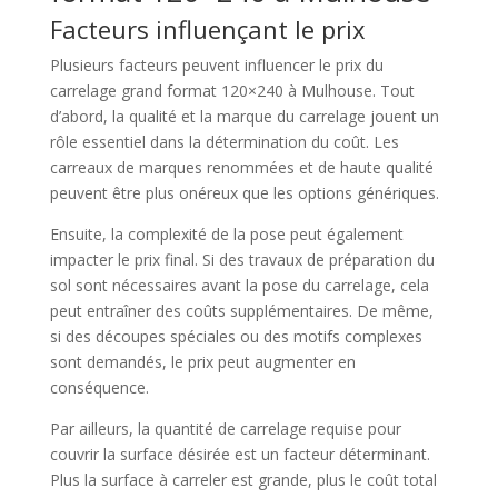
Facteurs influençant le prix
Plusieurs facteurs peuvent influencer le prix du
carrelage grand format 120×240 à Mulhouse. Tout
d’abord, la qualité et la marque du carrelage jouent un
rôle essentiel dans la détermination du coût. Les
carreaux de marques renommées et de haute qualité
peuvent être plus onéreux que les options génériques.
Ensuite, la complexité de la pose peut également
impacter le prix final. Si des travaux de préparation du
sol sont nécessaires avant la pose du carrelage, cela
peut entraîner des coûts supplémentaires. De même,
si des découpes spéciales ou des motifs complexes
sont demandés, le prix peut augmenter en
conséquence.
Par ailleurs, la quantité de carrelage requise pour
couvrir la surface désirée est un facteur déterminant.
Plus la surface à carreler est grande, plus le coût total