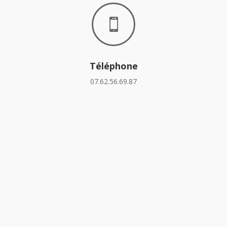

Téléphone
07.62.56.69.87