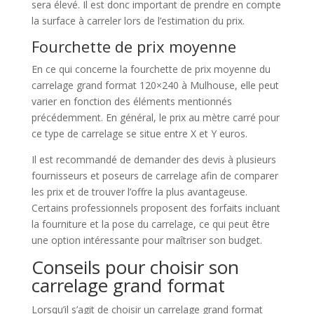
sera élevé. Il est donc important de prendre en compte
la surface à carreler lors de l’estimation du prix.
Fourchette de prix moyenne
En ce qui concerne la fourchette de prix moyenne du
carrelage grand format 120×240 à Mulhouse, elle peut
varier en fonction des éléments mentionnés
précédemment. En général, le prix au mètre carré pour
ce type de carrelage se situe entre X et Y euros.
Il est recommandé de demander des devis à plusieurs
fournisseurs et poseurs de carrelage afin de comparer
les prix et de trouver l’offre la plus avantageuse.
Certains professionnels proposent des forfaits incluant
la fourniture et la pose du carrelage, ce qui peut être
une option intéressante pour maîtriser son budget.
Conseils pour choisir son
carrelage grand format
Lorsqu’il s’agit de choisir un carrelage grand format