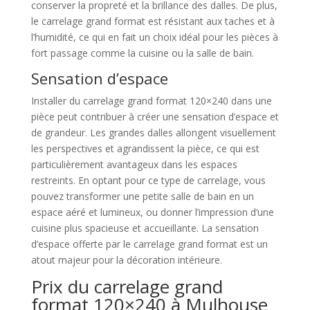
conserver la propreté et la brillance des dalles. De plus,
le carrelage grand format est résistant aux taches et à
l’humidité, ce qui en fait un choix idéal pour les pièces à
fort passage comme la cuisine ou la salle de bain.
Sensation d’espace
Installer du carrelage grand format 120×240 dans une
pièce peut contribuer à créer une sensation d’espace et
de grandeur. Les grandes dalles allongent visuellement
les perspectives et agrandissent la pièce, ce qui est
particulièrement avantageux dans les espaces
restreints. En optant pour ce type de carrelage, vous
pouvez transformer une petite salle de bain en un
espace aéré et lumineux, ou donner l’impression d’une
cuisine plus spacieuse et accueillante. La sensation
d’espace offerte par le carrelage grand format est un
atout majeur pour la décoration intérieure.
Prix du carrelage grand
format 120×240 à Mulhouse