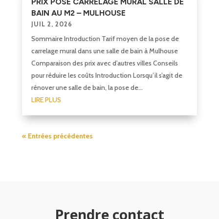
PRIX POSE CARRELAGE MURAL SALLE DE
BAIN AU M2 – MULHOUSE
JUIL 2, 2026
Sommaire Introduction Tarif moyen de la pose de
carrelage mural dans une salle de bain à Mulhouse
Comparaison des prix avec d’autres villes Conseils
pour réduire les coûts Introduction Lorsqu’il s’agit de
rénover une salle de bain, la pose de...
LIRE PLUS
« Entrées précédentes
Prendre contact