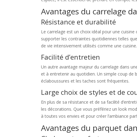
Avantages du carrelage da
Résistance et durabilité
Le carrelage est un choix idéal pour une cuisine 
supporter les contraintes quotidiennes telles que
de vie intensivement utilisés comme une cuisine
Facilité d’entretien
Un autre avantage majeur du carrelage dans une cu
et à entretenir au quotidien. Un simple coup de b
éclaboussures et les taches sont fréquentes.
Large choix de styles et de co
En plus de sa résistance et de sa facilité d’entre
les décorations. Que vous préfériez un look mode
à toutes vos envies et pour créer l’ambiance parf
Avantages du parquet dan