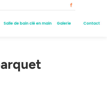
Salle de bain clé en main
Galerie
Contact
parquet