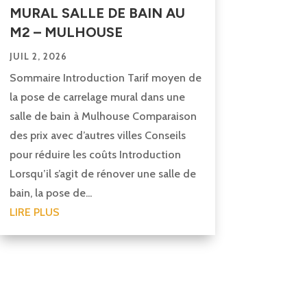
MURAL SALLE DE BAIN AU
M2 – MULHOUSE
JUIL 2, 2026
Sommaire Introduction Tarif moyen de
la pose de carrelage mural dans une
salle de bain à Mulhouse Comparaison
des prix avec d’autres villes Conseils
pour réduire les coûts Introduction
Lorsqu’il s’agit de rénover une salle de
bain, la pose de...
LIRE PLUS