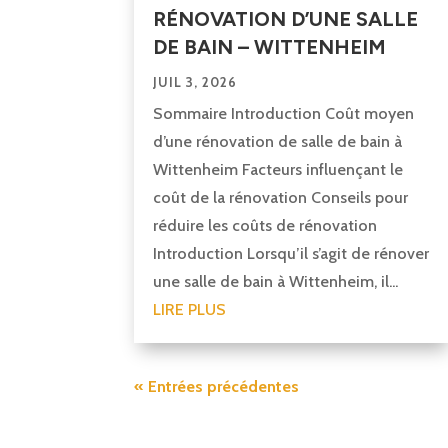
RÉNOVATION D’UNE SALLE
DE BAIN – WITTENHEIM
JUIL 3, 2026
Sommaire Introduction Coût moyen
d’une rénovation de salle de bain à
Wittenheim Facteurs influençant le
coût de la rénovation Conseils pour
réduire les coûts de rénovation
Introduction Lorsqu’il s’agit de rénover
une salle de bain à Wittenheim, il...
LIRE PLUS
« Entrées précédentes