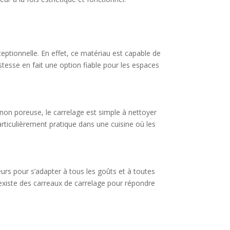
eptionnelle. En effet, ce matériau est capable de
stesse en fait une option fiable pour les espaces
 non poreuse, le carrelage est simple à nettoyer
articulièrement pratique dans une cuisine où les
leurs pour s’adapter à tous les goûts et à toutes
 existe des carreaux de carrelage pour répondre