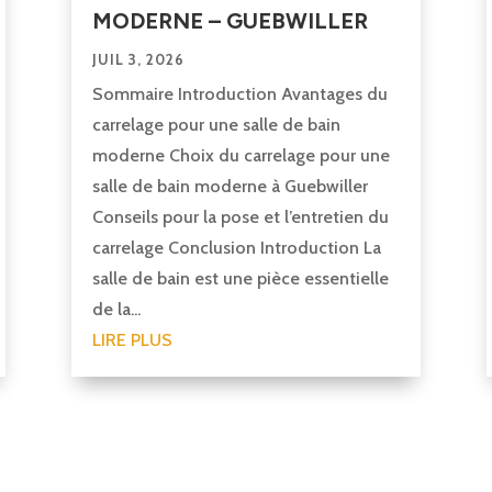
MODERNE – GUEBWILLER
JUIL 3, 2026
Sommaire Introduction Avantages du
carrelage pour une salle de bain
moderne Choix du carrelage pour une
salle de bain moderne à Guebwiller
Conseils pour la pose et l’entretien du
carrelage Conclusion Introduction La
salle de bain est une pièce essentielle
de la...
LIRE PLUS