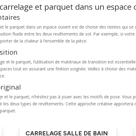
carrelage et parquet dans un espace 
ntaires
et le parquet dans un espace ouvert est de choisir des teintes qui s
sition fluide entre les deux revêtements de sol. Par exemple, si votre
orter de la chaleur à l’ensemble de la pièce.
sition
e et le parquet, l’utilisation de matériaux de transition est essentiell
aces tout en assurant une finition soignée. Veillez à choisir des matér
ce.
riginal
ge et le parquet, n’hésitez pas à jouer avec les motifs de pose. Vous
t les deux types de revêtements. Cette approche créative apportera 
 parquet.
CARRELAGE SALLE DE BAIN