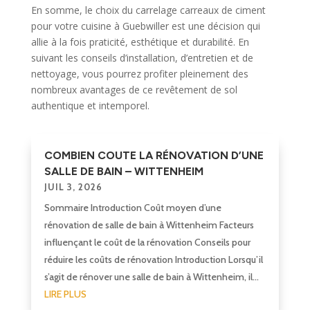
En somme, le choix du carrelage carreaux de ciment
pour votre cuisine à Guebwiller est une décision qui
allie à la fois praticité, esthétique et durabilité. En
suivant les conseils d’installation, d’entretien et de
nettoyage, vous pourrez profiter pleinement des
nombreux avantages de ce revêtement de sol
authentique et intemporel.
COMBIEN COUTE LA RÉNOVATION D’UNE
SALLE DE BAIN – WITTENHEIM
JUIL 3, 2026
Sommaire Introduction Coût moyen d’une
rénovation de salle de bain à Wittenheim Facteurs
influençant le coût de la rénovation Conseils pour
réduire les coûts de rénovation Introduction Lorsqu’il
s’agit de rénover une salle de bain à Wittenheim, il...
LIRE PLUS