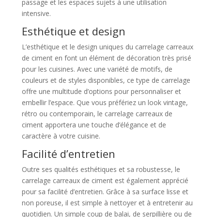
passage et les espaces sujets à une utilisation
intensive.
Esthétique et design
L’esthétique et le design uniques du carrelage carreaux
de ciment en font un élément de décoration très prisé
pour les cuisines. Avec une variété de motifs, de
couleurs et de styles disponibles, ce type de carrelage
offre une multitude d’options pour personnaliser et
embellir l’espace. Que vous préfériez un look vintage,
rétro ou contemporain, le carrelage carreaux de
ciment apportera une touche d’élégance et de
caractère à votre cuisine.
Facilité d’entretien
Outre ses qualités esthétiques et sa robustesse, le
carrelage carreaux de ciment est également apprécié
pour sa facilité d’entretien. Grâce à sa surface lisse et
non poreuse, il est simple à nettoyer et à entretenir au
quotidien. Un simple coup de balai, de serpillière ou de