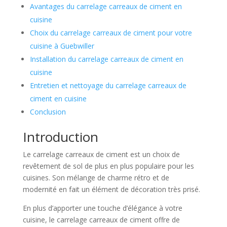
Avantages du carrelage carreaux de ciment en
cuisine
Choix du carrelage carreaux de ciment pour votre
cuisine à Guebwiller
Installation du carrelage carreaux de ciment en
cuisine
Entretien et nettoyage du carrelage carreaux de
ciment en cuisine
Conclusion
Introduction
Le carrelage carreaux de ciment est un choix de
revêtement de sol de plus en plus populaire pour les
cuisines. Son mélange de charme rétro et de
modernité en fait un élément de décoration très prisé.
En plus d’apporter une touche d’élégance à votre
cuisine, le carrelage carreaux de ciment offre de