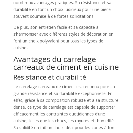
nombreux avantages pratiques. Sa résistance et sa
durabilité en font un choix judicieux pour une pièce
souvent soumise à de fortes sollicitations.
De plus, son entretien facile et sa capacité à
s’harmoniser avec différents styles de décoration en
font un choix polyvalent pour tous les types de
cuisines.
Avantages du carrelage
carreaux de ciment en cuisine
Résistance et durabilité
Le carrelage carreaux de ciment est reconnu pour sa
grande résistance et sa durabilité exceptionnelle. En
effet, grâce à sa composition robuste et à sa structure
dense, ce type de carrelage est capable de supporter
efficacement les contraintes quotidiennes d’une
cuisine, telles que les chocs, les rayures et l’humidité.
Sa solidité en fait un choix idéal pour les zones à fort