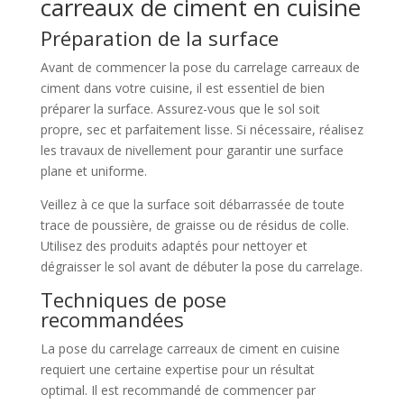
carreaux de ciment en cuisine
Préparation de la surface
Avant de commencer la pose du carrelage carreaux de
ciment dans votre cuisine, il est essentiel de bien
préparer la surface. Assurez-vous que le sol soit
propre, sec et parfaitement lisse. Si nécessaire, réalisez
les travaux de nivellement pour garantir une surface
plane et uniforme.
Veillez à ce que la surface soit débarrassée de toute
trace de poussière, de graisse ou de résidus de colle.
Utilisez des produits adaptés pour nettoyer et
dégraisser le sol avant de débuter la pose du carrelage.
Techniques de pose
recommandées
La pose du carrelage carreaux de ciment en cuisine
requiert une certaine expertise pour un résultat
optimal. Il est recommandé de commencer par