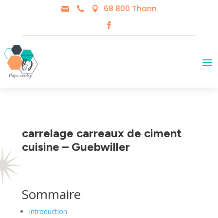
68 800 Thann



carrelage carreaux de ciment
cuisine – Guebwiller
Sommaire
Introduction