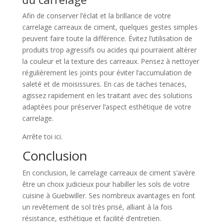
Afin de conserver l’éclat et la brillance de votre
carrelage carreaux de ciment, quelques gestes simples
peuvent faire toute la différence. Évitez l’utilisation de
produits trop agressifs ou acides qui pourraient altérer
la couleur et la texture des carreaux. Pensez à nettoyer
régulièrement les joints pour éviter l’accumulation de
saleté et de moisissures. En cas de taches tenaces,
agissez rapidement en les traitant avec des solutions
adaptées pour préserver l’aspect esthétique de votre
carrelage.
Arrête toi ici.
Conclusion
En conclusion, le carrelage carreaux de ciment s’avère
être un choix judicieux pour habiller les sols de votre
cuisine à Guebwiller. Ses nombreux avantages en font
un revêtement de sol très prisé, alliant à la fois
résistance, esthétique et facilité d’entretien.