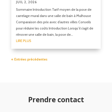
JUIL 2, 2026
Sommaire Introduction Tarif moyen de la pose de
carrelage mural dans une salle de bain à Mulhouse
Comparaison des prix avec d’autres villes Conseils
pour réduire les coûts Introduction Lorsqu’il s’agit de
rénover une salle de bain, la pose de...
LIRE PLUS
« Entrées précédentes
Prendre contact