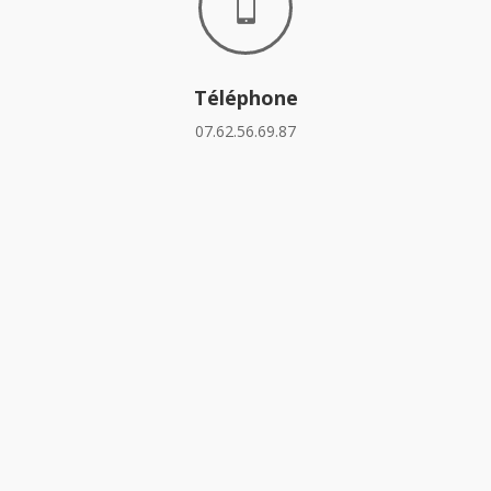

Téléphone
07.62.56.69.87