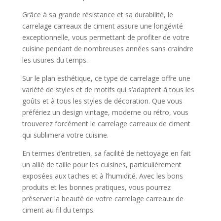
Grâce à sa grande résistance et sa durabilité, le
carrelage carreaux de ciment assure une longévité
exceptionnelle, vous permettant de profiter de votre
cuisine pendant de nombreuses années sans craindre
les usures du temps.
Sur le plan esthétique, ce type de carrelage offre une
variété de styles et de motifs qui s’adaptent à tous les
goûts et à tous les styles de décoration. Que vous
préfériez un design vintage, moderne ou rétro, vous
trouverez forcément le carrelage carreaux de ciment
qui sublimera votre cuisine.
En termes d’entretien, sa facilité de nettoyage en fait
un allié de taille pour les cuisines, particulièrement
exposées aux taches et à l’humidité. Avec les bons
produits et les bonnes pratiques, vous pourrez
préserver la beauté de votre carrelage carreaux de
ciment au fil du temps.