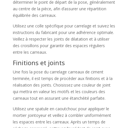
déterminer le point de départ de la pose, généralement
au centre de la pièce, afin d’assurer une répartition
équilibrée des carreaux.
Utilisez une colle spécifique pour carrelage et suivez les
instructions du fabricant pour une adhérence optimale.
Veillez à respecter les joints de dilatation et à utiliser
des croisillons pour garantir des espaces réguliers
entre les carreaux.
Finitions et joints
Une fois la pose du carrelage carreaux de ciment
terminée, il est temps de procéder aux finitions et à la
réalisation des joints. Choisissez une couleur de joint
qui mettra en valeur les motifs et les couleurs des
carreaux tout en assurant une étanchéité parfaite.
Utilisez une spatule en caoutchouc pour appliquer le
mortier jointoyeur et veillez à combler uniformément
les espaces entre les carreaux. Après un temps de