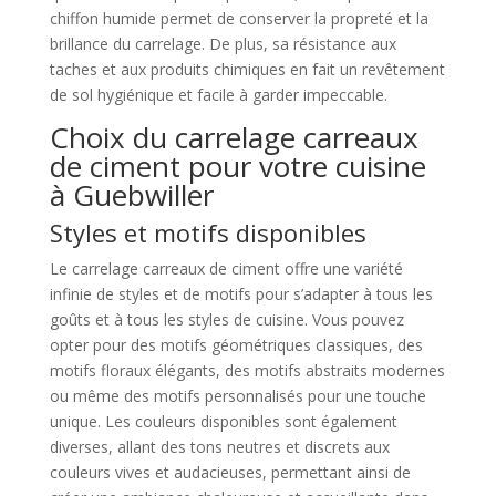
chiffon humide permet de conserver la propreté et la
brillance du carrelage. De plus, sa résistance aux
taches et aux produits chimiques en fait un revêtement
de sol hygiénique et facile à garder impeccable.
Choix du carrelage carreaux
de ciment pour votre cuisine
à Guebwiller
Styles et motifs disponibles
Le carrelage carreaux de ciment offre une variété
infinie de styles et de motifs pour s’adapter à tous les
goûts et à tous les styles de cuisine. Vous pouvez
opter pour des motifs géométriques classiques, des
motifs floraux élégants, des motifs abstraits modernes
ou même des motifs personnalisés pour une touche
unique. Les couleurs disponibles sont également
diverses, allant des tons neutres et discrets aux
couleurs vives et audacieuses, permettant ainsi de