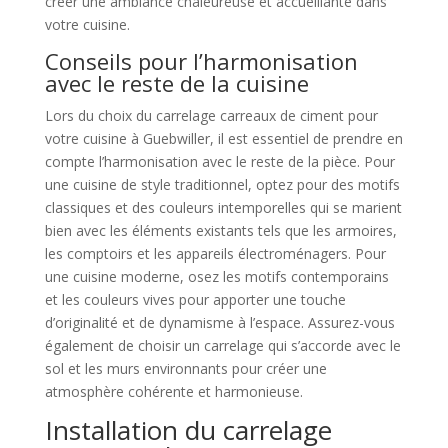
créer une ambiance chaleureuse et accueillante dans
votre cuisine.
Conseils pour l’harmonisation
avec le reste de la cuisine
Lors du choix du carrelage carreaux de ciment pour
votre cuisine à Guebwiller, il est essentiel de prendre en
compte l’harmonisation avec le reste de la pièce. Pour
une cuisine de style traditionnel, optez pour des motifs
classiques et des couleurs intemporelles qui se marient
bien avec les éléments existants tels que les armoires,
les comptoirs et les appareils électroménagers. Pour
une cuisine moderne, osez les motifs contemporains
et les couleurs vives pour apporter une touche
d’originalité et de dynamisme à l’espace. Assurez-vous
également de choisir un carrelage qui s’accorde avec le
sol et les murs environnants pour créer une
atmosphère cohérente et harmonieuse.
Installation du carrelage