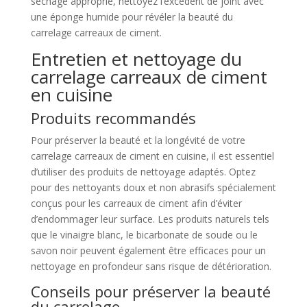
séchage approprié, nettoyez l’excédent de joint avec
une éponge humide pour révéler la beauté du
carrelage carreaux de ciment.
Entretien et nettoyage du
carrelage carreaux de ciment
en cuisine
Produits recommandés
Pour préserver la beauté et la longévité de votre
carrelage carreaux de ciment en cuisine, il est essentiel
d’utiliser des produits de nettoyage adaptés. Optez
pour des nettoyants doux et non abrasifs spécialement
conçus pour les carreaux de ciment afin d’éviter
d’endommager leur surface. Les produits naturels tels
que le vinaigre blanc, le bicarbonate de soude ou le
savon noir peuvent également être efficaces pour un
nettoyage en profondeur sans risque de détérioration.
Conseils pour préserver la beauté
du carrelage