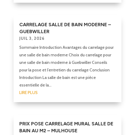
CARRELAGE SALLE DE BAIN MODERNE –
GUEBWILLER
JUIL 3, 2026
Sommaire Introduction Avantages du carrelage pour
une salle de bain moderne Choix du carrelage pour
une salle de bain moderne à Guebwiller Conseils
pour la pose et l’entretien du carrelage Conclusion
Introduction La salle de bain est une pièce
essentielle de la...
LIRE PLUS
PRIX POSE CARRELAGE MURAL SALLE DE
BAIN AU M2 – MULHOUSE