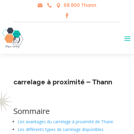
68 800 Thann



carrelage à proximité – Thann
Sommaire
Les avantages du carrelage à proximité de Thann
Les différents types de carrelage disponibles