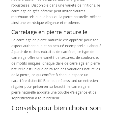
robustesse. Disponible dans une variété de finitions, le
carrelage en grès cérame peut imiter d’autres
matériaux tels que le bois ou la pierre naturelle, offrant
ainsi une esthétique élégante et moderne.
Carrelage en pierre naturelle
Le carrelage en pierre naturelle est apprécié pour son
aspect authentique et sa beauté intemporelle. Fabriqué
à partir de roches extraites de carrières, ce type de
carrelage offre une variété de textures, de couleurs et
de motifs uniques. Chaque dalle de carrelage en pierre
naturelle est unique en raison des variations naturelles
de la pierre, ce qui confère à chaque espace un
caractère distinctif. Bien que nécessitant un entretien
régulier pour préserver sa beauté, le carrelage en
pierre naturelle apporte une touche d’élégance et de
sophistication à tout intérieur.
Conseils pour bien choisir son