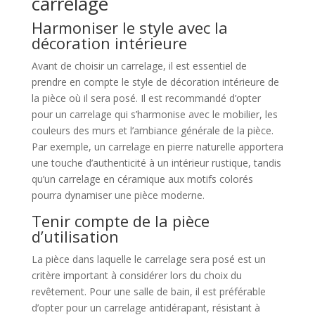
carrelage
Harmoniser le style avec la
décoration intérieure
Avant de choisir un carrelage, il est essentiel de
prendre en compte le style de décoration intérieure de
la pièce où il sera posé. Il est recommandé d’opter
pour un carrelage qui s’harmonise avec le mobilier, les
couleurs des murs et l’ambiance générale de la pièce.
Par exemple, un carrelage en pierre naturelle apportera
une touche d’authenticité à un intérieur rustique, tandis
qu’un carrelage en céramique aux motifs colorés
pourra dynamiser une pièce moderne.
Tenir compte de la pièce
d’utilisation
La pièce dans laquelle le carrelage sera posé est un
critère important à considérer lors du choix du
revêtement. Pour une salle de bain, il est préférable
d’opter pour un carrelage antidérapant, résistant à