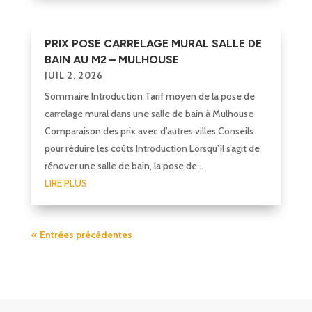
PRIX POSE CARRELAGE MURAL SALLE DE
BAIN AU M2 – MULHOUSE
JUIL 2, 2026
Sommaire Introduction Tarif moyen de la pose de
carrelage mural dans une salle de bain à Mulhouse
Comparaison des prix avec d’autres villes Conseils
pour réduire les coûts Introduction Lorsqu’il s’agit de
rénover une salle de bain, la pose de...
LIRE PLUS
« Entrées précédentes