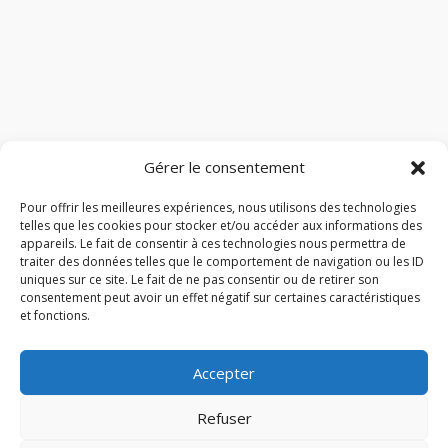
Gérer le consentement
Pour offrir les meilleures expériences, nous utilisons des technologies
telles que les cookies pour stocker et/ou accéder aux informations des
appareils. Le fait de consentir à ces technologies nous permettra de
traiter des données telles que le comportement de navigation ou les ID
uniques sur ce site. Le fait de ne pas consentir ou de retirer son
consentement peut avoir un effet négatif sur certaines caractéristiques
et fonctions.
Accepter
Refuser