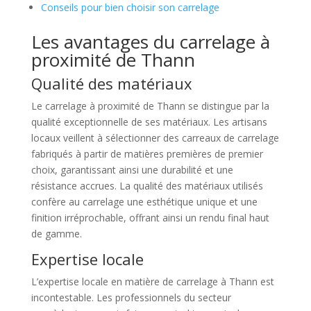
Conseils pour bien choisir son carrelage
Les avantages du carrelage à
proximité de Thann
Qualité des matériaux
Le carrelage à proximité de Thann se distingue par la
qualité exceptionnelle de ses matériaux. Les artisans
locaux veillent à sélectionner des carreaux de carrelage
fabriqués à partir de matières premières de premier
choix, garantissant ainsi une durabilité et une
résistance accrues. La qualité des matériaux utilisés
confère au carrelage une esthétique unique et une
finition irréprochable, offrant ainsi un rendu final haut
de gamme.
Expertise locale
L’expertise locale en matière de carrelage à Thann est
incontestable. Les professionnels du secteur