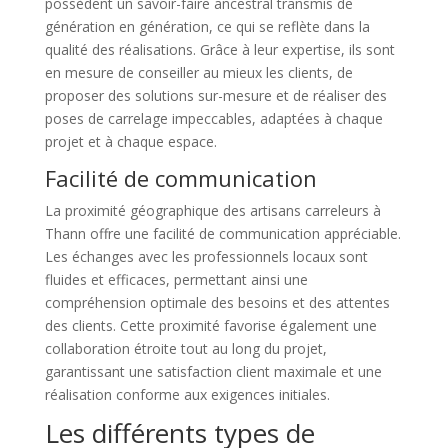
possèdent un savoir-faire ancestral transmis de
génération en génération, ce qui se reflète dans la
qualité des réalisations. Grâce à leur expertise, ils sont
en mesure de conseiller au mieux les clients, de
proposer des solutions sur-mesure et de réaliser des
poses de carrelage impeccables, adaptées à chaque
projet et à chaque espace.
Facilité de communication
La proximité géographique des artisans carreleurs à
Thann offre une facilité de communication appréciable.
Les échanges avec les professionnels locaux sont
fluides et efficaces, permettant ainsi une
compréhension optimale des besoins et des attentes
des clients. Cette proximité favorise également une
collaboration étroite tout au long du projet,
garantissant une satisfaction client maximale et une
réalisation conforme aux exigences initiales.
Les différents types de