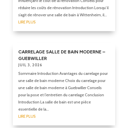
influençant le coût de la rénovation Conseils pour
réduire les coûts de rénovation Introduction Lorsqu’il
s’agit de rénover une salle de bain à Wittenheim, il...
LIRE PLUS
CARRELAGE SALLE DE BAIN MODERNE –
GUEBWILLER
JUIL 3, 2026
Sommaire Introduction Avantages du carrelage pour
une salle de bain moderne Choix du carrelage pour
une salle de bain moderne à Guebwiller Conseils
pour la pose et l’entretien du carrelage Conclusion
Introduction La salle de bain est une pièce
essentielle de la...
LIRE PLUS