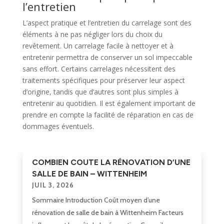
l’entretien
L’aspect pratique et l’entretien du carrelage sont des
éléments à ne pas négliger lors du choix du
revêtement. Un carrelage facile à nettoyer et à
entretenir permettra de conserver un sol impeccable
sans effort. Certains carrelages nécessitent des
traitements spécifiques pour préserver leur aspect
d’origine, tandis que d’autres sont plus simples à
entretenir au quotidien. Il est également important de
prendre en compte la facilité de réparation en cas de
dommages éventuels.
COMBIEN COUTE LA RÉNOVATION D’UNE
SALLE DE BAIN – WITTENHEIM
JUIL 3, 2026
Sommaire Introduction Coût moyen d’une
rénovation de salle de bain à Wittenheim Facteurs