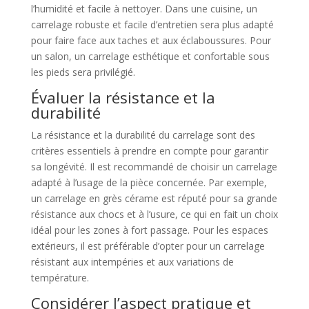
l’humidité et facile à nettoyer. Dans une cuisine, un
carrelage robuste et facile d’entretien sera plus adapté
pour faire face aux taches et aux éclaboussures. Pour
un salon, un carrelage esthétique et confortable sous
les pieds sera privilégié.
Évaluer la résistance et la
durabilité
La résistance et la durabilité du carrelage sont des
critères essentiels à prendre en compte pour garantir
sa longévité. Il est recommandé de choisir un carrelage
adapté à l’usage de la pièce concernée. Par exemple,
un carrelage en grès cérame est réputé pour sa grande
résistance aux chocs et à l’usure, ce qui en fait un choix
idéal pour les zones à fort passage. Pour les espaces
extérieurs, il est préférable d’opter pour un carrelage
résistant aux intempéries et aux variations de
température.
Considérer l’aspect pratique et