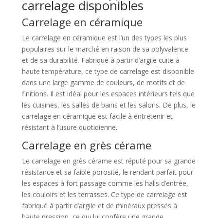
carrelage disponibles
Carrelage en céramique
Le carrelage en céramique est l’un des types les plus
populaires sur le marché en raison de sa polyvalence
et de sa durabilité. Fabriqué à partir d’argile cuite à
haute température, ce type de carrelage est disponible
dans une large gamme de couleurs, de motifs et de
finitions. Il est idéal pour les espaces intérieurs tels que
les cuisines, les salles de bains et les salons. De plus, le
carrelage en céramique est facile à entretenir et
résistant à l’usure quotidienne.
Carrelage en grès cérame
Le carrelage en grès cérame est réputé pour sa grande
résistance et sa faible porosité, le rendant parfait pour
les espaces à fort passage comme les halls d’entrée,
les couloirs et les terrasses. Ce type de carrelage est
fabriqué à partir d’argile et de minéraux pressés à
haute pression, ce qui lui confère une grande