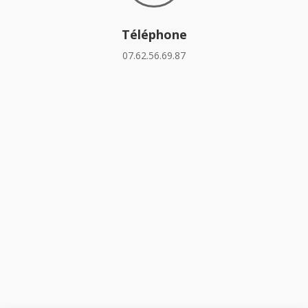
Téléphone
07.62.56.69.87