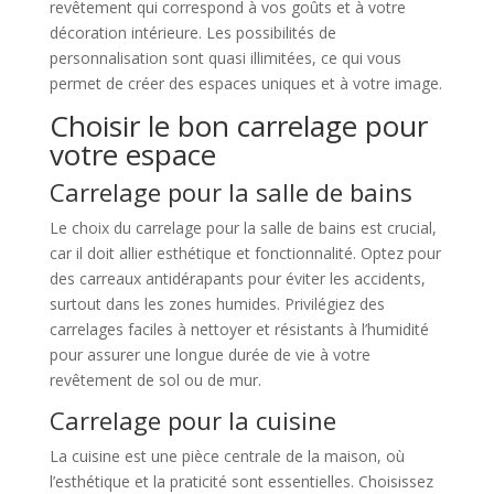
revêtement qui correspond à vos goûts et à votre
décoration intérieure. Les possibilités de
personnalisation sont quasi illimitées, ce qui vous
permet de créer des espaces uniques et à votre image.
Choisir le bon carrelage pour
votre espace
Carrelage pour la salle de bains
Le choix du carrelage pour la salle de bains est crucial,
car il doit allier esthétique et fonctionnalité. Optez pour
des carreaux antidérapants pour éviter les accidents,
surtout dans les zones humides. Privilégiez des
carrelages faciles à nettoyer et résistants à l’humidité
pour assurer une longue durée de vie à votre
revêtement de sol ou de mur.
Carrelage pour la cuisine
La cuisine est une pièce centrale de la maison, où
l’esthétique et la praticité sont essentielles. Choisissez