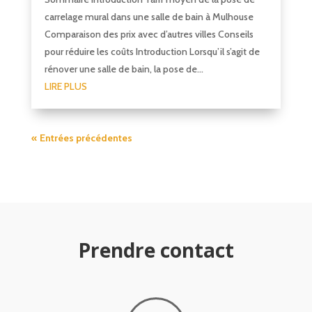
carrelage mural dans une salle de bain à Mulhouse
Comparaison des prix avec d’autres villes Conseils
pour réduire les coûts Introduction Lorsqu’il s’agit de
rénover une salle de bain, la pose de...
LIRE PLUS
« Entrées précédentes
Prendre contact