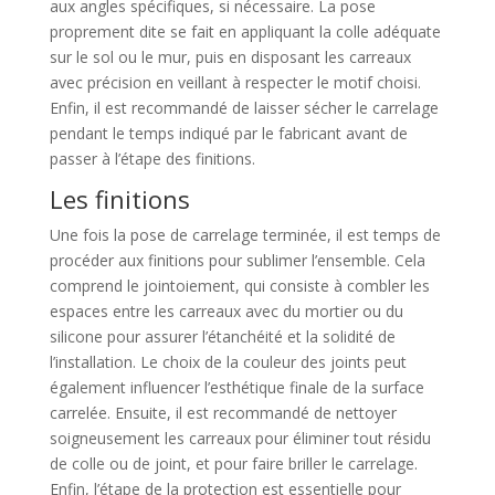
aux angles spécifiques, si nécessaire. La pose
proprement dite se fait en appliquant la colle adéquate
sur le sol ou le mur, puis en disposant les carreaux
avec précision en veillant à respecter le motif choisi.
Enfin, il est recommandé de laisser sécher le carrelage
pendant le temps indiqué par le fabricant avant de
passer à l’étape des finitions.
Les finitions
Une fois la pose de carrelage terminée, il est temps de
procéder aux finitions pour sublimer l’ensemble. Cela
comprend le jointoiement, qui consiste à combler les
espaces entre les carreaux avec du mortier ou du
silicone pour assurer l’étanchéité et la solidité de
l’installation. Le choix de la couleur des joints peut
également influencer l’esthétique finale de la surface
carrelée. Ensuite, il est recommandé de nettoyer
soigneusement les carreaux pour éliminer tout résidu
de colle ou de joint, et pour faire briller le carrelage.
Enfin, l’étape de la protection est essentielle pour