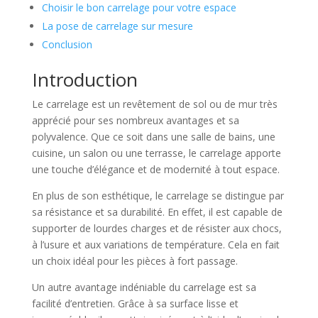
Choisir le bon carrelage pour votre espace
La pose de carrelage sur mesure
Conclusion
Introduction
Le carrelage est un revêtement de sol ou de mur très
apprécié pour ses nombreux avantages et sa
polyvalence. Que ce soit dans une salle de bains, une
cuisine, un salon ou une terrasse, le carrelage apporte
une touche d’élégance et de modernité à tout espace.
En plus de son esthétique, le carrelage se distingue par
sa résistance et sa durabilité. En effet, il est capable de
supporter de lourdes charges et de résister aux chocs,
à l’usure et aux variations de température. Cela en fait
un choix idéal pour les pièces à fort passage.
Un autre avantage indéniable du carrelage est sa
facilité d’entretien. Grâce à sa surface lisse et