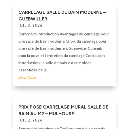
CARRELAGE SALLE DE BAIN MODERNE –
GUEBWILLER
JUIL 3, 2026
Sommaire Introduction Avantages du carrelage pour
une salle de bain moderne Choix du carrelage pour
une salle de bain moderne à Guebwiller Conseils
pour la pose et l’entretien du carrelage Conclusion
Introduction La salle de bain est une pièce
essentielle de la...
LIRE PLUS
PRIX POSE CARRELAGE MURAL SALLE DE
BAIN AU M2 – MULHOUSE
JUIL 2, 2026
Sommaire Introduction Tarif moyen de la pose de