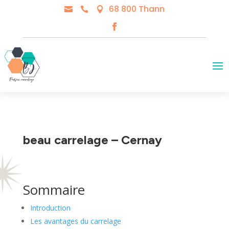
68 800 Thann



beau carrelage – Cernay
Sommaire
Introduction
Les avantages du carrelage