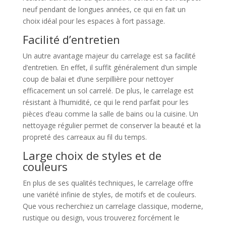
neuf pendant de longues années, ce qui en fait un
choix idéal pour les espaces à fort passage.
Facilité d’entretien
Un autre avantage majeur du carrelage est sa facilité
d’entretien. En effet, il suffit généralement d’un simple
coup de balai et d’une serpillière pour nettoyer
efficacement un sol carrelé. De plus, le carrelage est
résistant à l’humidité, ce qui le rend parfait pour les
pièces d’eau comme la salle de bains ou la cuisine. Un
nettoyage régulier permet de conserver la beauté et la
propreté des carreaux au fil du temps.
Large choix de styles et de
couleurs
En plus de ses qualités techniques, le carrelage offre
une variété infinie de styles, de motifs et de couleurs.
Que vous recherchiez un carrelage classique, moderne,
rustique ou design, vous trouverez forcément le