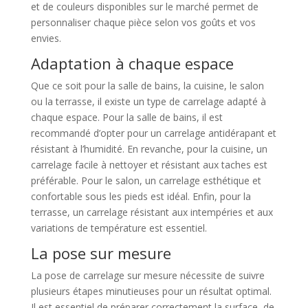
et de couleurs disponibles sur le marché permet de
personnaliser chaque pièce selon vos goûts et vos
envies.
Adaptation à chaque espace
Que ce soit pour la salle de bains, la cuisine, le salon
ou la terrasse, il existe un type de carrelage adapté à
chaque espace. Pour la salle de bains, il est
recommandé d’opter pour un carrelage antidérapant et
résistant à l’humidité. En revanche, pour la cuisine, un
carrelage facile à nettoyer et résistant aux taches est
préférable. Pour le salon, un carrelage esthétique et
confortable sous les pieds est idéal. Enfin, pour la
terrasse, un carrelage résistant aux intempéries et aux
variations de température est essentiel.
La pose sur mesure
La pose de carrelage sur mesure nécessite de suivre
plusieurs étapes minutieuses pour un résultat optimal.
Il est essentiel de préparer correctement la surface, de