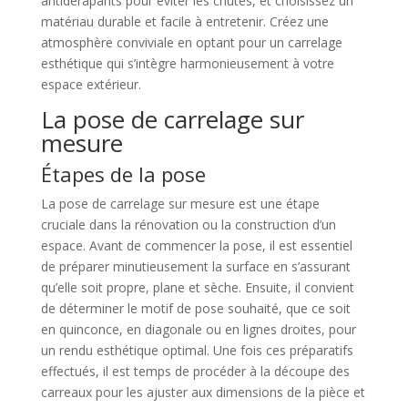
antidérapants pour éviter les chutes, et choisissez un
matériau durable et facile à entretenir. Créez une
atmosphère conviviale en optant pour un carrelage
esthétique qui s’intègre harmonieusement à votre
espace extérieur.
La pose de carrelage sur
mesure
Étapes de la pose
La pose de carrelage sur mesure est une étape
cruciale dans la rénovation ou la construction d’un
espace. Avant de commencer la pose, il est essentiel
de préparer minutieusement la surface en s’assurant
qu’elle soit propre, plane et sèche. Ensuite, il convient
de déterminer le motif de pose souhaité, que ce soit
en quinconce, en diagonale ou en lignes droites, pour
un rendu esthétique optimal. Une fois ces préparatifs
effectués, il est temps de procéder à la découpe des
carreaux pour les ajuster aux dimensions de la pièce et