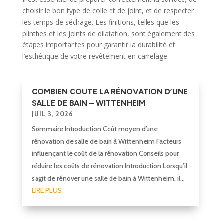
choisir le bon type de colle et de joint, et de respecter
les temps de séchage. Les finitions, telles que les
plinthes et les joints de dilatation, sont également des
étapes importantes pour garantir la durabilité et
l’esthétique de votre revêtement en carrelage.
COMBIEN COUTE LA RÉNOVATION D’UNE
SALLE DE BAIN – WITTENHEIM
JUIL 3, 2026
Sommaire Introduction Coût moyen d’une
rénovation de salle de bain à Wittenheim Facteurs
influençant le coût de la rénovation Conseils pour
réduire les coûts de rénovation Introduction Lorsqu’il
s’agit de rénover une salle de bain à Wittenheim, il...
LIRE PLUS