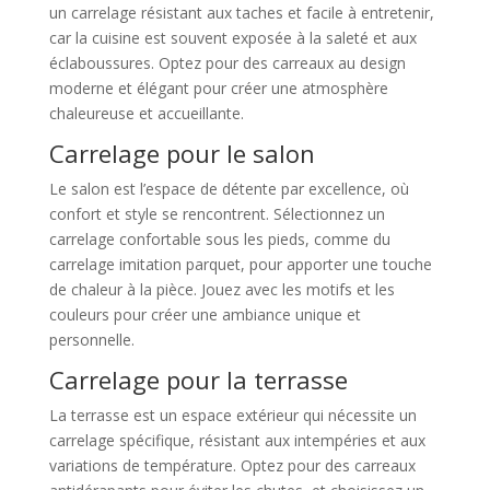
un carrelage résistant aux taches et facile à entretenir,
car la cuisine est souvent exposée à la saleté et aux
éclaboussures. Optez pour des carreaux au design
moderne et élégant pour créer une atmosphère
chaleureuse et accueillante.
Carrelage pour le salon
Le salon est l’espace de détente par excellence, où
confort et style se rencontrent. Sélectionnez un
carrelage confortable sous les pieds, comme du
carrelage imitation parquet, pour apporter une touche
de chaleur à la pièce. Jouez avec les motifs et les
couleurs pour créer une ambiance unique et
personnelle.
Carrelage pour la terrasse
La terrasse est un espace extérieur qui nécessite un
carrelage spécifique, résistant aux intempéries et aux
variations de température. Optez pour des carreaux