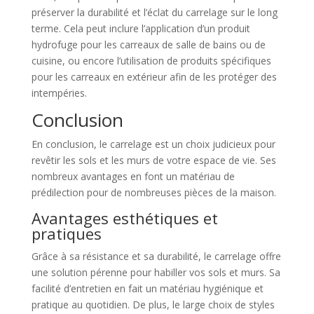
préserver la durabilité et l’éclat du carrelage sur le long
terme. Cela peut inclure l’application d’un produit
hydrofuge pour les carreaux de salle de bains ou de
cuisine, ou encore l’utilisation de produits spécifiques
pour les carreaux en extérieur afin de les protéger des
intempéries.
Conclusion
En conclusion, le carrelage est un choix judicieux pour
revêtir les sols et les murs de votre espace de vie. Ses
nombreux avantages en font un matériau de
prédilection pour de nombreuses pièces de la maison.
Avantages esthétiques et
pratiques
Grâce à sa résistance et sa durabilité, le carrelage offre
une solution pérenne pour habiller vos sols et murs. Sa
facilité d’entretien en fait un matériau hygiénique et
pratique au quotidien. De plus, le large choix de styles