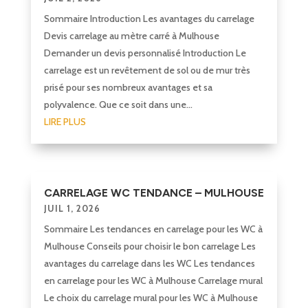
Sommaire Introduction Les avantages du carrelage
Devis carrelage au mètre carré à Mulhouse
Demander un devis personnalisé Introduction Le
carrelage est un revêtement de sol ou de mur très
prisé pour ses nombreux avantages et sa
polyvalence. Que ce soit dans une...
LIRE PLUS
CARRELAGE WC TENDANCE – MULHOUSE
JUIL 1, 2026
Sommaire Les tendances en carrelage pour les WC à
Mulhouse Conseils pour choisir le bon carrelage Les
avantages du carrelage dans les WC Les tendances
en carrelage pour les WC à Mulhouse Carrelage mural
Le choix du carrelage mural pour les WC à Mulhouse