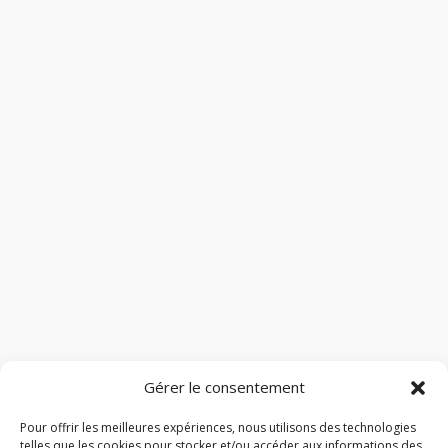
Gérer le consentement
Pour offrir les meilleures expériences, nous utilisons des technologies
telles que les cookies pour stocker et/ou accéder aux informations des