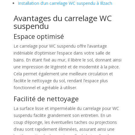
Installation d’un carrelage WC suspendu à Illzach
Avantages du carrelage WC
suspendu
Espace optimisé
Le carrelage pour WC suspendu offre l’avantage
indéniable d’optimiser l’espace dans votre salle de
bains. En étant fixé au mur, il libère le sol, donnant ainsi
une impression de légèreté et de modernité à la pièce.
Cela permet également une meilleure circulation et
facilite le nettoyage du sol, rendant l’espace plus
fonctionnel et agréable à utiliser.
Facilité de nettoyage
La surface lisse et imperméable du carrelage pour WC
suspendu facilite grandement son entretien. En un
coup d’éponge, les éventuelles taches ou projections
d’eau sont rapidement éliminées, assurant ainsi une