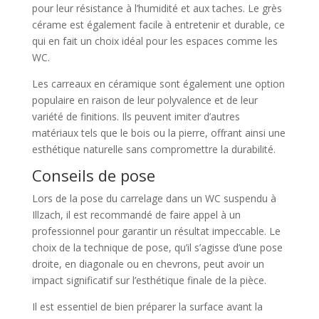
pour leur résistance à l’humidité et aux taches. Le grès
cérame est également facile à entretenir et durable, ce
qui en fait un choix idéal pour les espaces comme les
WC.
Les carreaux en céramique sont également une option
populaire en raison de leur polyvalence et de leur
variété de finitions. Ils peuvent imiter d’autres
matériaux tels que le bois ou la pierre, offrant ainsi une
esthétique naturelle sans compromettre la durabilité.
Conseils de pose
Lors de la pose du carrelage dans un WC suspendu à
Illzach, il est recommandé de faire appel à un
professionnel pour garantir un résultat impeccable. Le
choix de la technique de pose, qu’il s’agisse d’une pose
droite, en diagonale ou en chevrons, peut avoir un
impact significatif sur l’esthétique finale de la pièce.
Il est essentiel de bien préparer la surface avant la