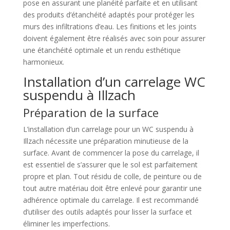
pose en assurant une planéité parfaite et en utilisant
des produits d’étanchéité adaptés pour protéger les
murs des infiltrations d’eau. Les finitions et les joints
doivent également être réalisés avec soin pour assurer
une étanchéité optimale et un rendu esthétique
harmonieux.
Installation d’un carrelage WC
suspendu à Illzach
Préparation de la surface
L’installation d’un carrelage pour un WC suspendu à
Illzach nécessite une préparation minutieuse de la
surface. Avant de commencer la pose du carrelage, il
est essentiel de s’assurer que le sol est parfaitement
propre et plan. Tout résidu de colle, de peinture ou de
tout autre matériau doit être enlevé pour garantir une
adhérence optimale du carrelage. Il est recommandé
d’utiliser des outils adaptés pour lisser la surface et
éliminer les imperfections.