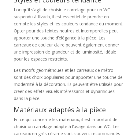
Lorsqu’il s’agit de choisir le carrelage pour un WC
suspendu à Illzach, il est essentiel de prendre en
compte les styles et les couleurs tendance du moment.
Opter pour des teintes neutres et intemporelles peut
apporter une touche d’élégance à la pièce. Les
carreaux de couleur claire peuvent également donner
une impression de grandeur et de luminosité, idéale
pour les espaces restreints.
Les motifs géométriques et les carreaux de métro
sont des choix populaires pour apporter une touche de
modernité à la décoration. Ils peuvent être utilisés pour
créer des effets visuels intéressants et dynamiques
dans la pièce.
Matériaux adaptés à la pièce
En ce qui concerne les matériaux, il est important de
choisir un carrelage adapté à l’usage dans un WC. Les
carreaux en grès cérame sont souvent recommandés