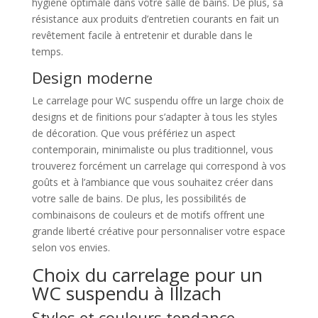
hygiène optimale dans votre salle de bains. De plus, sa
résistance aux produits d’entretien courants en fait un
revêtement facile à entretenir et durable dans le
temps.
Design moderne
Le carrelage pour WC suspendu offre un large choix de
designs et de finitions pour s’adapter à tous les styles
de décoration. Que vous préfériez un aspect
contemporain, minimaliste ou plus traditionnel, vous
trouverez forcément un carrelage qui correspond à vos
goûts et à l’ambiance que vous souhaitez créer dans
votre salle de bains. De plus, les possibilités de
combinaisons de couleurs et de motifs offrent une
grande liberté créative pour personnaliser votre espace
selon vos envies.
Choix du carrelage pour un
WC suspendu à Illzach
Styles et couleurs tendance