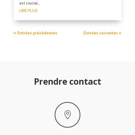
est crucial...
LIRE PLUS
« Entrées précédentes
Entrées suivantes »
Prendre contact
