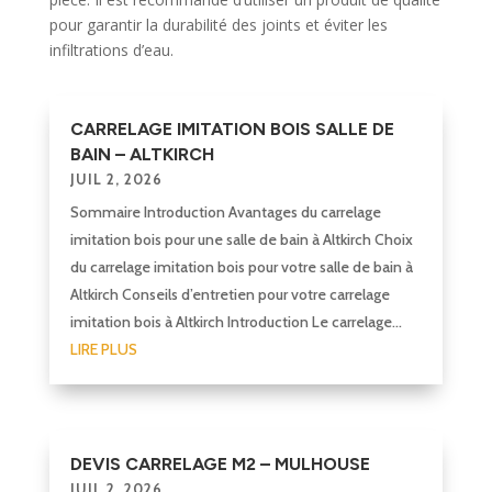
pour garantir la durabilité des joints et éviter les
infiltrations d’eau.
CARRELAGE IMITATION BOIS SALLE DE
BAIN – ALTKIRCH
JUIL 2, 2026
Sommaire Introduction Avantages du carrelage
imitation bois pour une salle de bain à Altkirch Choix
du carrelage imitation bois pour votre salle de bain à
Altkirch Conseils d’entretien pour votre carrelage
imitation bois à Altkirch Introduction Le carrelage...
LIRE PLUS
DEVIS CARRELAGE M2 – MULHOUSE
JUIL 2, 2026